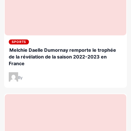
SPORTS
Melchie Daelle Dumornay remporte le trophée
de la révélation de la saison 2022-2023 en
France
By