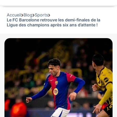
Accueil
Blog
Sports
Le FC Barcelone retrouve les demi-finales de la
Ligue des champions après six ans d’attente !