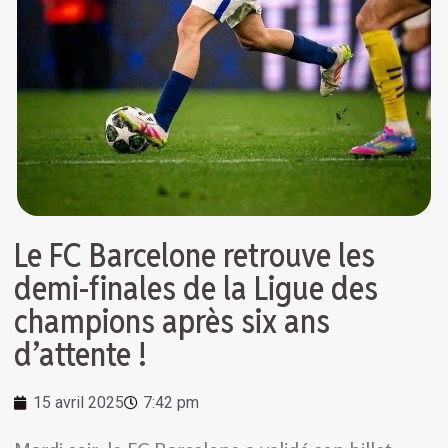
Le FC Barcelone retrouve les
demi-finales de la Ligue des
champions après six ans
d’attente !
15 avril 2025
7:42 pm