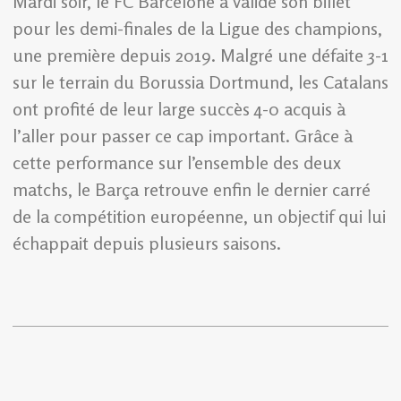
Mardi soir, le FC Barcelone a validé son billet
pour les demi-finales de la Ligue des champions,
une première depuis 2019. Malgré une défaite 3-1
sur le terrain du Borussia Dortmund, les Catalans
ont profité de leur large succès 4-0 acquis à
l’aller pour passer ce cap important. Grâce à
cette performance sur l’ensemble des deux
matchs, le Barça retrouve enfin le dernier carré
de la compétition européenne, un objectif qui lui
échappait depuis plusieurs saisons.