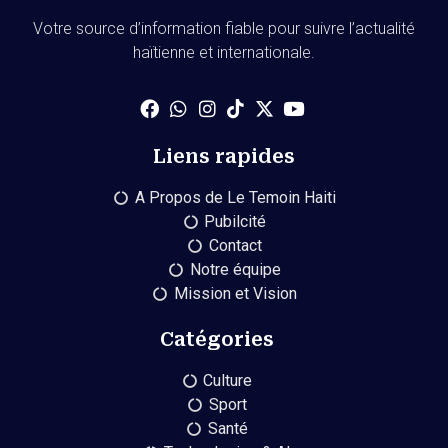
Votre source d’information fiable pour suivre l’actualité
haïtienne et internationale.
Liens rapides
A Propos de Le Temoin Haiti
Pubilcité
Contact
Notre équipe
Mission et Vision
Catégories
Culture
Sport
Santé