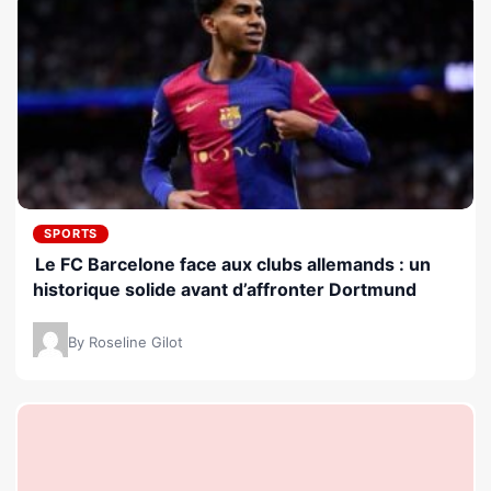
SPORTS
Le FC Barcelone face aux clubs allemands : un
historique solide avant d’affronter Dortmund
By Roseline Gilot