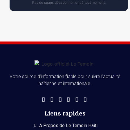
Pas de spam, désabonnement à tout moment.
Votre source d’information fiable pour suivre l’actualité
haïtienne et internationale.
Liens rapides
A Propos de Le Temoin Haiti