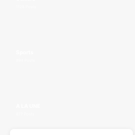
1128 Posts
Sports
894 Posts
A LA UNE
877 Posts