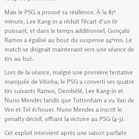
Mais le PSG a prouvé sa résilience. À la 85ᵉ
minute, Lee Kang‑in a réduit l’écart d’un tir
puissant, et dans le temps additionnel, Gonçalo
Ramos a égalisé au bout du suspense 94ᵉmn. Le
match se dirigeait maintenant vers une séance de
tirs au but.
Lors de la séance, malgré une première tentative
manquée de Vitinha, le PSG a converti ses quatre
tirs suivants Ramos, Dembélé, Lee Kang‑in et
Nuno Mendes tandis que Tottenham a vu Van de
Ven et Tel échouer. Nuno Mendes a inscrit le
penalty décisif, offrant la victoire au PSG (4‑3).
Cet exploit intervient après une saison parfaite