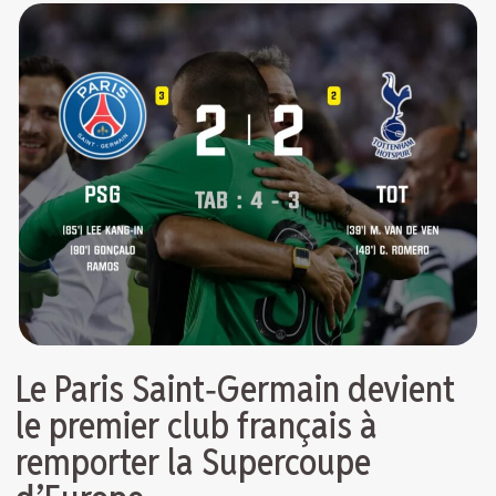
Le Paris Saint‑Germain devient
le premier club français à
remporter la Supercoupe