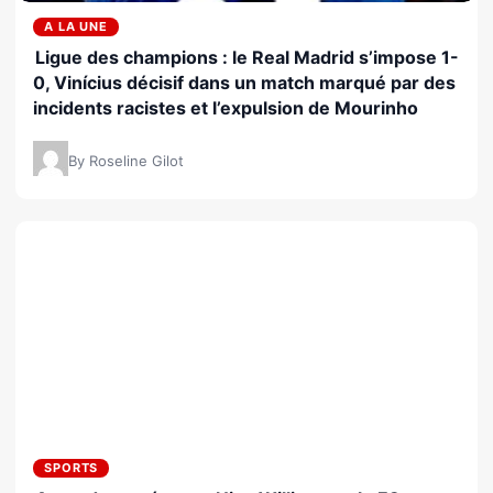
A LA UNE
Ligue des champions : le Real Madrid s’impose 1-
0, Vinícius décisif dans un match marqué par des
incidents racistes et l’expulsion de Mourinho
By Roseline Gilot
SPORTS