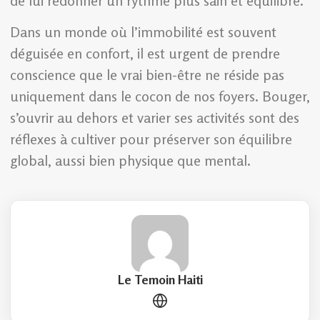
de lui redonner un rythme plus sain et équilibré.
Dans un monde où l’immobilité est souvent
déguisée en confort, il est urgent de prendre
conscience que le vrai bien-être ne réside pas
uniquement dans le cocon de nos foyers. Bouger,
s’ouvrir au dehors et varier ses activités sont des
réflexes à cultiver pour préserver son équilibre
global, aussi bien physique que mental.
Le Temoin Haiti