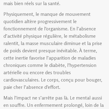
mais bien réels sur la santé.
Physiquement, le manque de mouvement
quotidien altère progressivement le
fonctionnement de l’organisme. En l’absence
d’activité physique régulière, le métabolisme
ralentit, la masse musculaire diminue et la prise
de poids devient presque inévitable. À terme,
cette inertie favorise l’apparition de maladies
chroniques comme le diabète, l’hypertension
artérielle ou encore des troubles
cardiovasculaires. Le corps, conçu pour bouger,
paie cher l’absence d’effort.
Mais l’impact ne s’arrête pas là. Le mental aussi
en souffre. Un enfermement prolongé, loin de la