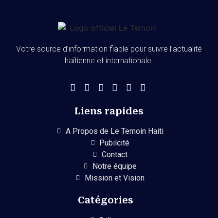
Votre source d’information fiable pour suivre l’actualité
haïtienne et internationale.
Liens rapides
A Propos de Le Temoin Haiti
Pubilcité
Contact
Notre équipe
Mission et Vision
Catégories