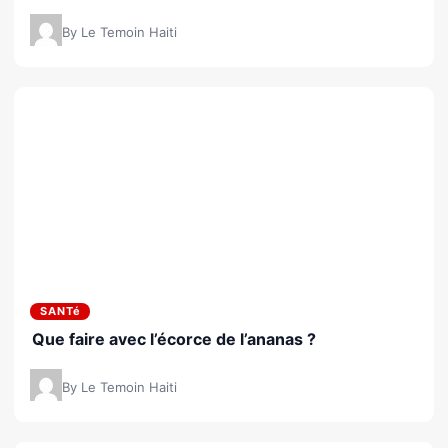
By Le Temoin Haiti
SANTé
Que faire avec l’écorce de l’ananas ?
By Le Temoin Haiti