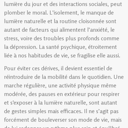
lumière du jour et des interactions sociales, peut
plomber le moral. L’isolement, le manque de
lumière naturelle et la routine cloisonnée sont
autant de facteurs qui alimentent l’anxiété, le
stress, voire des troubles plus profonds comme
la dépression. La santé psychique, étroitement
liée à nos habitudes de vie, se fragilise elle aussi.
Pour éviter ces dérives, il devient essentiel de
réintroduire de la mobilité dans le quotidien. Une
marche régulière, une activité physique même
modérée, des pauses en extérieur pour respirer
et s’exposer à la lumière naturelle, sont autant
de gestes simples mais efficaces. Il ne s’agit pas
forcément de bouleverser son mode de vie, mais