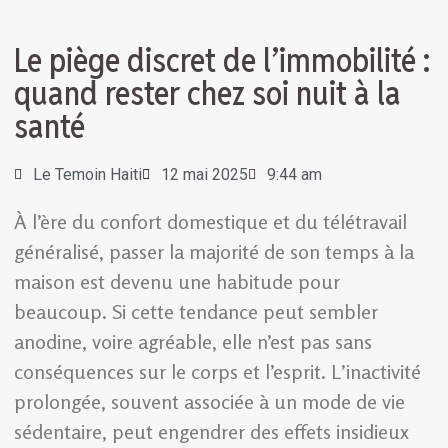
Le piège discret de l’immobilité :
quand rester chez soi nuit à la
santé
Le Temoin Haiti
12 mai 2025
9:44 am
À l’ère du confort domestique et du télétravail
généralisé, passer la majorité de son temps à la
maison est devenu une habitude pour
beaucoup. Si cette tendance peut sembler
anodine, voire agréable, elle n’est pas sans
conséquences sur le corps et l’esprit. L’inactivité
prolongée, souvent associée à un mode de vie
sédentaire, peut engendrer des effets insidieux