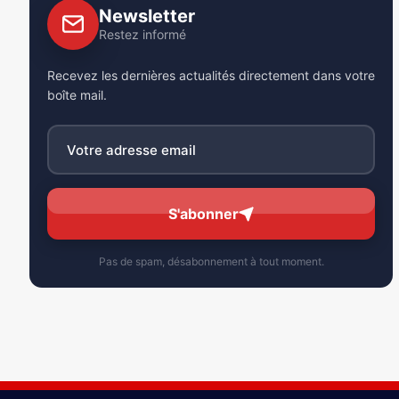
Newsletter
Restez informé
Recevez les dernières actualités directement dans votre
boîte mail.
S'abonner
Pas de spam, désabonnement à tout moment.