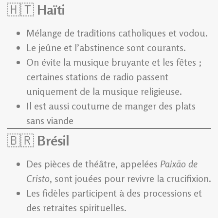
🇭🇹
Haïti
Mélange de traditions catholiques et vodou.
Le jeûne et l’abstinence sont courants.
On évite la musique bruyante et les fêtes ;
certaines stations de radio passent
uniquement de la musique religieuse.
Il est aussi coutume de manger des plats
sans viande
🇧🇷
Brésil
Des pièces de théâtre, appelées
Paixão de
Cristo
, sont jouées pour revivre la crucifixion.
Les fidèles participent à des processions et
des retraites spirituelles.