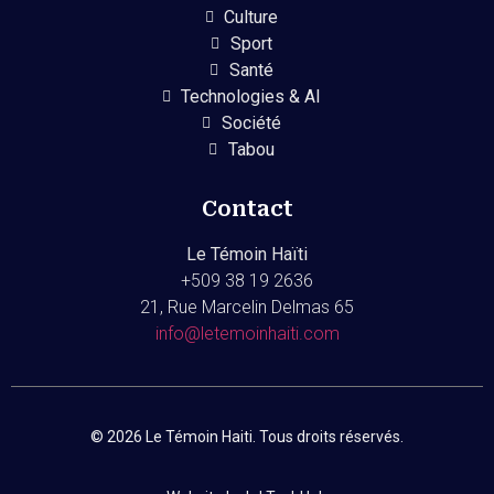
Culture
Sport
Santé
Technologies & AI
Société
Tabou
Contact
Le Témoin Haïti
+509
38 19 2636
21, Rue Marcelin Delmas 65
info@letemoinhaiti.com
© 2026 Le Témoin Haiti. Tous droits réservés.