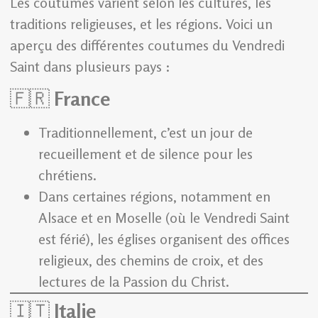
Les coutumes varient selon les cultures, les
traditions religieuses, et les régions. Voici un
aperçu des différentes coutumes du Vendredi
Saint dans plusieurs pays :
🇫🇷
France
Traditionnellement, c’est un jour de
recueillement et de silence pour les
chrétiens.
Dans certaines régions, notamment en
Alsace et en Moselle (où le Vendredi Saint
est férié), les églises organisent des offices
religieux, des chemins de croix, et des
lectures de la Passion du Christ.
🇮🇹
Italie