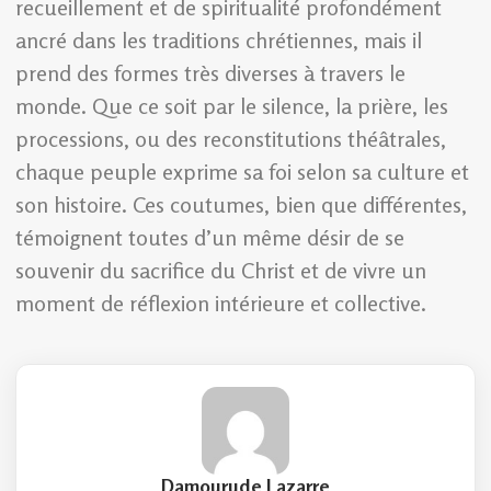
recueillement et de spiritualité profondément
ancré dans les traditions chrétiennes, mais il
prend des formes très diverses à travers le
monde. Que ce soit par le silence, la prière, les
processions, ou des reconstitutions théâtrales,
chaque peuple exprime sa foi selon sa culture et
son histoire. Ces coutumes, bien que différentes,
témoignent toutes d’un même désir de se
souvenir du sacrifice du Christ et de vivre un
moment de réflexion intérieure et collective.
Damourude Lazarre