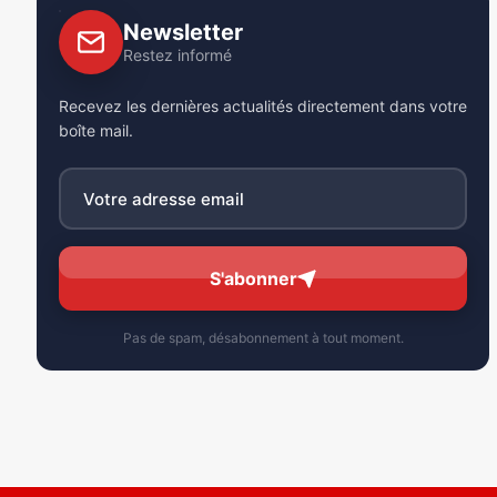
Newsletter
Restez informé
Recevez les dernières actualités directement dans votre
boîte mail.
S'abonner
Pas de spam, désabonnement à tout moment.