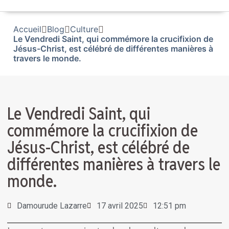
Accueil
Blog
Culture
Le Vendredi Saint, qui commémore la crucifixion de
Jésus-Christ, est célébré de différentes manières à
travers le monde.
Le Vendredi Saint, qui
commémore la crucifixion de
Jésus-Christ, est célébré de
différentes manières à travers le
monde.
Damourude Lazarre
17 avril 2025
12:51 pm