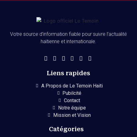
Votre source d’information fiable pour suivre l’actualité
haïtienne et internationale.
Liens rapides
A Propos de Le Temoin Haiti
Pubilcité
Contact
Notre équipe
Mission et Vision
Catégories