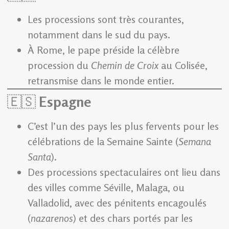
Les processions sont très courantes,
notamment dans le sud du pays.
À Rome, le pape préside la célèbre
procession du
Chemin de Croix
au Colisée,
retransmise dans le monde entier.
🇪🇸
Espagne
C’est l’un des pays les plus fervents pour les
célébrations de la Semaine Sainte (
Semana
Santa
).
Des processions spectaculaires ont lieu dans
des villes comme Séville, Malaga, ou
Valladolid, avec des pénitents encagoulés
(
nazarenos
) et des chars portés par les