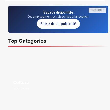
PUBLICITÉ
Espace disponible
Cet emplacement est disponible à la location.
Faire de la publicité
Top Categories
Culture
1127 Posts