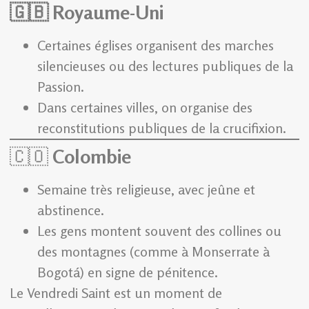
🇬🇧
Royaume-Uni
Certaines églises organisent des marches
silencieuses ou des lectures publiques de la
Passion.
Dans certaines villes, on organise des
reconstitutions publiques de la crucifixion.
🇨🇴
Colombie
Semaine très religieuse, avec jeûne et
abstinence.
Les gens montent souvent des collines ou
des montagnes (comme à Monserrate à
Bogotá) en signe de pénitence.
Le Vendredi Saint est un moment de