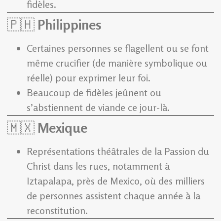
fidèles.
🇵🇭
Philippines
Certaines personnes se flagellent ou se font
même crucifier (de manière symbolique ou
réelle) pour exprimer leur foi.
Beaucoup de fidèles jeûnent ou
s’abstiennent de viande ce jour-là.
🇲🇽
Mexique
Représentations théâtrales de la Passion du
Christ dans les rues, notamment à
Iztapalapa, près de Mexico, où des milliers
de personnes assistent chaque année à la
reconstitution.