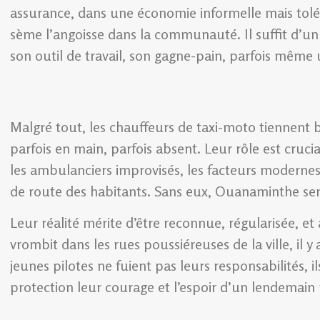
assurance, dans une économie informelle mais toléré
sème l’angoisse dans la communauté. Il suffit d’un
son outil de travail, son gagne-pain, parfois même 
Malgré tout, les chauffeurs de taxi-moto tiennent 
parfois en main, parfois absent. Leur rôle est crucial
les ambulanciers improvisés, les facteurs modernes
de route des habitants. Sans eux, Ouanaminthe ser
Leur réalité mérite d’être reconnue, régularisée, 
vrombit dans les rues poussiéreuses de la ville, il y
jeunes pilotes ne fuient pas leurs responsabilités, 
protection leur courage et l’espoir d’un lendemain 