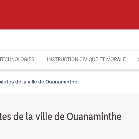
 TECHNOLOGIES
INSTRUCTION CIVIQUE ET MORALE
ilotes de la ville de Ouanaminthe
otes de la ville de Ouanaminthe