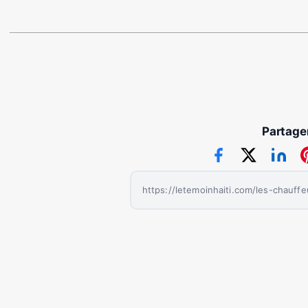
Partager