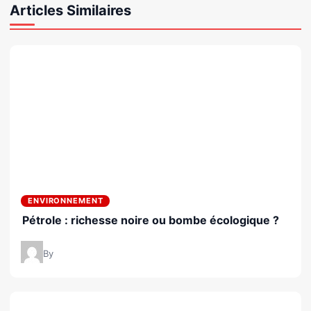
Articles Similaires
ENVIRONNEMENT
Pétrole : richesse noire ou bombe écologique ?
By