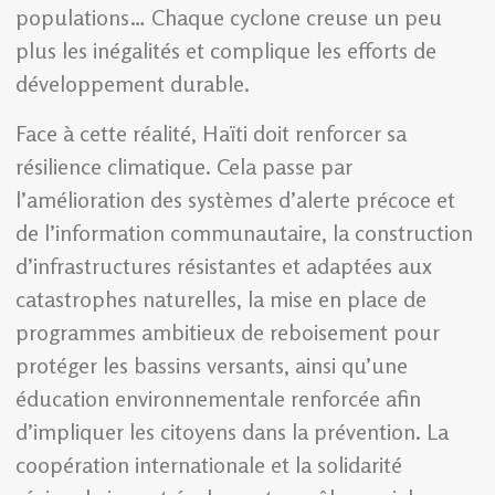
populations… Chaque cyclone creuse un peu
plus les inégalités et complique les efforts de
développement durable.
Face à cette réalité, Haïti doit renforcer sa
résilience climatique. Cela passe par
l’amélioration des systèmes d’alerte précoce et
de l’information communautaire, la construction
d’infrastructures résistantes et adaptées aux
catastrophes naturelles, la mise en place de
programmes ambitieux de reboisement pour
protéger les bassins versants, ainsi qu’une
éducation environnementale renforcée afin
d’impliquer les citoyens dans la prévention. La
coopération internationale et la solidarité