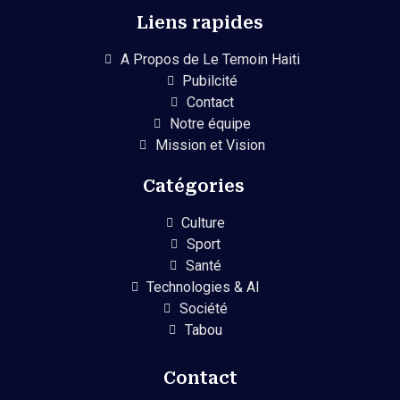
Liens rapides
A Propos de Le Temoin Haiti
Pubilcité
Contact
Notre équipe
Mission et Vision
Catégories
Culture
Sport
Santé
Technologies & AI
Société
Tabou
Contact