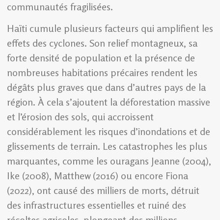
communautés fragilisées.
Haïti cumule plusieurs facteurs qui amplifient les
effets des cyclones. Son relief montagneux, sa
forte densité de population et la présence de
nombreuses habitations précaires rendent les
dégâts plus graves que dans d’autres pays de la
région. À cela s’ajoutent la déforestation massive
et l’érosion des sols, qui accroissent
considérablement les risques d’inondations et de
glissements de terrain. Les catastrophes les plus
marquantes, comme les ouragans Jeanne (2004),
Ike (2008), Matthew (2016) ou encore Fiona
(2022), ont causé des milliers de morts, détruit
des infrastructures essentielles et ruiné des
récoltes agricoles, plongeant des millions