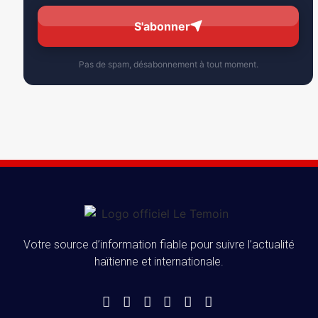
S'abonner
Pas de spam, désabonnement à tout moment.
Votre source d’information fiable pour suivre l’actualité
haïtienne et internationale.