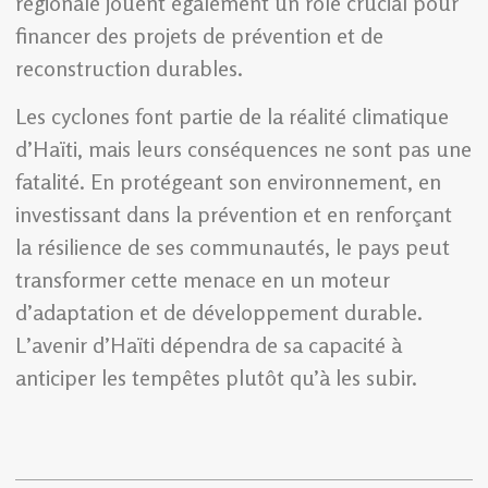
régionale jouent également un rôle crucial pour
financer des projets de prévention et de
reconstruction durables.
Les cyclones font partie de la réalité climatique
d’Haïti, mais leurs conséquences ne sont pas une
fatalité. En protégeant son environnement, en
investissant dans la prévention et en renforçant
la résilience de ses communautés, le pays peut
transformer cette menace en un moteur
d’adaptation et de développement durable.
L’avenir d’Haïti dépendra de sa capacité à
anticiper les tempêtes plutôt qu’à les subir.