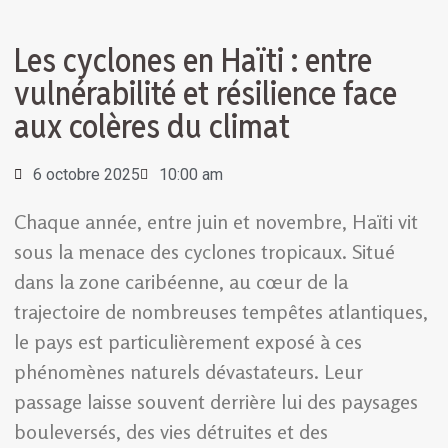
Les cyclones en Haïti : entre
vulnérabilité et résilience face
aux colères du climat
6 octobre 2025
10:00 am
Chaque année, entre juin et novembre, Haïti vit
sous la menace des cyclones tropicaux. Situé
dans la zone caribéenne, au cœur de la
trajectoire de nombreuses tempêtes atlantiques,
le pays est particulièrement exposé à ces
phénomènes naturels dévastateurs. Leur
passage laisse souvent derrière lui des paysages
bouleversés, des vies détruites et des