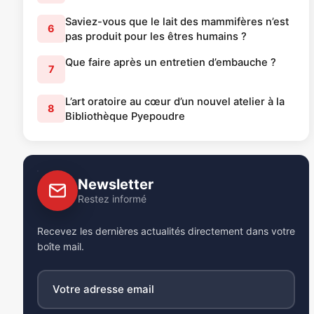
Saviez-vous que le lait des mammifères n’est
6
pas produit pour les êtres humains ?
Que faire après un entretien d’embauche ?
7
L’art oratoire au cœur d’un nouvel atelier à la
8
Bibliothèque Pyepoudre
Newsletter
Restez informé
Recevez les dernières actualités directement dans votre
boîte mail.