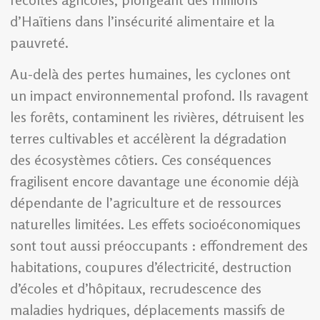
d’Haïtiens dans l’insécurité alimentaire et la
pauvreté.
Au-delà des pertes humaines, les cyclones ont
un impact environnemental profond. Ils ravagent
les forêts, contaminent les rivières, détruisent les
terres cultivables et accélèrent la dégradation
des écosystèmes côtiers. Ces conséquences
fragilisent encore davantage une économie déjà
dépendante de l’agriculture et de ressources
naturelles limitées. Les effets socioéconomiques
sont tout aussi préoccupants : effondrement des
habitations, coupures d’électricité, destruction
d’écoles et d’hôpitaux, recrudescence des
maladies hydriques, déplacements massifs de