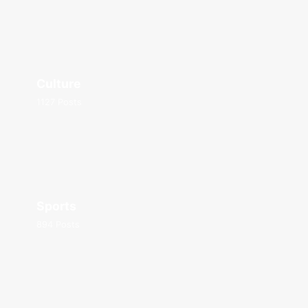
Culture
1127 Posts
Sports
894 Posts