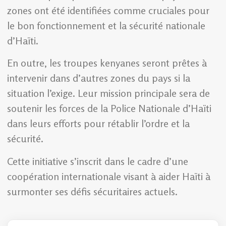
zones ont été identifiées comme cruciales pour
le bon fonctionnement et la sécurité nationale
d’Haïti.
En outre, les troupes kenyanes seront prêtes à
intervenir dans d’autres zones du pays si la
situation l’exige. Leur mission principale sera de
soutenir les forces de la Police Nationale d’Haïti
dans leurs efforts pour rétablir l’ordre et la
sécurité.
Cette initiative s’inscrit dans le cadre d’une
coopération internationale visant à aider Haïti à
surmonter ses défis sécuritaires actuels.