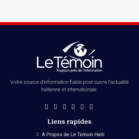
Votre source d’information fiable pour suivre l’actualité
haïtienne et internationale.
Liens rapides
A Propos de Le Temoin Haiti