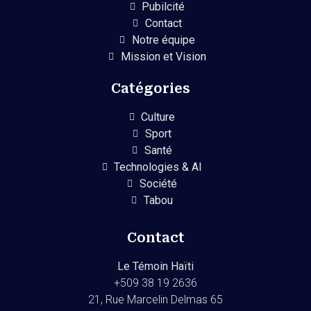
Pubilcité
Contact
Notre équipe
Mission et Vision
Catégories
Culture
Sport
Santé
Technologies & AI
Société
Tabou
Contact
Le Témoin Haïti
+509
38 19 2636
21, Rue Marcelin Delmas 65