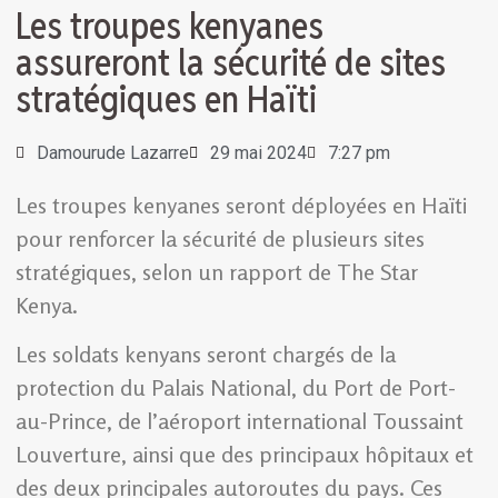
Les troupes kenyanes
assureront la sécurité de sites
stratégiques en Haïti
Damourude Lazarre
29 mai 2024
7:27 pm
Les troupes kenyanes seront déployées en Haïti
pour renforcer la sécurité de plusieurs sites
stratégiques, selon un rapport de The Star
Kenya.
Les soldats kenyans seront chargés de la
protection du Palais National, du Port de Port-
au-Prince, de l’aéroport international Toussaint
Louverture, ainsi que des principaux hôpitaux et
des deux principales autoroutes du pays. Ces