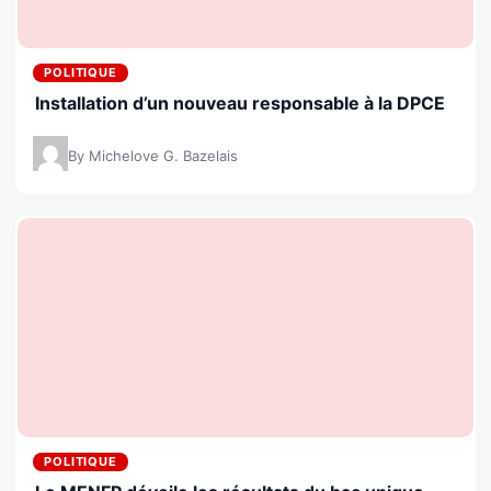
POLITIQUE
Installation d’un nouveau responsable à la DPCE
By Michelove G. Bazelais
POLITIQUE