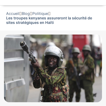
Accueil
Blog
Politique
Les troupes kenyanes assureront la sécurité de
sites stratégiques en Haïti