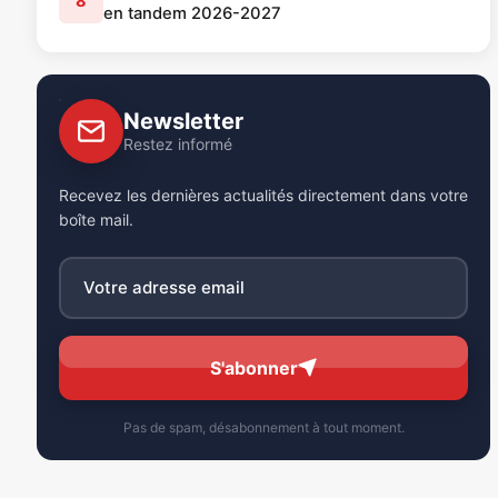
8
en tandem 2026-2027
Newsletter
Restez informé
Recevez les dernières actualités directement dans votre
boîte mail.
S'abonner
Pas de spam, désabonnement à tout moment.