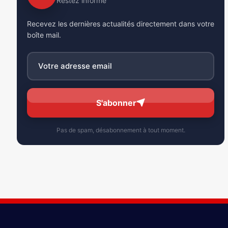
Restez informé
Recevez les dernières actualités directement dans votre
boîte mail.
S'abonner
Pas de spam, désabonnement à tout moment.