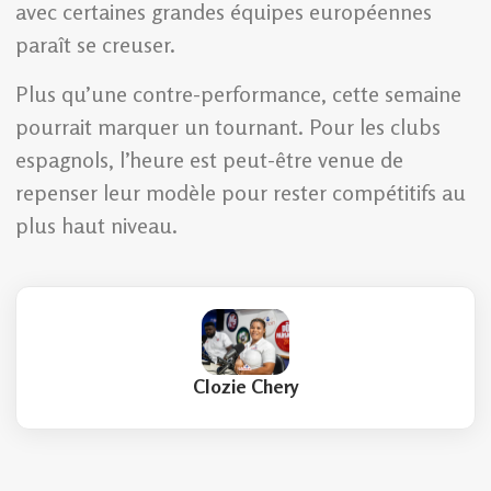
avec certaines grandes équipes européennes
paraît se creuser.
Plus qu’une contre-performance, cette semaine
pourrait marquer un tournant. Pour les clubs
espagnols, l’heure est peut-être venue de
repenser leur modèle pour rester compétitifs au
plus haut niveau.
Clozie Chery