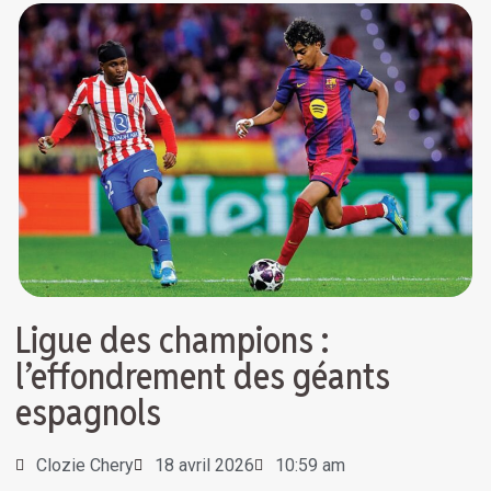
Ligue des champions :
l’effondrement des géants
espagnols
Clozie Chery
18 avril 2026
10:59 am