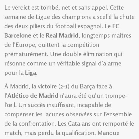
Le verdict est tombé, net et sans appel. Cette
semaine de Ligue des champions a scellé la chute
des deux piliers du football espagnol. Le
FC
Barcelone
et le
Real Madrid
, longtemps maîtres
de l’Europe, quittent la compétition
prématurément. Une double élimination qui
résonne comme un véritable signal d’alarme
pour la
Liga
.
À Madrid, la victoire (2-1) du Barça face à
l’
Atlético de Madrid
n’aura été qu’un trompe-
l’œil. Un succès insuffisant, incapable de
compenser les lacunes observées sur l’ensemble
de la confrontation. Les Catalans ont remporté le
match, mais perdu la qualification. Manque