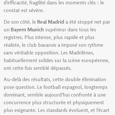
d’efficacité, fragilité dans les moments clés : le
constat est sévère.
De son côté, le
Real Madrid
a été stoppé net par
un
Bayern Munich
supérieur dans tous les
registres. Plus intense, plus rapide et plus
réaliste, le club bavarois a imposé son rythme
sans véritable opposition. Les Madrilènes,
habituellement solides sur la scène européenne,
ont cette fois semblé dépassés.
Au-delà des résultats, cette double élimination
pose question. Le football espagnol, longtemps
dominant, semble aujourd’hui confronté à une
concurrence plus structurée et physiquement
plus exigeante. Les standards évoluent, et l’écart