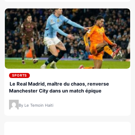
SPORTS
Le Real Madrid, maître du chaos, renverse
Manchester City dans un match épique
By Le Temoin Haiti