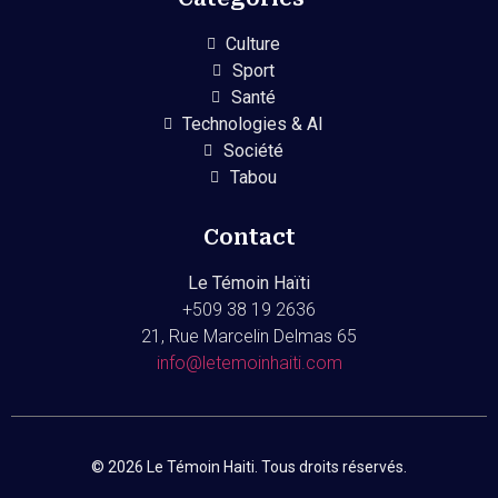
Culture
Sport
Santé
Technologies & AI
Société
Tabou
Contact
Le Témoin Haïti
+509
38 19 2636
21, Rue Marcelin Delmas 65
info@letemoinhaiti.com
© 2026 Le Témoin Haiti. Tous droits réservés.