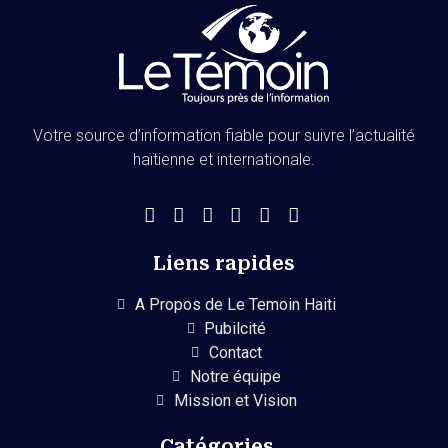
Votre source d’information fiable pour suivre l’actualité
haïtienne et internationale.
Liens rapides
A Propos de Le Temoin Haiti
Pubilcité
Contact
Notre équipe
Mission et Vision
Catégories