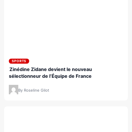
SPORTS
Zinédine Zidane devient le nouveau
sélectionneur de l’Équipe de France
By Roseline Gilot