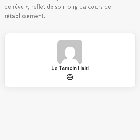
de rêve », reflet de son long parcours de
rétablissement.
Le Temoin Haiti