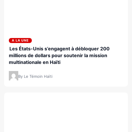
A LA UNE
Les États-Unis s’engagent à débloquer 200
millions de dollars pour soutenir la mission
multinationale en Haïti
By Le Témoin Haïti