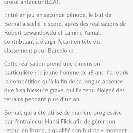
croisé antérieur (LCA).
Entré en jeu en seconde période, le but de
Bernal a scellé le score, après des réalisations de
Robert Lewandowski et Lamine Yamal,
contribuant à élargir l’écart en tête du
classement pour Barcelone.
Cette réalisation prend une dimension
particulière : le jeune homme de 18 ans n’a repris
la compétition qu’à la fin de sa longue absence
due à sa blessure grave, qui l’a tenu éloigné des
terrains pendant plus d’un an.
Bernal, qui a été utilisé de manière progressive
par l’entraîneur Hansi Flick afin de gérer son
retour en forme, a qualifié son but de « moment