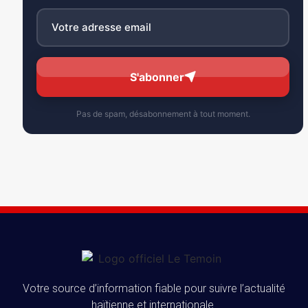
S'abonner
Pas de spam, désabonnement à tout moment.
Votre source d’information fiable pour suivre l’actualité
haïtienne et internationale.