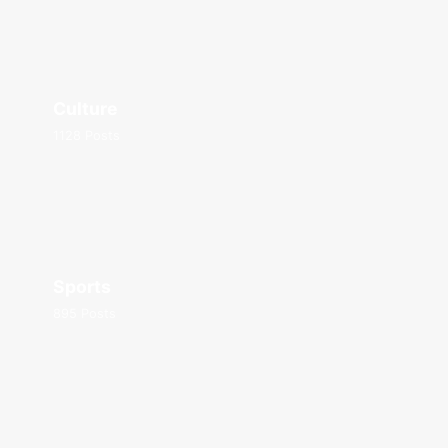
Culture
1128 Posts
Sports
895 Posts