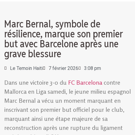
Marc Bernal, symbole de
résilience, marque son premier
but avec Barcelone après une
grave blessure
Le Temoin Haiti
7 février 2026
3:08 pm
Dans une victoire 3-0 du
FC Barcelona
contre
Mallorca en Liga samedi, le jeune milieu espagnol
Marc Bernal a vécu un moment marquant en
inscrivant son premier but officiel pour le club,
marquant ainsi une étape majeure de sa
reconstruction après une rupture du ligament