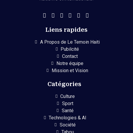
Liens rapides
A Propos de Le Temoin Haiti
Pubilcité
Contact
Notre équipe
Mission et Vision
Catégories
Culture
Sport
Santé
Technologies & AI
Société
Tabou