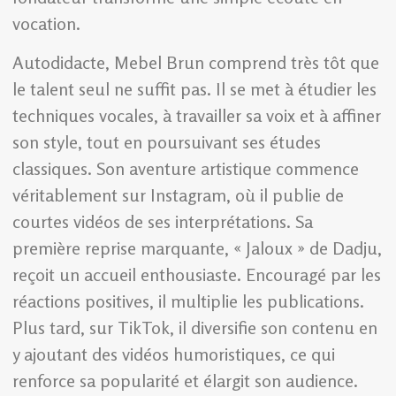
vocation.
Autodidacte, Mebel Brun comprend très tôt que
le talent seul ne suffit pas. Il se met à étudier les
techniques vocales, à travailler sa voix et à affiner
son style, tout en poursuivant ses études
classiques. Son aventure artistique commence
véritablement sur Instagram, où il publie de
courtes vidéos de ses interprétations. Sa
première reprise marquante, « Jaloux » de Dadju,
reçoit un accueil enthousiaste. Encouragé par les
réactions positives, il multiplie les publications.
Plus tard, sur TikTok, il diversifie son contenu en
y ajoutant des vidéos humoristiques, ce qui
renforce sa popularité et élargit son audience.