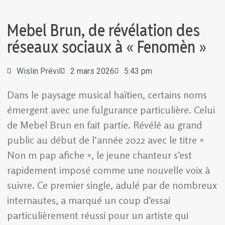
Mebel Brun, de révélation des
réseaux sociaux à « Fenomèn »
Wislin Prévil
2 mars 2026
5:43 pm
Dans le paysage musical haïtien, certains noms
émergent avec une fulgurance particulière. Celui
de Mebel Brun en fait partie. Révélé au grand
public au début de l’année 2022 avec le titre «
Non m pap afiche », le jeune chanteur s’est
rapidement imposé comme une nouvelle voix à
suivre. Ce premier single, adulé par de nombreux
internautes, a marqué un coup d’essai
particulièrement réussi pour un artiste qui