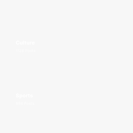
Culture
1128 Posts
Sports
894 Posts