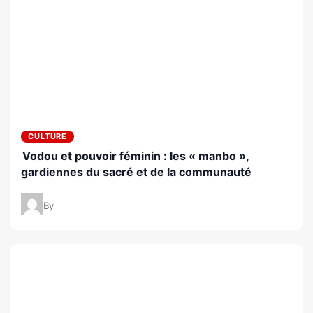
CULTURE
Vodou et pouvoir féminin : les « manbo »,
gardiennes du sacré et de la communauté
By