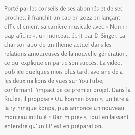
Porté par les conseils de ses abonnés et de ses
proches, il franchit un cap en 2022 en lançant
officiellement sa carrière musicale avec « Non m
pap afiche », un morceau écrit par D-Singer. La
chanson aborde un thème actuel dans les
relations amoureuses de la nouvelle génération,
ce qui explique en partie son succès. La vidéo,
publiée quelques mois plus tard, avoisine déjà
les deux millions de vues sur YouTube,
confirmant l’impact de ce premier projet. Dans la
foulée, il propose « Ou konnen byen », un titre à
la rythmique konpa, puis annonce un nouveau
morceau intitulé « Ban m prèv », tout en laissant
entendre qu’un EP est en préparation.