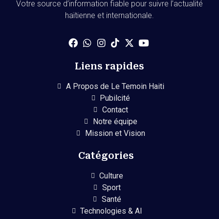
Votre source d’information fiable pour suivre l’actualité
haïtienne et internationale.
Liens rapides
A Propos de Le Temoin Haiti
Pubilcité
Contact
Notre équipe
Mission et Vision
Catégories
Culture
Sport
Santé
Technologies & AI