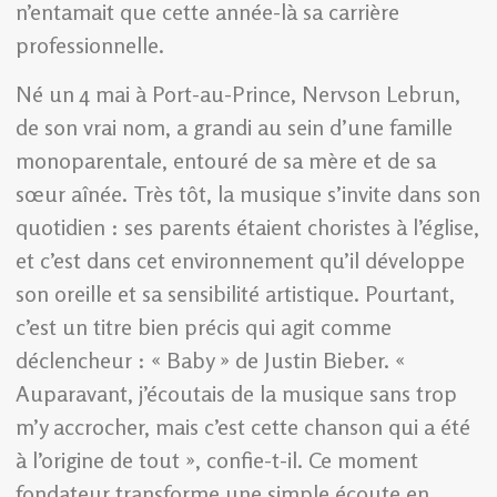
n’entamait que cette année-là sa carrière
professionnelle.
Né un 4 mai à Port-au-Prince, Nervson Lebrun,
de son vrai nom, a grandi au sein d’une famille
monoparentale, entouré de sa mère et de sa
sœur aînée. Très tôt, la musique s’invite dans son
quotidien : ses parents étaient choristes à l’église,
et c’est dans cet environnement qu’il développe
son oreille et sa sensibilité artistique. Pourtant,
c’est un titre bien précis qui agit comme
déclencheur : « Baby » de Justin Bieber. «
Auparavant, j’écoutais de la musique sans trop
m’y accrocher, mais c’est cette chanson qui a été
à l’origine de tout », confie-t-il. Ce moment
fondateur transforme une simple écoute en