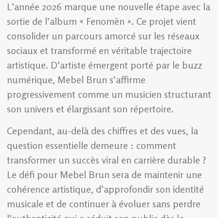
L’année 2026 marque une nouvelle étape avec la
sortie de l’album « Fenomèn ». Ce projet vient
consolider un parcours amorcé sur les réseaux
sociaux et transformé en véritable trajectoire
artistique. D’artiste émergent porté par le buzz
numérique, Mebel Brun s’affirme
progressivement comme un musicien structurant
son univers et élargissant son répertoire.
Cependant, au-delà des chiffres et des vues, la
question essentielle demeure : comment
transformer un succès viral en carrière durable ?
Le défi pour Mebel Brun sera de maintenir une
cohérence artistique, d’approfondir son identité
musicale et de continuer à évoluer sans perdre