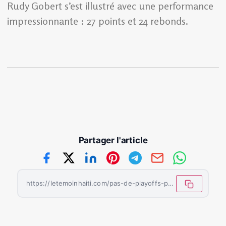
Rudy Gobert s’est illustré avec une performance
impressionnante : 27 points et 24 rebonds.
Partager l'article
https://letemoinhaiti.com/pas-de-playoffs-pour-les-los-angeles-lakers/