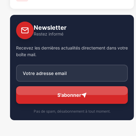
Newsletter
Restez informé
Recevez les dernières actualités directement dans votre
boîte mail.
S'abonner
Pas de spam, désabonnement à tout moment.