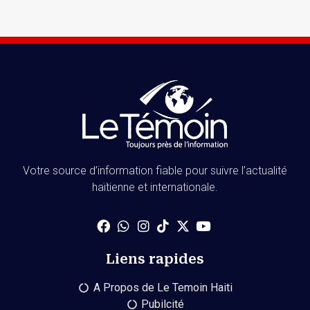
Votre source d’information fiable pour suivre l’actualité
haïtienne et internationale.
Liens rapides
A Propos de Le Temoin Haiti
Pubilcité