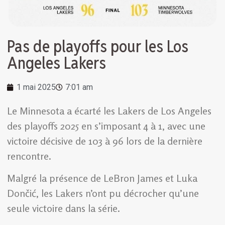
Pas de playoffs pour les Los
Angeles Lakers
1 mai 2025
7:01 am
Le Minnesota a écarté les Lakers de Los Angeles
des playoffs 2025 en s’imposant 4 à 1, avec une
victoire décisive de 103 à 96 lors de la dernière
rencontre.
Malgré la présence de LeBron James et Luka
Dončić, les Lakers n’ont pu décrocher qu’une
seule victoire dans la série.