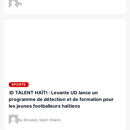
By
SPORTS
ID TALENT HAÏTI : Levante UD lance un
programme de détection et de formation pour
les jeunes footballeurs haïtiens
By Ronaldo Saint Hilaire