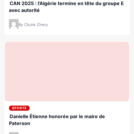
CAN 2025 : l’Algérie termine en tête du groupe E
avec autorité
By Clozie Chery
SPORTS
Danielle Étienne honorée par le maire de
Paterson