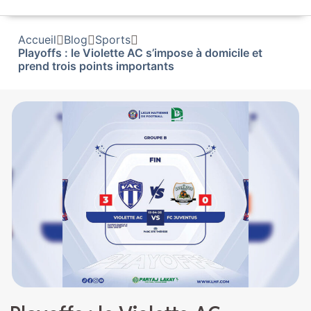
Accueil
Blog
Sports
Playoffs : le Violette AC s’impose à domicile et
prend trois points importants