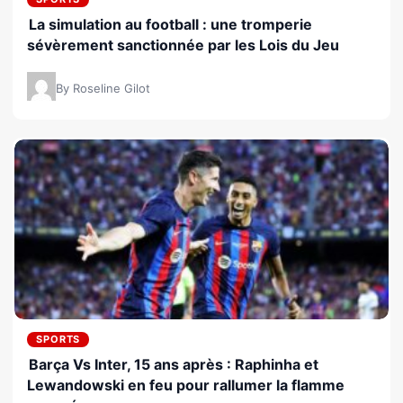
La simulation au football : une tromperie
sévèrement sanctionnée par les Lois du Jeu
By Roseline Gilot
SPORTS
Barça Vs Inter, 15 ans après : Raphinha et
Lewandowski en feu pour rallumer la flamme