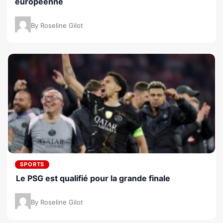
européenne
By Roseline Gilot
SPORTS
Le PSG est qualifié pour la grande finale
By Roseline Gilot