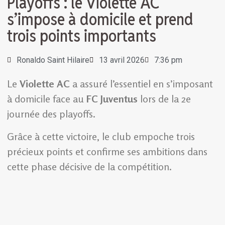
Playoffs : le Violette AC
s’impose à domicile et prend
trois points importants
Ronaldo Saint Hilaire
13 avril 2026
7:36 pm
Le
Violette AC
a assuré l’essentiel en s’imposant
à domicile face au
FC Juventus
lors de la 2e
journée des playoffs.
Grâce à cette victoire, le club empoche trois
précieux points et confirme ses ambitions dans
cette phase décisive de la compétition.