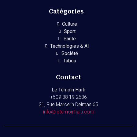
Catégories
Culture
Sport
Santé
Technologies & AI
Société
Tabou
Contact
Le Témoin Haïti
+509
38 19 2636
21, Rue Marcelin Delmas 65
info@letemoinhaiti.com