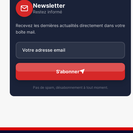
Newsletter
Restez informé
Recevez les dernières actualités directement dans votre
boîte mail.
S'abonner
Pas de spam, désabonnement à tout moment.