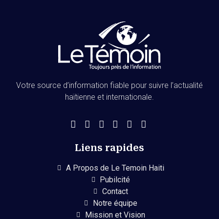
Votre source d’information fiable pour suivre l’actualité
haïtienne et internationale.
Liens rapides
A Propos de Le Temoin Haiti
Pubilcité
Contact
Notre équipe
Mission et Vision