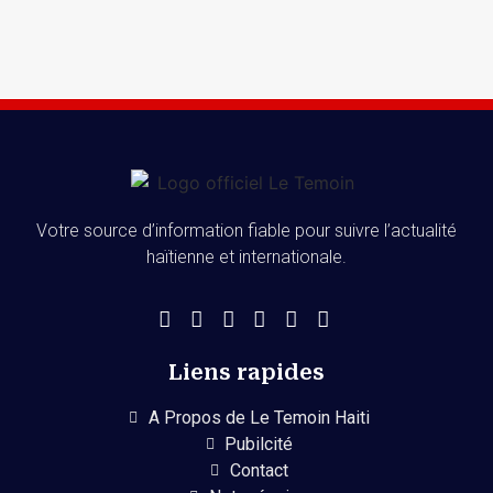
Votre source d’information fiable pour suivre l’actualité
haïtienne et internationale.
Liens rapides
A Propos de Le Temoin Haiti
Pubilcité
Contact