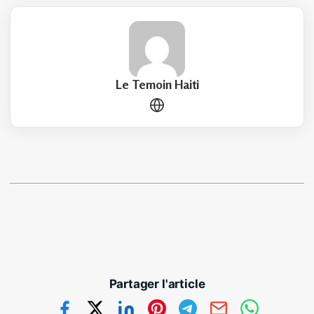
Le Temoin Haiti
Partager l'article