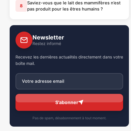
Saviez-vous que le lait des mammifères n’est
8
pas produit pour les êtres humains ?
Newsletter
Restez informé
Recevez les dernières actualités directement dans votre
boîte mail.
S'abonner
Pas de spam, désabonnement à tout moment.