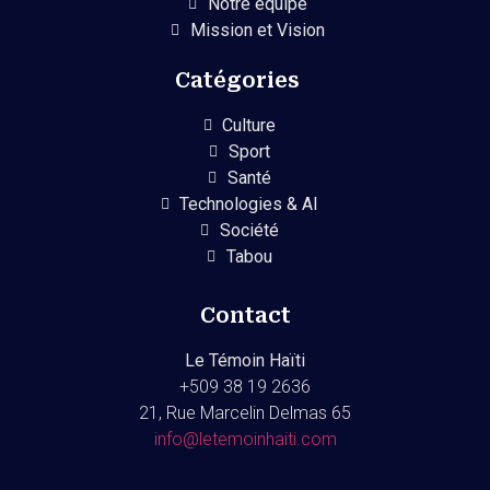
Notre équipe
Mission et Vision
Catégories
Culture
Sport
Santé
Technologies & AI
Société
Tabou
Contact
Le Témoin Haïti
+509
38 19 2636
21, Rue Marcelin Delmas 65
info@letemoinhaiti.com