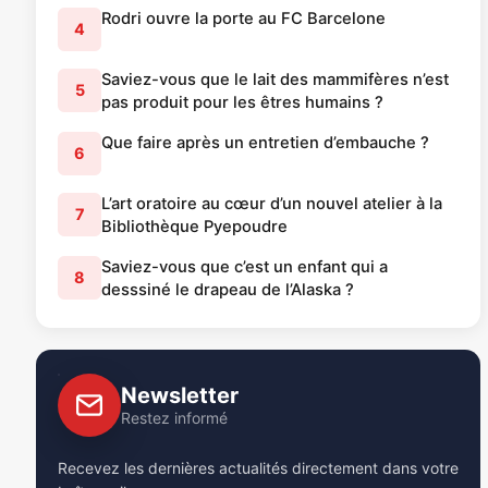
Rodri ouvre la porte au FC Barcelone
4
Saviez-vous que le lait des mammifères n’est
5
pas produit pour les êtres humains ?
Que faire après un entretien d’embauche ?
6
L’art oratoire au cœur d’un nouvel atelier à la
7
Bibliothèque Pyepoudre
Saviez-vous que c’est un enfant qui a
8
desssiné le drapeau de l’Alaska ?
Newsletter
Restez informé
Recevez les dernières actualités directement dans votre