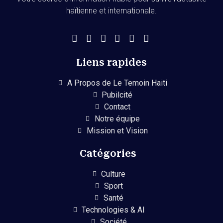
haïtienne et internationale.
Liens rapides
A Propos de Le Temoin Haiti
Pubilcité
Contact
Notre équipe
Mission et Vision
Catégories
Culture
Sport
Santé
Technologies & AI
Société