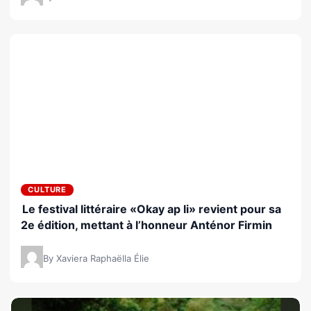
CULTURE
Le festival littéraire «Okay ap li» revient pour sa
2e édition, mettant à l’honneur Anténor Firmin
By Xaviera Raphaëlla Élie