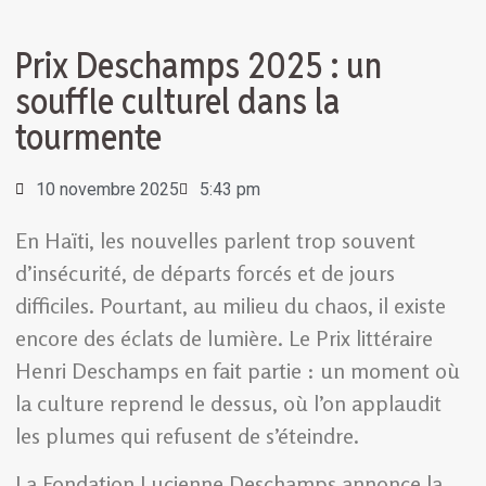
Prix Deschamps 2025 : un
souffle culturel dans la
tourmente
10 novembre 2025
5:43 pm
En Haïti, les nouvelles parlent trop souvent
d’insécurité, de départs forcés et de jours
difficiles. Pourtant, au milieu du chaos, il existe
encore des éclats de lumière. Le Prix littéraire
Henri Deschamps en fait partie : un moment où
la culture reprend le dessus, où l’on applaudit
les plumes qui refusent de s’éteindre.
La Fondation Lucienne Deschamps annonce la