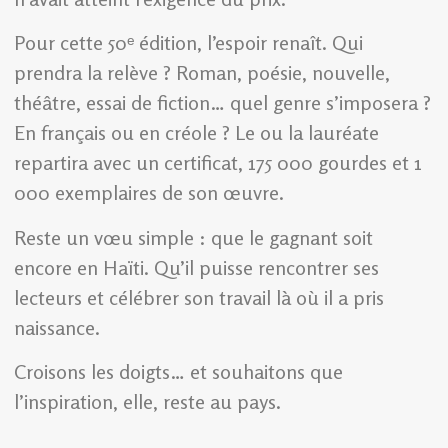
Pour cette 50ᵉ édition, l’espoir renaît. Qui
prendra la relève ? Roman, poésie, nouvelle,
théâtre, essai de fiction… quel genre s’imposera ?
En français ou en créole ? Le ou la lauréate
repartira avec un certificat, 175 000 gourdes et 1
000 exemplaires de son œuvre.
Reste un vœu simple : que le gagnant soit
encore en Haïti. Qu’il puisse rencontrer ses
lecteurs et célébrer son travail là où il a pris
naissance.
Croisons les doigts… et souhaitons que
l’inspiration, elle, reste au pays.