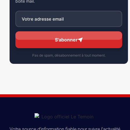
boîte mail.
S'abonner
Pas de spam, désabonnement à tout moment.
Votre source d’information fiable pour suivre l’actualité