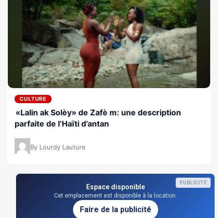
CULTURE
«Lalin ak Solèy» de Zafè m: une description
parfaite de l’Haïti d’antan
By Lourdy Lauture
PUBLICITÉ
Espace disponible
Cet emplacement est disponible à la location.
Faire de la publicité