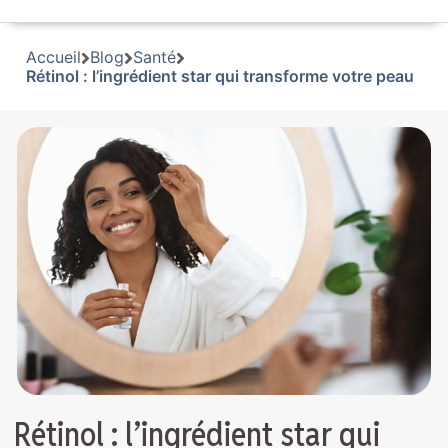
Accueil
Blog
Santé
Rétinol : l’ingrédient star qui transforme votre peau
Rétinol : l’ingrédient star qui