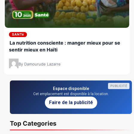
SANTé
La nutrition consciente : manger mieux pour se
sentir mieux en Haïti
By Damourude Lazarre
PUBLICITÉ
Espace disponible
Cet emplacement est disponible à la location.
Faire de la publicité
Top Categories