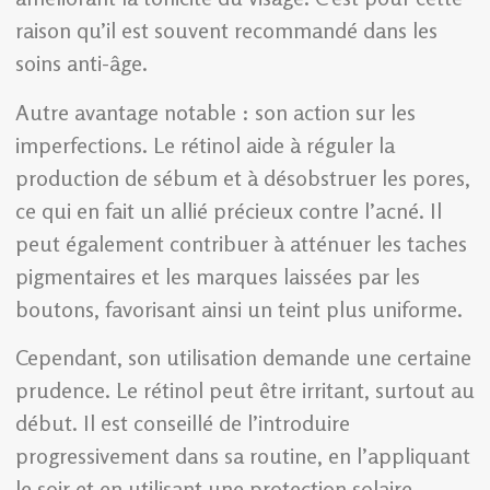
raison qu’il est souvent recommandé dans les
soins anti-âge.
Autre avantage notable : son action sur les
imperfections. Le rétinol aide à réguler la
production de sébum et à désobstruer les pores,
ce qui en fait un allié précieux contre l’acné. Il
peut également contribuer à atténuer les taches
pigmentaires et les marques laissées par les
boutons, favorisant ainsi un teint plus uniforme.
Cependant, son utilisation demande une certaine
prudence. Le rétinol peut être irritant, surtout au
début. Il est conseillé de l’introduire
progressivement dans sa routine, en l’appliquant
le soir et en utilisant une protection solaire