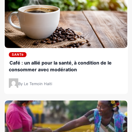
SANTé
Café : un allié pour la santé, à condition de le
consommer avec modération
By Le Temoin Haiti