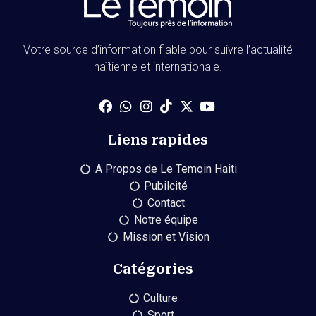
Votre source d’information fiable pour suivre l’actualité
haïtienne et internationale.
Liens rapides
A Propos de Le Temoin Haiti
Pubilcité
Contact
Notre équipe
Mission et Vision
Catégories
Culture
Sport