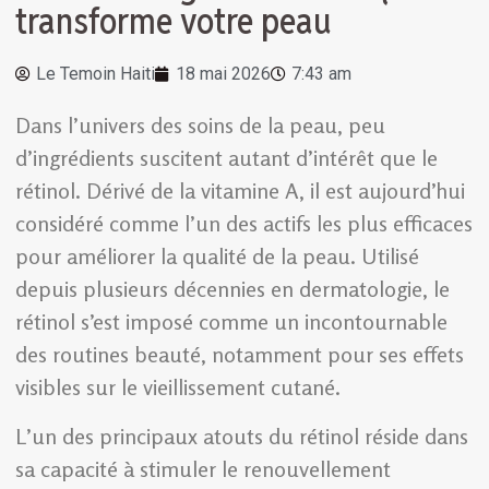
transforme votre peau
Le Temoin Haiti
18 mai 2026
7:43 am
Dans l’univers des soins de la peau, peu
d’ingrédients suscitent autant d’intérêt que le
rétinol. Dérivé de la vitamine A, il est aujourd’hui
considéré comme l’un des actifs les plus efficaces
pour améliorer la qualité de la peau. Utilisé
depuis plusieurs décennies en dermatologie, le
rétinol s’est imposé comme un incontournable
des routines beauté, notamment pour ses effets
visibles sur le vieillissement cutané.
L’un des principaux atouts du rétinol réside dans
sa capacité à stimuler le renouvellement