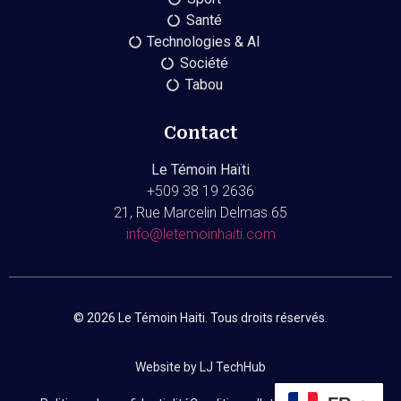
Santé
Technologies & AI
Société
Tabou
Contact
Le Témoin Haïti
+509
38 19 2636
21, Rue Marcelin Delmas 65
info@letemoinhaiti.com
© 2026 Le Témoin Haiti. Tous droits réservés.
Website by LJ TechHub