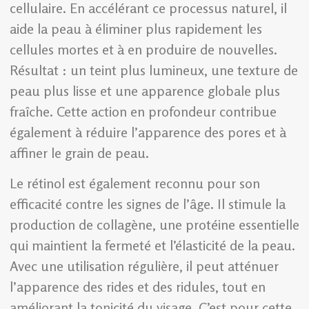
cellulaire. En accélérant ce processus naturel, il
aide la peau à éliminer plus rapidement les
cellules mortes et à en produire de nouvelles.
Résultat : un teint plus lumineux, une texture de
peau plus lisse et une apparence globale plus
fraîche. Cette action en profondeur contribue
également à réduire l’apparence des pores et à
affiner le grain de peau.
Le rétinol est également reconnu pour son
efficacité contre les signes de l’âge. Il stimule la
production de collagène, une protéine essentielle
qui maintient la fermeté et l’élasticité de la peau.
Avec une utilisation régulière, il peut atténuer
l’apparence des rides et des ridules, tout en
améliorant la tonicité du visage. C’est pour cette