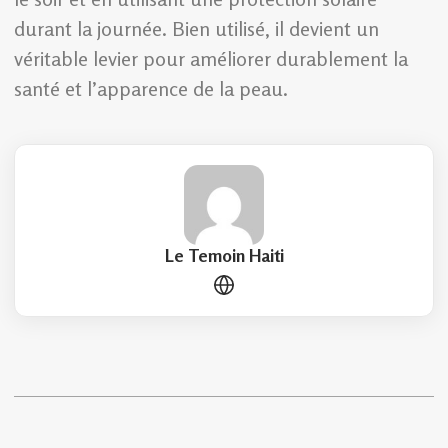
durant la journée. Bien utilisé, il devient un
véritable levier pour améliorer durablement la
santé et l’apparence de la peau.
Le Temoin Haiti