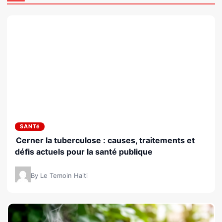
SANTé
Cerner la tuberculose : causes, traitements et
défis actuels pour la santé publique
By Le Temoin Haiti