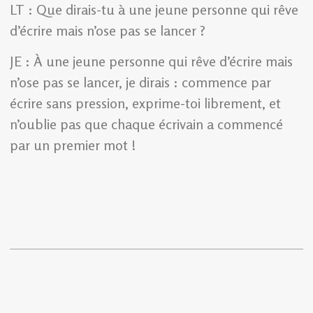
LT : Que dirais-tu à une jeune personne qui rêve
d’écrire mais n’ose pas se lancer ?
JE : À une jeune personne qui rêve d’écrire mais
n’ose pas se lancer, je dirais : commence par
écrire sans pression, exprime-toi librement, et
n’oublie pas que chaque écrivain a commencé
par un premier mot !