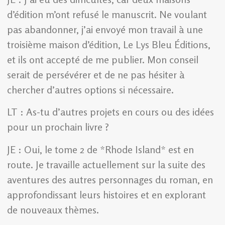
d’édition m’ont refusé le manuscrit. Ne voulant
pas abandonner, j’ai envoyé mon travail à une
troisième maison d’édition, Le Lys Bleu Éditions,
et ils ont accepté de me publier. Mon conseil
serait de persévérer et de ne pas hésiter à
chercher d’autres options si nécessaire.
LT : As-tu d’autres projets en cours ou des idées
pour un prochain livre ?
JE : Oui, le tome 2 de *Rhode Island* est en
route. Je travaille actuellement sur la suite des
aventures des autres personnages du roman, en
approfondissant leurs histoires et en explorant
de nouveaux thèmes.