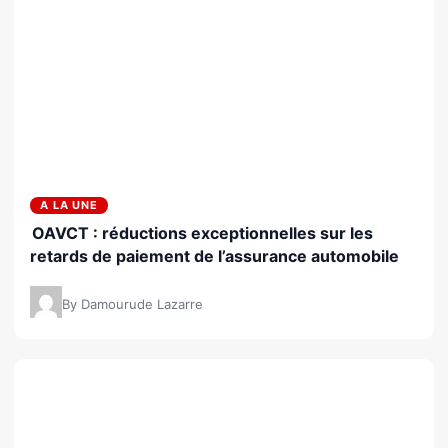
A LA UNE
OAVCT : réductions exceptionnelles sur les
retards de paiement de l’assurance automobile
By Damourude Lazarre