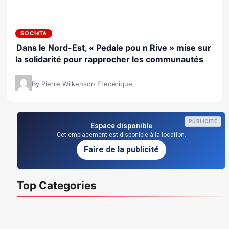
SOCIéTé
Dans le Nord-Est, « Pedale pou n Rive » mise sur
la solidarité pour rapprocher les communautés
By Pierre Wilkenson Frédérique
PUBLICITÉ
Espace disponible
Cet emplacement est disponible à la location.
Faire de la publicité
Top Categories