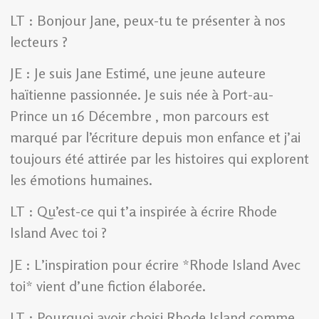
LT : Bonjour Jane, peux-tu te présenter à nos
lecteurs ?
JE : Je suis Jane Estimé, une jeune auteure
haïtienne passionnée. Je suis née à Port-au-
Prince un 16 Décembre , mon parcours est
marqué par l’écriture depuis mon enfance et j’ai
toujours été attirée par les histoires qui explorent
les émotions humaines.
LT : Qu’est-ce qui t’a inspirée à écrire Rhode
Island Avec toi ?
JE : L’inspiration pour écrire *Rhode Island Avec
toi* vient d’une fiction élaborée.
LT : Pourquoi avoir choisi Rhode Island comme