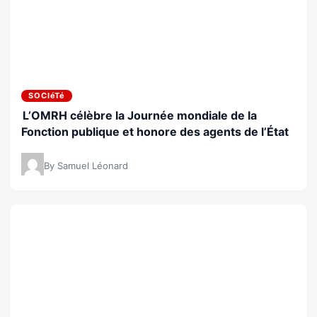
SOCIéTé
L’OMRH célèbre la Journée mondiale de la
Fonction publique et honore des agents de l’État
By Samuel Léonard