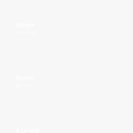
Culture
1126 Posts
Sports
891 Posts
A LA UNE