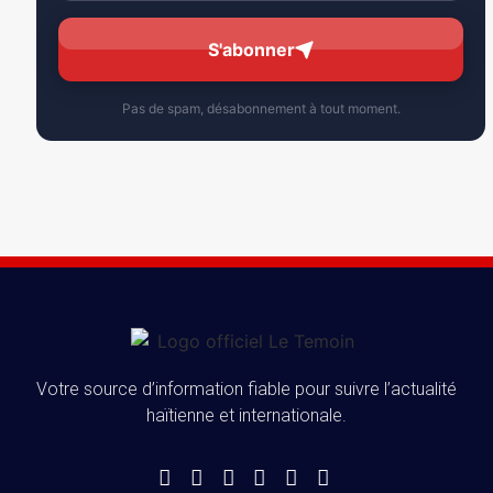
S'abonner
Pas de spam, désabonnement à tout moment.
Votre source d’information fiable pour suivre l’actualité
haïtienne et internationale.