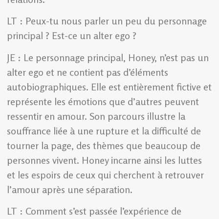
LT : Peux-tu nous parler un peu du personnage
principal ? Est-ce un alter ego ?
JE : Le personnage principal, Honey, n’est pas un
alter ego et ne contient pas d’éléments
autobiographiques. Elle est entièrement fictive et
représente les émotions que d’autres peuvent
ressentir en amour. Son parcours illustre la
souffrance liée à une rupture et la difficulté de
tourner la page, des thèmes que beaucoup de
personnes vivent. Honey incarne ainsi les luttes
et les espoirs de ceux qui cherchent à retrouver
l’amour après une séparation.
LT : Comment s’est passée l’expérience de