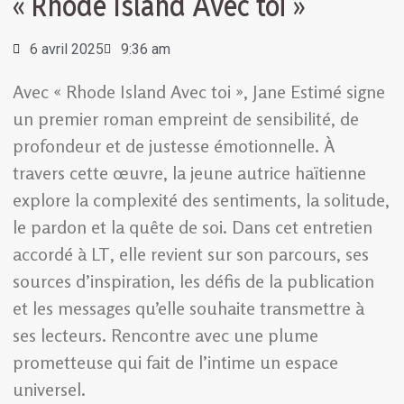
« Rhode Island Avec toi »
6 avril 2025
9:36 am
Avec « Rhode Island Avec toi », Jane Estimé signe
un premier roman empreint de sensibilité, de
profondeur et de justesse émotionnelle. À
travers cette œuvre, la jeune autrice haïtienne
explore la complexité des sentiments, la solitude,
le pardon et la quête de soi. Dans cet entretien
accordé à LT, elle revient sur son parcours, ses
sources d’inspiration, les défis de la publication
et les messages qu’elle souhaite transmettre à
ses lecteurs. Rencontre avec une plume
prometteuse qui fait de l’intime un espace
universel.