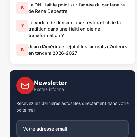
La DNL fait le point sur l’année du centenaire
6
de René Depestre
Le vodou de demain : que restera-t-il de la
7
tradition dans une Haïti en pleine
transformation ?
Jean d’Amérique rejoint les lauréats d’Auteurs
8
en tandem 2026-2027
Newsletter
Restez informé
Recevez les dernières actualités directement dans votre
boîte mail.