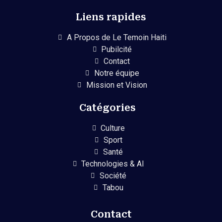
Liens rapides
A Propos de Le Temoin Haiti
Pubilcité
Contact
Notre équipe
Mission et Vision
Catégories
Culture
Sport
Santé
Technologies & AI
Société
Tabou
Contact