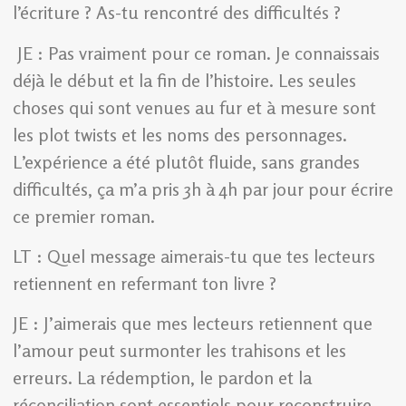
l’écriture ? As-tu rencontré des difficultés ?
JE : Pas vraiment pour ce roman. Je connaissais
déjà le début et la fin de l’histoire. Les seules
choses qui sont venues au fur et à mesure sont
les plot twists et les noms des personnages.
L’expérience a été plutôt fluide, sans grandes
difficultés, ça m’a pris 3h à 4h par jour pour écrire
ce premier roman.
LT : Quel message aimerais-tu que tes lecteurs
retiennent en refermant ton livre ?
JE : J’aimerais que mes lecteurs retiennent que
l’amour peut surmonter les trahisons et les
erreurs. La rédemption, le pardon et la
réconciliation sont essentiels pour reconstruire