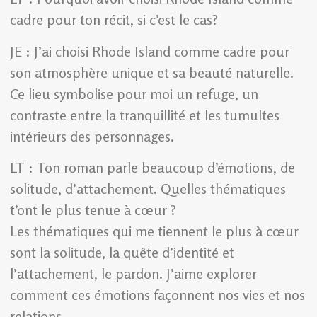
cadre pour ton récit, si c’est le cas?
JE : J’ai choisi Rhode Island comme cadre pour
son atmosphère unique et sa beauté naturelle.
Ce lieu symbolise pour moi un refuge, un
contraste entre la tranquillité et les tumultes
intérieurs des personnages.
LT : Ton roman parle beaucoup d’émotions, de
solitude, d’attachement. Quelles thématiques
t’ont le plus tenue à cœur ?
Les thématiques qui me tiennent le plus à cœur
sont la solitude, la quête d’identité et
l’attachement, le pardon. J’aime explorer
comment ces émotions façonnent nos vies et nos
relations.