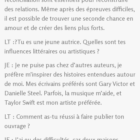
des relations. Même après des épreuves difficiles,
il est possible de trouver une seconde chance en
amour et de créer des liens plus forts.
LT :?Tu es une jeune autrice. Quelles sont tes
influences littéraires ou artistiques ?
JE : Je ne puise pas chez d’autres auteurs, je
préfère m’inspirer des histoires entendues autour
de moi. Mes écrivains préférés sont Gary Victor et
Danielle Steel. Parfois, la musique m’aide, et
Taylor Swift est mon artiste préférée.
LT : Comment as-tu réussi à faire publier ton
ouvrage ?
JE : J’ai eu des difficultés, car deux maisons