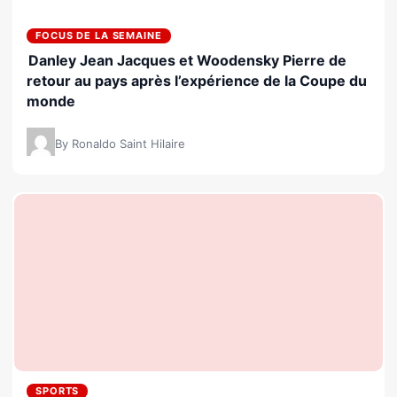
FOCUS DE LA SEMAINE
Danley Jean Jacques et Woodensky Pierre de
retour au pays après l’expérience de la Coupe du
monde
By Ronaldo Saint Hilaire
SPORTS