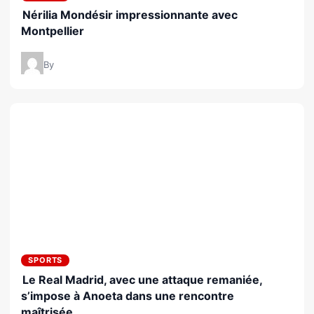
Nérilia Mondésir impressionnante avec
Montpellier
By
SPORTS
Le Real Madrid, avec une attaque remaniée,
s’impose à Anoeta dans une rencontre
maîtrisée.