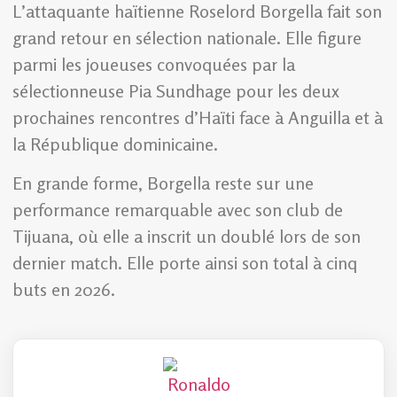
L’attaquante haïtienne Roselord Borgella fait son
grand retour en sélection nationale. Elle figure
parmi les joueuses convoquées par la
sélectionneuse Pia Sundhage pour les deux
prochaines rencontres d’Haïti face à Anguilla et à
la République dominicaine.
En grande forme, Borgella reste sur une
performance remarquable avec son club de
Tijuana, où elle a inscrit un doublé lors de son
dernier match. Elle porte ainsi son total à cinq
buts en 2026.