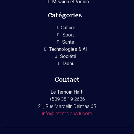
Mission et Vision
Catégories
Culture
Sport
Santé
Technologies & AI
Société
Tabou
Contact
Le Témoin Haïti
+509
38 19 2636
21, Rue Marcelin Delmas 65
info@letemoinhaiti.com