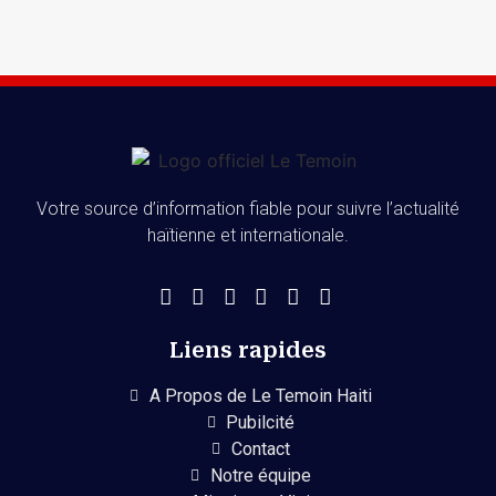
Votre source d’information fiable pour suivre l’actualité
haïtienne et internationale.
Liens rapides
A Propos de Le Temoin Haiti
Pubilcité
Contact
Notre équipe