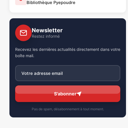
Bibliothèque Pyepoudre
Newsletter
Restez informé
Recevez les dernières actualités directement dans votre
boîte mail.
S'abonner
Pas de spam, désabonnement à tout moment.