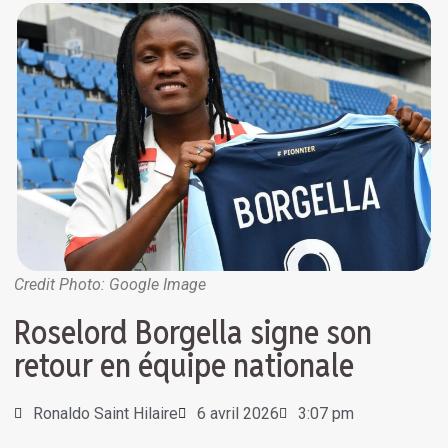
Credit Photo: Google Image
Roselord Borgella signe son
retour en équipe nationale
Ronaldo Saint Hilaire
6 avril 2026
3:07 pm