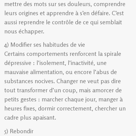
mettre des mots sur ses douleurs, comprendre
leurs origines et apprendre à s’en défaire. C’est
aussi reprendre le contrôle de ce qui semblait
nous échapper.
4) Modifier ses habitudes de vie
Certains comportements renforcent la spirale
dépressive : l’isolement, l’inactivité, une
mauvaise alimentation, ou encore l’abus de
substances nocives. Changer ne veut pas dire
tout transformer d’un coup, mais amorcer de
petits gestes : marcher chaque jour, manger à
heures fixes, dormir correctement, chercher un
cadre plus apaisant.
5) Rebondir