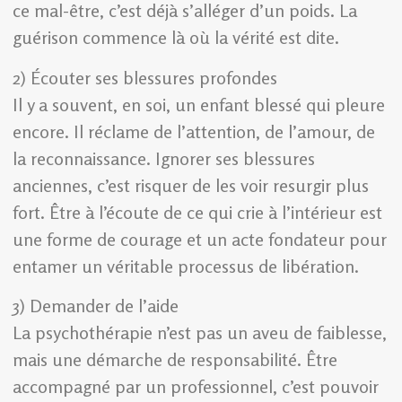
ce mal-être, c’est déjà s’alléger d’un poids. La
guérison commence là où la vérité est dite.
2) Écouter ses blessures profondes
Il y a souvent, en soi, un enfant blessé qui pleure
encore. Il réclame de l’attention, de l’amour, de
la reconnaissance. Ignorer ses blessures
anciennes, c’est risquer de les voir resurgir plus
fort. Être à l’écoute de ce qui crie à l’intérieur est
une forme de courage et un acte fondateur pour
entamer un véritable processus de libération.
3) Demander de l’aide
La psychothérapie n’est pas un aveu de faiblesse,
mais une démarche de responsabilité. Être
accompagné par un professionnel, c’est pouvoir