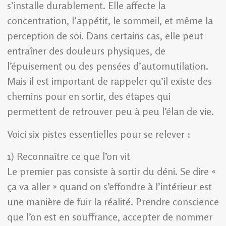
s’installe durablement. Elle affecte la
concentration, l’appétit, le sommeil, et même la
perception de soi. Dans certains cas, elle peut
entraîner des douleurs physiques, de
l’épuisement ou des pensées d’automutilation.
Mais il est important de rappeler qu’il existe des
chemins pour en sortir, des étapes qui
permettent de retrouver peu à peu l’élan de vie.
Voici six pistes essentielles pour se relever :
1) Reconnaître ce que l’on vit
Le premier pas consiste à sortir du déni. Se dire «
ça va aller » quand on s’effondre à l’intérieur est
une manière de fuir la réalité. Prendre conscience
que l’on est en souffrance, accepter de nommer