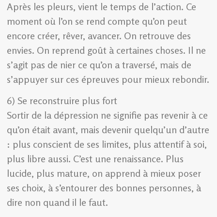
Après les pleurs, vient le temps de l’action. Ce
moment où l’on se rend compte qu’on peut
encore créer, rêver, avancer. On retrouve des
envies. On reprend goût à certaines choses. Il ne
s’agit pas de nier ce qu’on a traversé, mais de
s’appuyer sur ces épreuves pour mieux rebondir.
6) Se reconstruire plus fort
Sortir de la dépression ne signifie pas revenir à ce
qu’on était avant, mais devenir quelqu’un d’autre
: plus conscient de ses limites, plus attentif à soi,
plus libre aussi. C’est une renaissance. Plus
lucide, plus mature, on apprend à mieux poser
ses choix, à s’entourer des bonnes personnes, à
dire non quand il le faut.