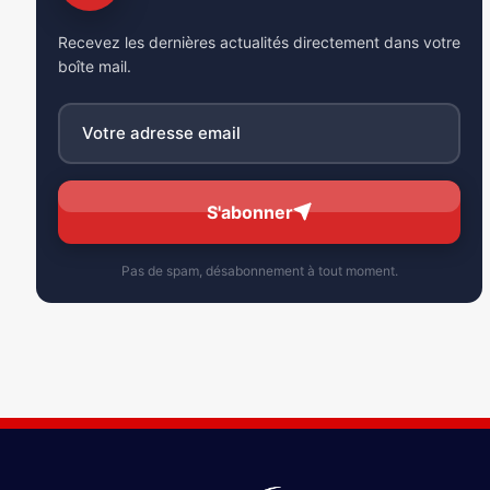
Recevez les dernières actualités directement dans votre
boîte mail.
S'abonner
Pas de spam, désabonnement à tout moment.