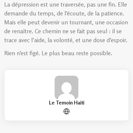
La dépression est une traversée, pas une fin. Elle
demande du temps, de l’écoute, de la patience.
Mais elle peut devenir un tournant, une occasion
de renaître. Ce chemin ne se fait pas seul : il se
trace avec l’aide, la volonté, et une dose d’espoir.
Rien n’est figé. Le plus beau reste possible.
Le Temoin Haiti