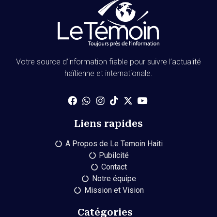
Votre source d’information fiable pour suivre l’actualité
haïtienne et internationale.
Liens rapides
A Propos de Le Temoin Haiti
Pubilcité
Contact
Notre équipe
Mission et Vision
Catégories