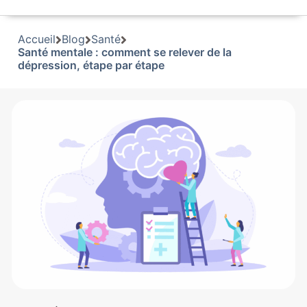
Accueil
Blog
Santé
Santé mentale : comment se relever de la
dépression, étape par étape