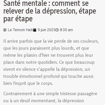
Santé mentale : comment se
relever de la dépression, étape
par étape
Le Temoin Haiti
9 juin 2025
8:30 am
Il arrive parfois que la vie perde de ses couleurs,
que les jours paraissent plus lourds, et que
même les plaisirs d’hier ne trouvent plus leur
place dans notre quotidien. Ce que beaucoup
vivent en silence s’appelle la dépression, un
trouble émotionnel profond qui touche aussi
bien l’esprit que le corps.
Contrairement à une simple tristesse passagère
ou à un deuil momentané, la dépression