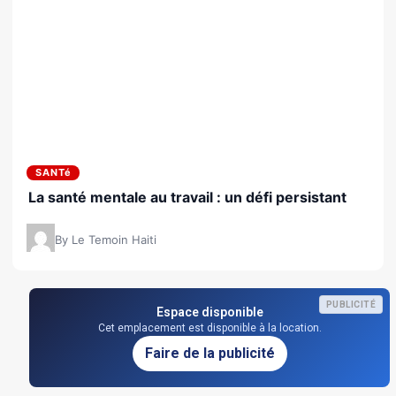
SANTé
La santé mentale au travail : un défi persistant
By Le Temoin Haiti
PUBLICITÉ
Espace disponible
Cet emplacement est disponible à la location.
Faire de la publicité