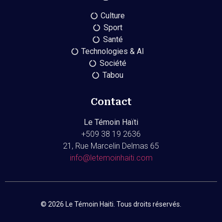
Culture
Sport
Santé
Technologies & AI
Société
Tabou
Contact
Le Témoin Haïti
+509
38 19 2636
21, Rue Marcelin Delmas 65
info@letemoinhaiti.com
© 2026 Le Témoin Haiti. Tous droits réservés.