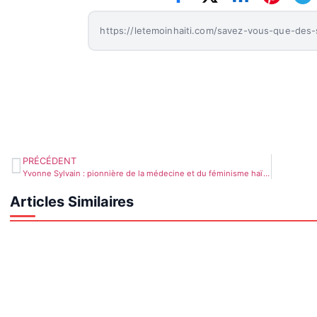
PRÉCÉDENT
Yvonne Sylvain : pionnière de la médecine et du féminisme haïtien
Articles Similaires