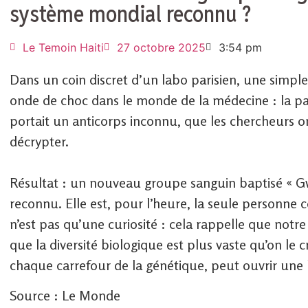
système mondial reconnu ?
Le Temoin Haiti
27 octobre 2025
3:54 pm
Dans un coin discret d’un labo parisien, une simpl
onde de choc dans le monde de la médecine : la pa
portait un anticorps inconnu, que les chercheurs o
décrypter.
Résultat : un nouveau groupe sanguin baptisé « Gw
reconnu. Elle est, pour l’heure, la seule personne
n’est pas qu’une curiosité : cela rappelle que notr
que la diversité biologique est plus vaste qu’on le 
chaque carrefour de la génétique, peut ouvrir une
Source : Le Monde