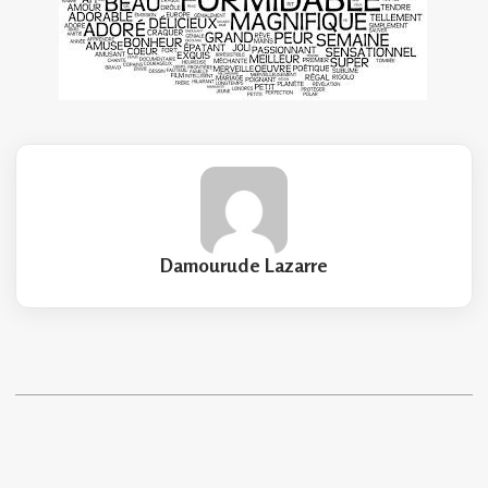
Damourude Lazarre