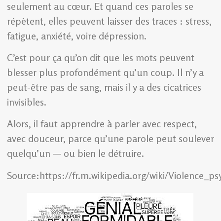
seulement au cœur. Et quand ces paroles se
répètent, elles peuvent laisser des traces : stress,
fatigue, anxiété, voire dépression.
C’est pour ça qu’on dit que les mots peuvent
blesser plus profondément qu’un coup. Il n’y a
peut-être pas de sang, mais il y a des cicatrices
invisibles.
Alors, il faut apprendre à parler avec respect,
avec douceur, parce qu’une parole peut soulever
quelqu’un — ou bien le détruire.
Source:https://fr.m.wikipedia.org/wiki/Violence_p