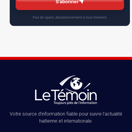
S'abonner
Pas de spam, désabonnement à tout moment.
Votre source d’information fiable pour suivre l’actualité
haïtienne et internationale.