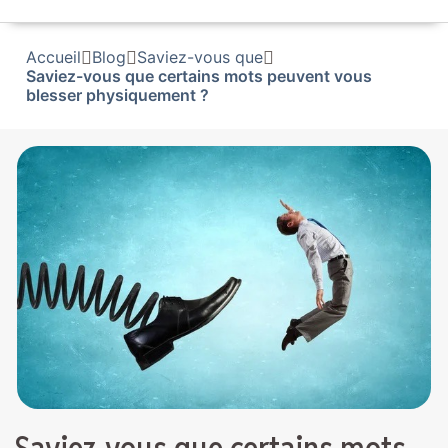
Accueil
Blog
Saviez-vous que
Saviez-vous que certains mots peuvent vous
blesser physiquement ?