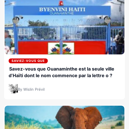
SAVIEZ-VOUS QUE
Savez-vous que Ouanaminthe est la seule ville
d’Haïti dont le nom commence par la lettre o ?
By Wislin Prévil