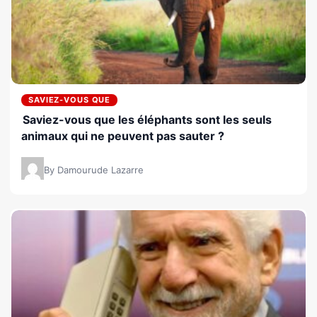
SAVIEZ-VOUS QUE
Saviez-vous que les éléphants sont les seuls
animaux qui ne peuvent pas sauter ?
By Damourude Lazarre