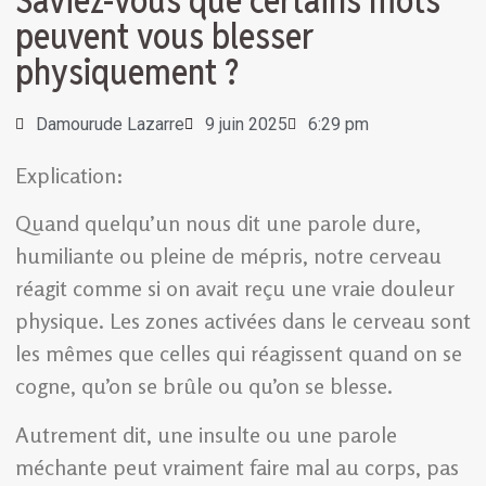
Saviez-vous que certains mots
peuvent vous blesser
physiquement ?
Damourude Lazarre
9 juin 2025
6:29 pm
Explication:
Quand quelqu’un nous dit une parole dure,
humiliante ou pleine de mépris, notre cerveau
réagit comme si on avait reçu une vraie douleur
physique. Les zones activées dans le cerveau sont
les mêmes que celles qui réagissent quand on se
cogne, qu’on se brûle ou qu’on se blesse.
Autrement dit, une insulte ou une parole
méchante peut vraiment faire mal au corps, pas