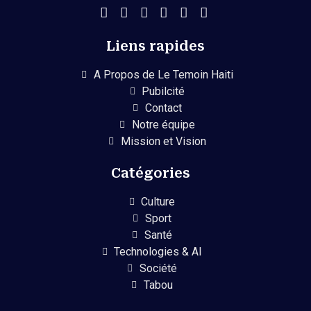
Liens rapides
A Propos de Le Temoin Haiti
Pubilcité
Contact
Notre équipe
Mission et Vision
Catégories
Culture
Sport
Santé
Technologies & AI
Société
Tabou