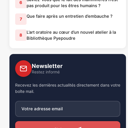
6
pas produit pour les êtres humains ?
Que faire après un entretien d’embauche ?
7
L’art oratoire au cœur d’un nouvel atelier à la
8
Bibliothèque Pyepoudre
Newsletter
Restez informé
Recevez les dernières actualités directement dans votre
boîte mail.