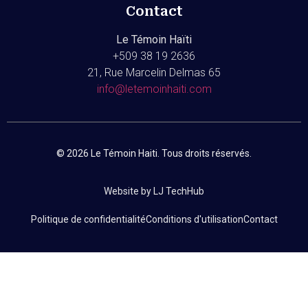
Contact
Le Témoin Haïti
+509
38 19 2636
21, Rue Marcelin Delmas 65
info@letemoinhaiti.com
© 2026 Le Témoin Haiti. Tous droits réservés.
Website by LJ TechHub
Politique de confidentialité
Conditions d'utilisation
Contact