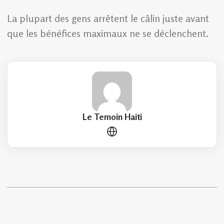
La plupart des gens arrêtent le câlin juste avant
que les bénéfices maximaux ne se déclenchent.
Le Temoin Haiti