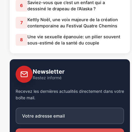
Saviez-vous que c’est un enfant qui a
6
desssiné le drapeau de l’Alaska ?
Kettly Noël, une voix majeure de la création
7
contemporaine au Festival Quatre Chemins
Une vie sexuelle épanouie: un pilier souvent
8
sous-estimé de la santé du couple
Newsletter
Restez informé
Recevez les dernières actualités directement dans votre
boîte mail.