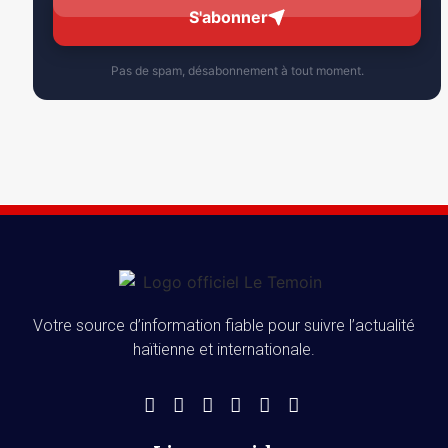
S'abonner
Pas de spam, désabonnement à tout moment.
Votre source d’information fiable pour suivre l’actualité
haïtienne et internationale.