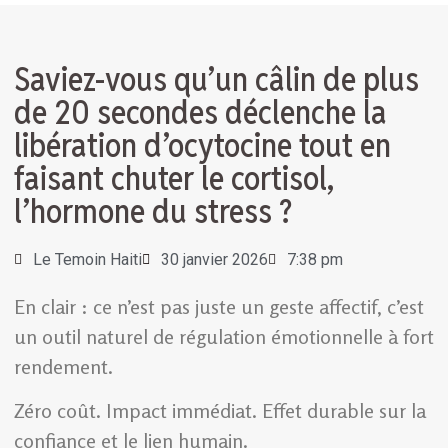
Saviez-vous qu’un câlin de plus
de 20 secondes déclenche la
libération d’ocytocine tout en
faisant chuter le cortisol,
l’hormone du stress ?
Le Temoin Haiti
30 janvier 2026
7:38 pm
En clair : ce n’est pas juste un geste affectif, c’est
un outil naturel de régulation émotionnelle à fort
rendement.
Zéro coût. Impact immédiat. Effet durable sur la
confiance et le lien humain.