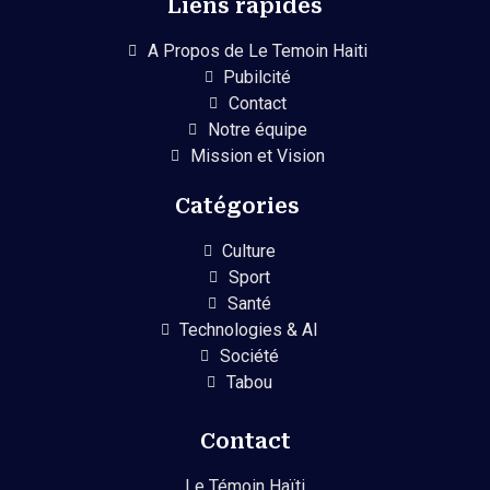
Liens rapides
A Propos de Le Temoin Haiti
Pubilcité
Contact
Notre équipe
Mission et Vision
Catégories
Culture
Sport
Santé
Technologies & AI
Société
Tabou
Contact
Le Témoin Haïti