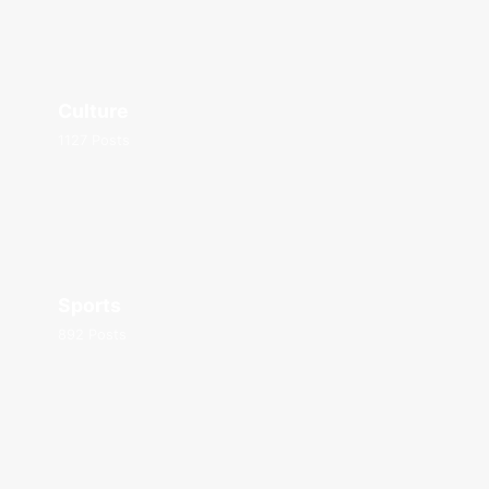
Culture
1127 Posts
Sports
892 Posts