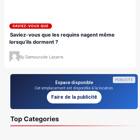
SAVIEZ-VOUS QUE
Saviez-vous que les requins nagent même
lorsqu’ils dorment ?
By Damourude Lazarre
PUBLICITÉ
Espace disponible
Cet emplacement est disponible à la location.
Faire de la publicité
Top Categories