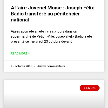
Affaire Jovenel Moïse : Joseph Félix
Badio transféré au pénitencier
national
Après avoir été arrêté il y a six jours dans un
supermarché de Pétion-Ville, Joseph Félix Badio a été
présenté ce mercredi 23 octobre devant
READ MORE »
25 octobre 2023
Aucun commentaire
A LA UNE