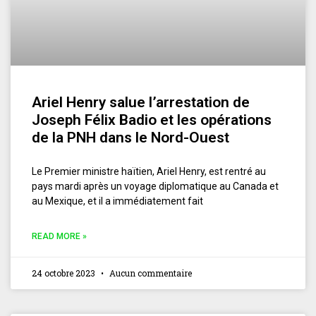
Ariel Henry salue l’arrestation de
Joseph Félix Badio et les opérations
de la PNH dans le Nord-Ouest
Le Premier ministre haïtien, Ariel Henry, est rentré au
pays mardi après un voyage diplomatique au Canada et
au Mexique, et il a immédiatement fait
READ MORE »
24 octobre 2023
Aucun commentaire