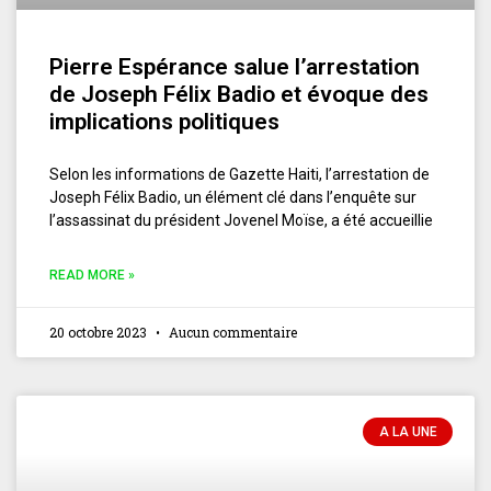
Pierre Espérance salue l’arrestation
de Joseph Félix Badio et évoque des
implications politiques
Selon les informations de Gazette Haiti, l’arrestation de
Joseph Félix Badio, un élément clé dans l’enquête sur
l’assassinat du président Jovenel Moïse, a été accueillie
READ MORE »
20 octobre 2023
Aucun commentaire
A LA UNE