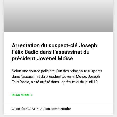
Arrestation du suspect-clé Joseph
Félix Badio dans l’assassinat du
président Jovenel Moïse
Selon une source policière, l’un des principaux suspects
dans l’assassinat du président Jovenel Moïse, Joseph
Félix Badio, a été arrêté dans l’après-midi du jeudi 19
READ MORE »
20 octobre 2023
Aucun commentaire