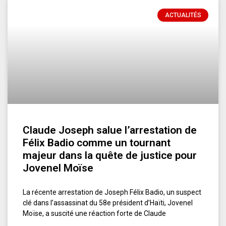
ACTUALITÉS
Claude Joseph salue l’arrestation de
Félix Badio comme un tournant
majeur dans la quête de justice pour
Jovenel Moïse
La récente arrestation de Joseph Félix Badio, un suspect
clé dans l’assassinat du 58e président d’Haïti, Jovenel
Moïse, a suscité une réaction forte de Claude