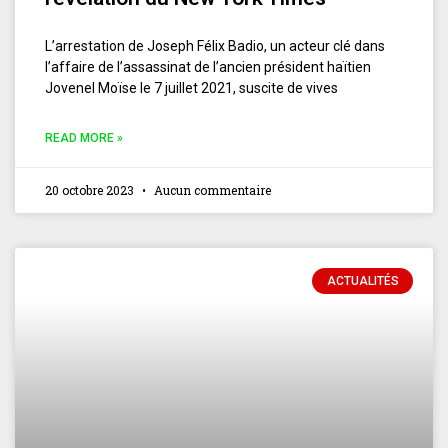
L’arrestation de Joseph Félix Badio, un acteur clé dans
l’affaire de l’assassinat de l’ancien président haïtien
Jovenel Moïse le 7 juillet 2021, suscite de vives
READ MORE »
20 octobre 2023
Aucun commentaire
ACTUALITÉS