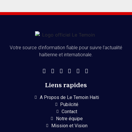
Votre source d’information fiable pour suivre l’actualité
haïtienne et internationale.
Liens rapides
A Propos de Le Temoin Haiti
Pubilcité
Contact
Notre équipe
Mission et Vision