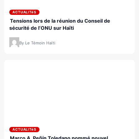
ACTUALITéS
Tensions lors de la réunion du Conseil de
sécurité de l’ONU sur Haïti
By Le Témoin Haïti
ACTUALITéS
Marco A. Peñín Toledano nommé nouvel