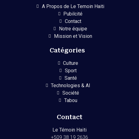
A Propos de Le Temoin Haiti
Pubilcité
Contact
Notre équipe
Mission et Vision
Catégories
Culture
Sport
Santé
Technologies & AI
Société
Tabou
Contact
Le Témoin Haïti
+509
38 19 2636