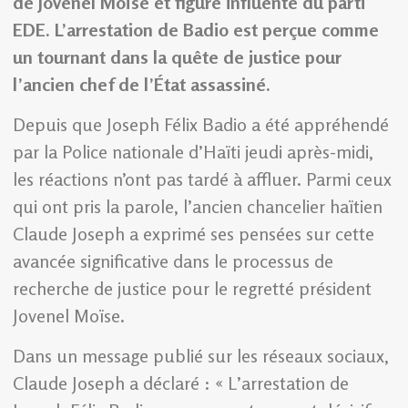
de Jovenel Moïse et figure influente du parti
EDE. L’arrestation de Badio est perçue comme
un tournant dans la quête de justice pour
l’ancien chef de l’État assassiné.
Depuis que Joseph Félix Badio a été appréhendé
par la Police nationale d’Haïti jeudi après-midi,
les réactions n’ont pas tardé à affluer. Parmi ceux
qui ont pris la parole, l’ancien chancelier haïtien
Claude Joseph a exprimé ses pensées sur cette
avancée significative dans le processus de
recherche de justice pour le regretté président
Jovenel Moïse.
Dans un message publié sur les réseaux sociaux,
Claude Joseph a déclaré : « L’arrestation de