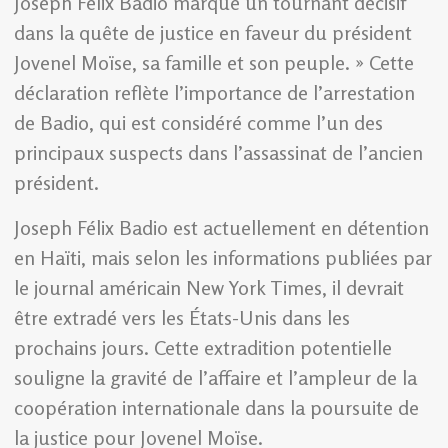
Joseph Félix Badio marque un tournant décisif
dans la quête de justice en faveur du président
Jovenel Moïse, sa famille et son peuple. » Cette
déclaration reflète l’importance de l’arrestation
de Badio, qui est considéré comme l’un des
principaux suspects dans l’assassinat de l’ancien
président.
Joseph Félix Badio est actuellement en détention
en Haïti, mais selon les informations publiées par
le journal américain New York Times, il devrait
être extradé vers les États-Unis dans les
prochains jours. Cette extradition potentielle
souligne la gravité de l’affaire et l’ampleur de la
coopération internationale dans la poursuite de
la justice pour Jovenel Moïse.