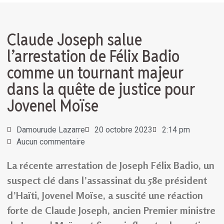
Claude Joseph salue
l’arrestation de Félix Badio
comme un tournant majeur
dans la quête de justice pour
Jovenel Moïse
Damourude Lazarre
20 octobre 2023
2:14 pm
Aucun commentaire
La récente arrestation de Joseph Félix Badio, un
suspect clé dans l’assassinat du 58e président
d’Haïti, Jovenel Moïse, a suscité une réaction
forte de Claude Joseph, ancien Premier ministre