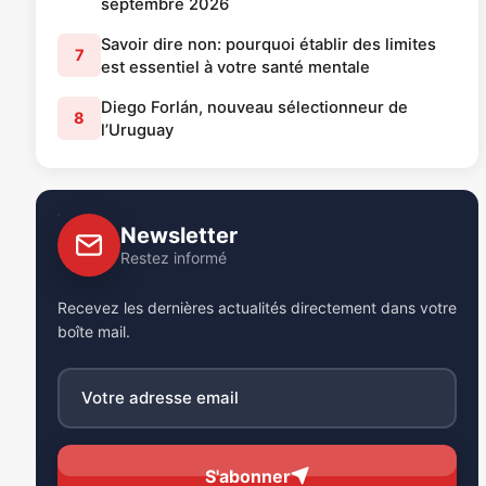
septembre 2026
Savoir dire non: pourquoi établir des limites
7
est essentiel à votre santé mentale
Diego Forlán, nouveau sélectionneur de
8
l’Uruguay
Newsletter
Restez informé
Recevez les dernières actualités directement dans votre
boîte mail.
S'abonner