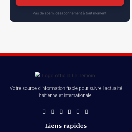
Pas de spam, désabonnement à tout moment.
Votre source d’information fiable pour suivre l’actualité
haïtienne et internationale.
Liens rapides