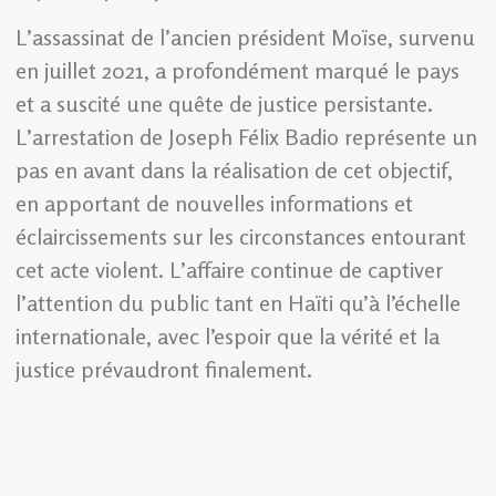
L’assassinat de l’ancien président Moïse, survenu
en juillet 2021, a profondément marqué le pays
et a suscité une quête de justice persistante.
L’arrestation de Joseph Félix Badio représente un
pas en avant dans la réalisation de cet objectif,
en apportant de nouvelles informations et
éclaircissements sur les circonstances entourant
cet acte violent. L’affaire continue de captiver
l’attention du public tant en Haïti qu’à l’échelle
internationale, avec l’espoir que la vérité et la
justice prévaudront finalement.