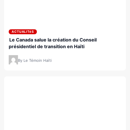
ACTUALITéS
Le Canada salue la création du Conseil
présidentiel de transition en Haïti
By Le Témoin Haïti