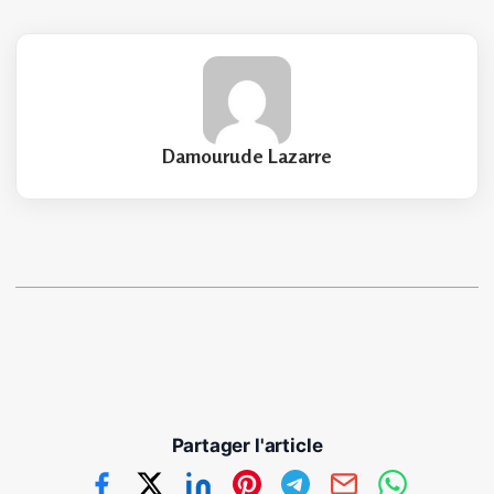
Damourude Lazarre
Partager l'article