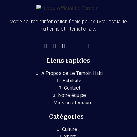
Votre source d’information fiable pour suivre l’actualité
haïtienne et internationale.
Liens rapides
A Propos de Le Temoin Haiti
Pubilcité
Contact
Notre équipe
Mission et Vision
Catégories
Culture
Sport