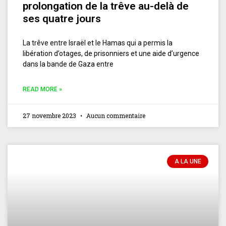
prolongation de la trêve au-delà de
ses quatre jours
La trêve entre Israël et le Hamas qui a permis la
libération d’otages, de prisonniers et une aide d’urgence
dans la bande de Gaza entre
READ MORE »
27 novembre 2023
Aucun commentaire
A LA UNE