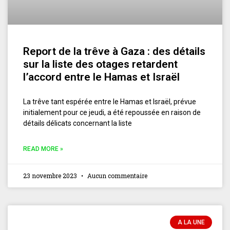
Report de la trêve à Gaza : des détails
sur la liste des otages retardent
l’accord entre le Hamas et Israël
La trêve tant espérée entre le Hamas et Israël, prévue
initialement pour ce jeudi, a été repoussée en raison de
détails délicats concernant la liste
READ MORE »
23 novembre 2023
Aucun commentaire
A LA UNE