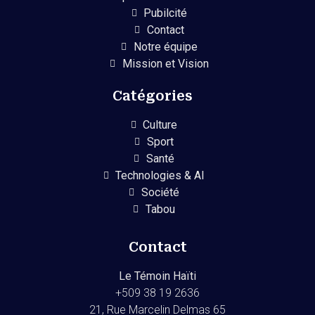
Pubilcité
Contact
Notre équipe
Mission et Vision
Catégories
Culture
Sport
Santé
Technologies & AI
Société
Tabou
Contact
Le Témoin Haïti
+509
38 19 2636
21, Rue Marcelin Delmas 65