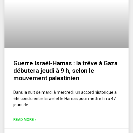
Guerre Israël-Hamas : la trêve à Gaza
débutera jeudi à 9 h, selon le
mouvement palestinien
Dans la nuit de mardi à mercredi, un accord historique a
été conclu entre Israël et le Hamas pour mettre fin à 47
jours de
READ MORE »