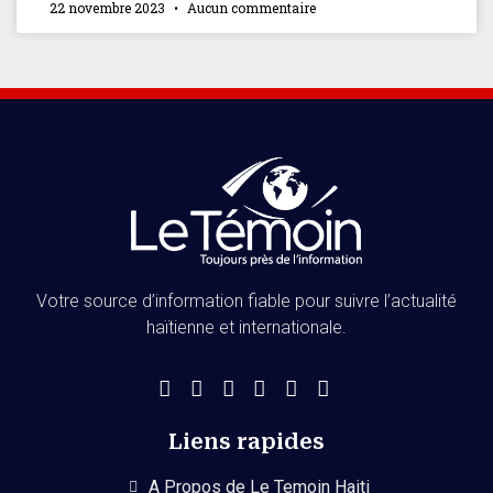
22 novembre 2023
Aucun commentaire
Votre source d’information fiable pour suivre l’actualité
haïtienne et internationale.
Liens rapides
A Propos de Le Temoin Haiti