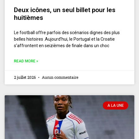
Deux icônes, un seul billet pour les
huitièmes
Le football offre parfois des scénarios dignes des plus
belles histoires .Aujourd’hui, le Portugal et la Croatie
s’affrontent en seizièmes de finale dans un choc
READ MORE »
2 juillet 2026
Aucun commentaire
A LA UNE