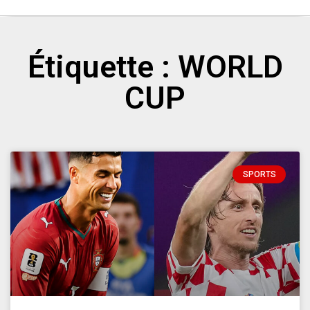
Étiquette : WORLD
CUP
SPORTS