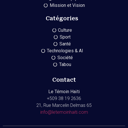
Mission et Vision
Catégories
Culture
Sport
Santé
Technologies & AI
Société
Tabou
Contact
Le Témoin Haïti
+509
38 19 2636
21, Rue Marcelin Delmas 65
info@letemoinhaiti.com