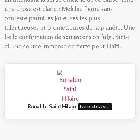
une chose est claire : Melchie figure sans
conteste parmi les joueuses les plus
talentueuses et prometteuses de la planète. Une
belle confirmation de son ascension fulgurante
et une source immense de fierté pour Haïti.
Ronaldo Saint Hilaire
Journaliste Sportif