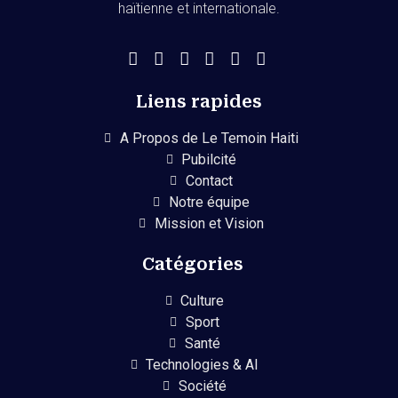
haïtienne et internationale.
Liens rapides
A Propos de Le Temoin Haiti
Pubilcité
Contact
Notre équipe
Mission et Vision
Catégories
Culture
Sport
Santé
Technologies & AI
Société