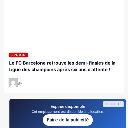
SPORTS
Le FC Barcelone retrouve les demi-finales de la
Ligue des champions après six ans d’attente !
By
PUBLICITÉ
Espace disponible
Cet emplacement est disponible à la location.
Faire de la publicité