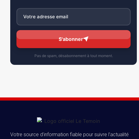
S'abonner
Pas de spam, désabonnement à tout moment.
Votre source d’information fiable pour suivre l’actualité