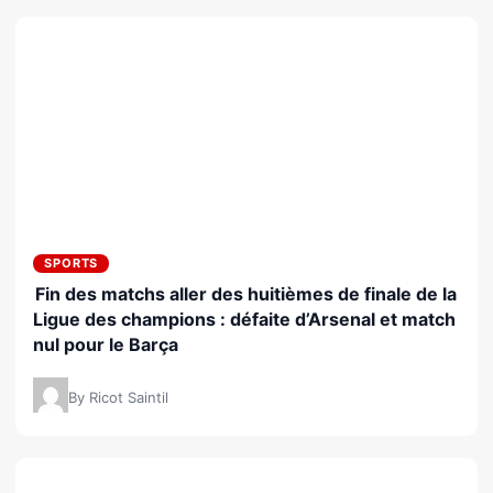
SPORTS
Fin des matchs aller des huitièmes de finale de la
Ligue des champions : défaite d’Arsenal et match
nul pour le Barça
By Ricot Saintil