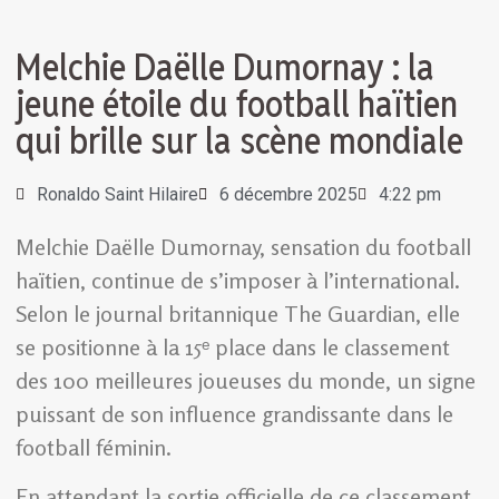
Melchie Daëlle Dumornay : la
jeune étoile du football haïtien
qui brille sur la scène mondiale
Ronaldo Saint Hilaire
6 décembre 2025
4:22 pm
Melchie Daëlle Dumornay, sensation du football
haïtien, continue de s’imposer à l’international.
Selon le journal britannique The Guardian, elle
se positionne à la 15ᵉ place dans le classement
des 100 meilleures joueuses du monde, un signe
puissant de son influence grandissante dans le
football féminin.
En attendant la sortie officielle de ce classement,