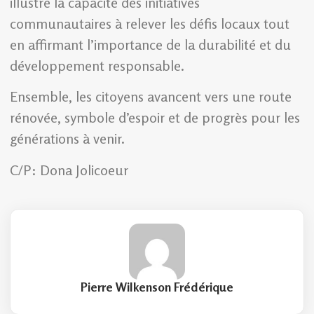
illustre la capacité des initiatives
communautaires à relever les défis locaux tout
en affirmant l’importance de la durabilité et du
développement responsable.
Ensemble, les citoyens avancent vers une route
rénovée, symbole d’espoir et de progrès pour les
générations à venir.
C/P: Dona Jolicoeur
Pierre Wilkenson Frédérique