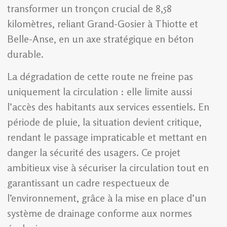
transformer un tronçon crucial de 8,58
kilomètres, reliant Grand-Gosier à Thiotte et
Belle-Anse, en un axe stratégique en béton
durable.
La dégradation de cette route ne freine pas
uniquement la circulation : elle limite aussi
l’accès des habitants aux services essentiels. En
période de pluie, la situation devient critique,
rendant le passage impraticable et mettant en
danger la sécurité des usagers. Ce projet
ambitieux vise à sécuriser la circulation tout en
garantissant un cadre respectueux de
l’environnement, grâce à la mise en place d’un
système de drainage conforme aux normes