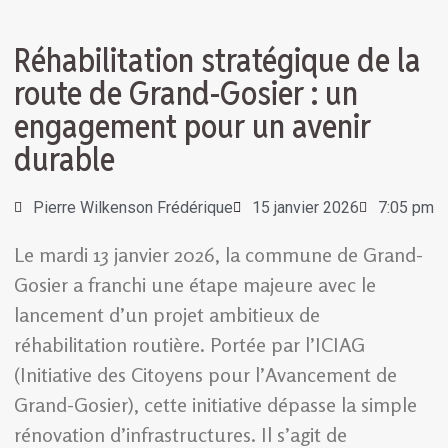
Réhabilitation stratégique de la
route de Grand-Gosier : un
engagement pour un avenir
durable
Pierre Wilkenson Frédérique
15 janvier 2026
7:05 pm
Le mardi 13 janvier 2026, la commune de Grand-
Gosier a franchi une étape majeure avec le
lancement d’un projet ambitieux de
réhabilitation routière. Portée par l’ICIAG
(Initiative des Citoyens pour l’Avancement de
Grand-Gosier), cette initiative dépasse la simple
rénovation d’infrastructures. Il s’agit de