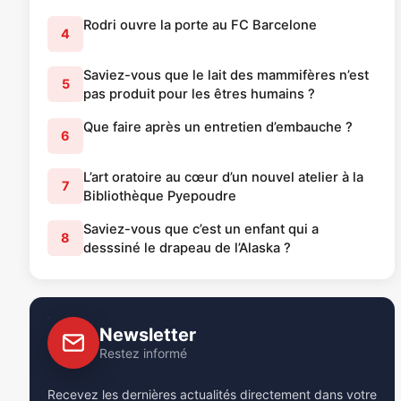
Rodri ouvre la porte au FC Barcelone
4
Saviez-vous que le lait des mammifères n’est
5
pas produit pour les êtres humains ?
Que faire après un entretien d’embauche ?
6
L’art oratoire au cœur d’un nouvel atelier à la
7
Bibliothèque Pyepoudre
Saviez-vous que c’est un enfant qui a
8
desssiné le drapeau de l’Alaska ?
Newsletter
Restez informé
Recevez les dernières actualités directement dans votre