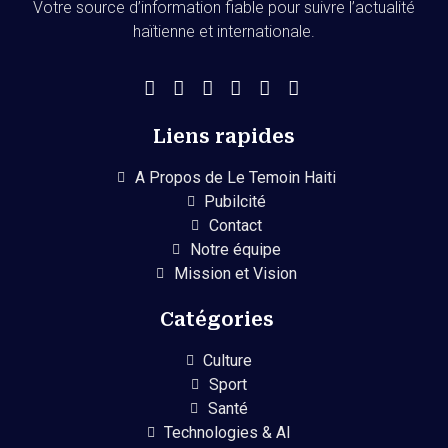
Votre source d’information fiable pour suivre l’actualité
haïtienne et internationale.
Liens rapides
A Propos de Le Temoin Haiti
Pubilcité
Contact
Notre équipe
Mission et Vision
Catégories
Culture
Sport
Santé
Technologies & AI