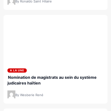
By Ronaldo Saint Hilaire
A LA UNE
Nomination de magistrats au sein du système
judicaires haïtien
By Wesberie René