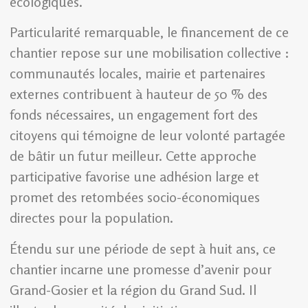
écologiques.
Particularité remarquable, le financement de ce
chantier repose sur une mobilisation collective :
communautés locales, mairie et partenaires
externes contribuent à hauteur de 50 % des
fonds nécessaires, un engagement fort des
citoyens qui témoigne de leur volonté partagée
de bâtir un futur meilleur. Cette approche
participative favorise une adhésion large et
promet des retombées socio-économiques
directes pour la population.
Étendu sur une période de sept à huit ans, ce
chantier incarne une promesse d’avenir pour
Grand-Gosier et la région du Grand Sud. Il