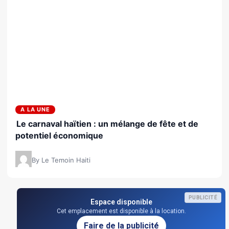
A LA UNE
Le carnaval haïtien : un mélange de fête et de
potentiel économique
By Le Temoin Haiti
PUBLICITÉ
Espace disponible
Cet emplacement est disponible à la location.
Faire de la publicité