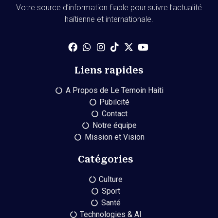
Votre source d’information fiable pour suivre l’actualité
haïtienne et internationale.
Liens rapides
A Propos de Le Temoin Haiti
Pubilcité
Contact
Notre équipe
Mission et Vision
Catégories
Culture
Sport
Santé
Technologies & AI