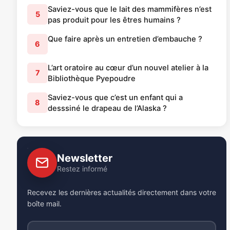
Saviez-vous que le lait des mammifères n’est
5
pas produit pour les êtres humains ?
Que faire après un entretien d’embauche ?
6
L’art oratoire au cœur d’un nouvel atelier à la
7
Bibliothèque Pyepoudre
Saviez-vous que c’est un enfant qui a
8
desssiné le drapeau de l’Alaska ?
Newsletter
Restez informé
Recevez les dernières actualités directement dans votre
boîte mail.