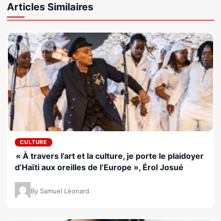
Articles Similaires
CULTURE
« À travers l’art et la culture, je porte le plaidoyer
d’Haïti aux oreilles de l’Europe », Érol Josué
By Samuel Léonard