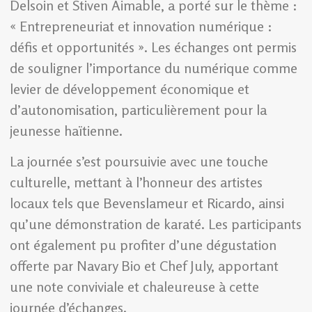
Delsoin et Stiven Aimable, a porté sur le thème :
« Entrepreneuriat et innovation numérique :
défis et opportunités ». Les échanges ont permis
de souligner l’importance du numérique comme
levier de développement économique et
d’autonomisation, particulièrement pour la
jeunesse haïtienne.
La journée s’est poursuivie avec une touche
culturelle, mettant à l’honneur des artistes
locaux tels que Bevenslameur et Ricardo, ainsi
qu’une démonstration de karaté. Les participants
ont également pu profiter d’une dégustation
offerte par Navary Bio et Chef July, apportant
une note conviviale et chaleureuse à cette
journée d’échanges.