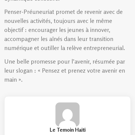
Penser-Préuneuriat promet de revenir avec de
nouvelles activités, toujours avec le même
objectif : encourager les jeunes à innover,
accompagner les aînés dans leur transition
numérique et outiller la relève entrepreneurial.
Une belle promesse pour l’avenir, résumée par
leur slogan : « Pensez et prenez votre avenir en
main ».
Le Temoin Haiti