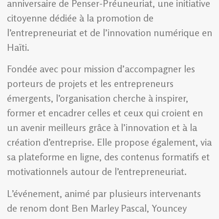
anniversaire de Penser-Préuneuriat, une initiative
citoyenne dédiée à la promotion de
l’entrepreneuriat et de l’innovation numérique en
Haïti.
Fondée avec pour mission d’accompagner les
porteurs de projets et les entrepreneurs
émergents, l’organisation cherche à inspirer,
former et encadrer celles et ceux qui croient en
un avenir meilleurs grâce à l’innovation et à la
création d’entreprise. Elle propose également, via
sa plateforme en ligne, des contenus formatifs et
motivationnels autour de l’entrepreneuriat.
L’événement, animé par plusieurs intervenants
de renom dont Ben Marley Pascal, Youncey