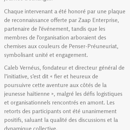
Chaque intervenant a été honoré par une plaque
de reconnaissance offerte par Zaap Enterprise,
partenaire de l’événement, tandis que les
membres de l’organisation arboraient des
chemises aux couleurs de Penser-Préuneuriat,
symbolisant unité et engagement.
Caleb Vernéus, fondateur et directeur général de
l’initiative, s’est dit « fier et heureux de
poursuivre cette aventure aux côtés de la
jeunesse haïtienne », malgré les défis logistiques
et organisationnels rencontrés en amont. Les
retorts des participants ont été unanimement
positifs, saluant la qualité des discussions et la
dynamique collective.