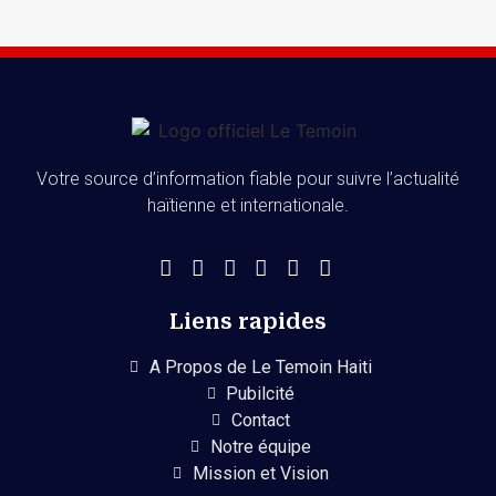
Votre source d’information fiable pour suivre l’actualité
haïtienne et internationale.
Liens rapides
A Propos de Le Temoin Haiti
Pubilcité
Contact
Notre équipe
Mission et Vision