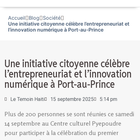
Accueil
Blog
Société
Une initiative citoyenne célèbre l’entrepreneuriat et
l’innovation numérique à Port-au-Prince
Une initiative citoyenne célèbre
l’entrepreneuriat et l’innovation
numérique à Port-au-Prince
Le Temoin Haiti
15 septembre 2025
5:14 pm
Plus de 200 personnes se sont réunies ce samedi
14 septembre au Centre culturel Pyepoudre
pour participer à la célébration du premier