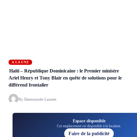
A LA UNE
Haïti – République Dominicaine : le Premier ministre
Ariel Henry et Tony Blair en quête de solutions pour le
différend frontalier
By Damourude Lazarre
Espace disponible
Cet emplacement est disponible à la location.
Faire de la publicité