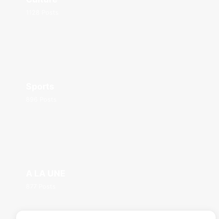
1128 Posts
Sports
896 Posts
A LA UNE
877 Posts