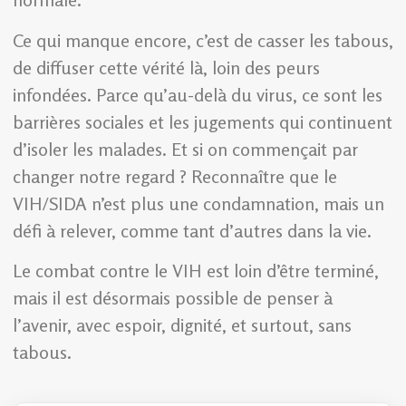
Ce qui manque encore, c’est de casser les tabous,
de diffuser cette vérité là, loin des peurs
infondées. Parce qu’au-delà du virus, ce sont les
barrières sociales et les jugements qui continuent
d’isoler les malades. Et si on commençait par
changer notre regard ? Reconnaître que le
VIH/SIDA n’est plus une condamnation, mais un
défi à relever, comme tant d’autres dans la vie.
Le combat contre le VIH est loin d’être terminé,
mais il est désormais possible de penser à
l’avenir, avec espoir, dignité, et surtout, sans
tabous.