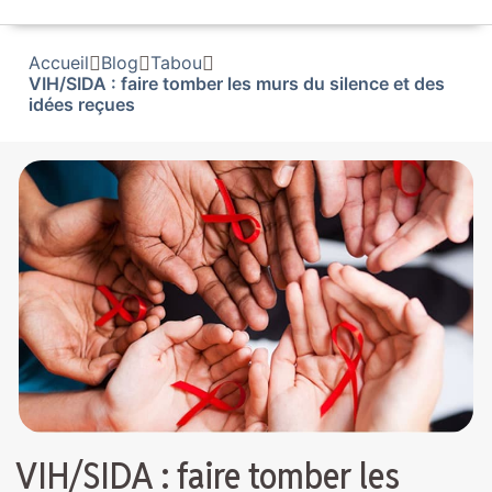
Accueil
Blog
Tabou
VIH/SIDA : faire tomber les murs du silence et des
idées reçues
VIH/SIDA : faire tomber les