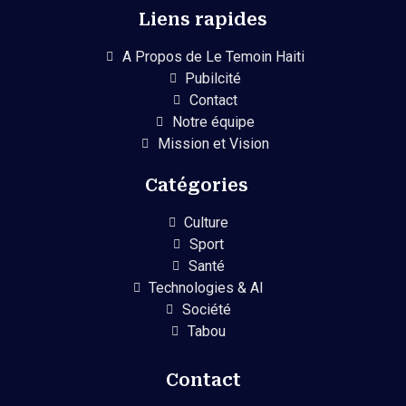
Liens rapides
A Propos de Le Temoin Haiti
Pubilcité
Contact
Notre équipe
Mission et Vision
Catégories
Culture
Sport
Santé
Technologies & AI
Société
Tabou
Contact