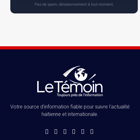
Pas de spam, désabonnement à tout moment.
Votre source d’information fiable pour suivre l’actualité
haïtienne et internationale.