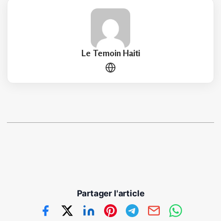
Le Temoin Haiti
Partager l'article