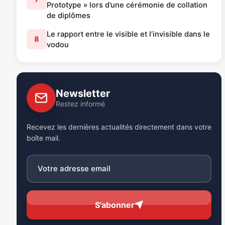
Prototype » lors d’une cérémonie de collation
de diplômes
Le rapport entre le visible et l’invisible dans le
8
vodou
Newsletter
Restez informé
Recevez les dernières actualités directement dans votre
boîte mail.
S'abonner