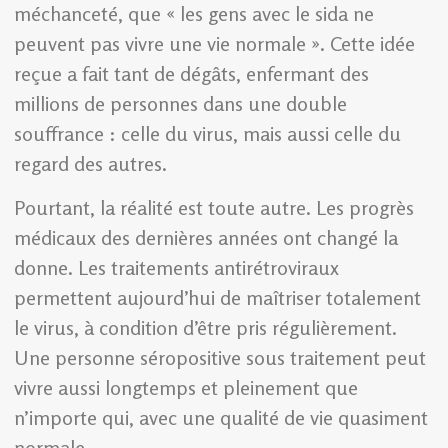
méchanceté, que « les gens avec le sida ne
peuvent pas vivre une vie normale ». Cette idée
reçue a fait tant de dégâts, enfermant des
millions de personnes dans une double
souffrance : celle du virus, mais aussi celle du
regard des autres.
Pourtant, la réalité est toute autre. Les progrès
médicaux des dernières années ont changé la
donne. Les traitements antirétroviraux
permettent aujourd’hui de maîtriser totalement
le virus, à condition d’être pris régulièrement.
Une personne séropositive sous traitement peut
vivre aussi longtemps et pleinement que
n’importe qui, avec une qualité de vie quasiment
normale.