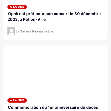
A LA UNE
Opak est prêt pour son concert le 30 décembre
2023, à Pétion-Ville
By Xaviera Raphaëlla Élie
A LA UNE
Commémoration du 1er anniversaire du décès