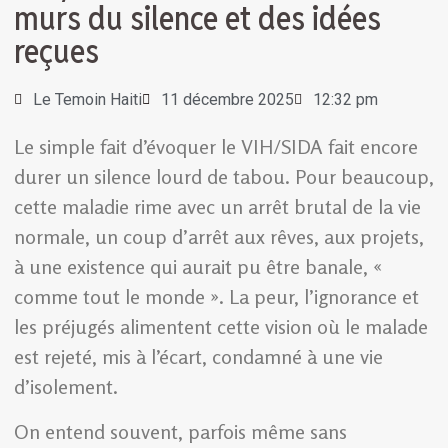
murs du silence et des idées
reçues
Le Temoin Haiti
11 décembre 2025
12:32 pm
Le simple fait d’évoquer le VIH/SIDA fait encore
durer un silence lourd de tabou. Pour beaucoup,
cette maladie rime avec un arrêt brutal de la vie
normale, un coup d’arrêt aux rêves, aux projets,
à une existence qui aurait pu être banale, «
comme tout le monde ». La peur, l’ignorance et
les préjugés alimentent cette vision où le malade
est rejeté, mis à l’écart, condamné à une vie
d’isolement.
On entend souvent, parfois même sans