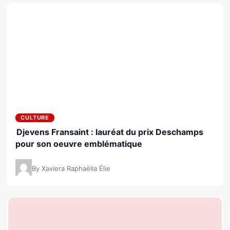
CULTURE
Djevens Fransaint : lauréat du prix Deschamps
pour son oeuvre emblématique
By Xaviera Raphaëlla Élie