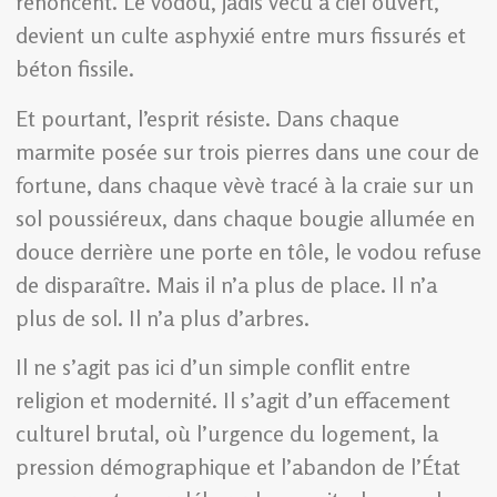
renoncent. Le vodou, jadis vécu à ciel ouvert,
devient un culte asphyxié entre murs fissurés et
béton fissile.
Et pourtant, l’esprit résiste. Dans chaque
marmite posée sur trois pierres dans une cour de
fortune, dans chaque vèvè tracé à la craie sur un
sol poussiéreux, dans chaque bougie allumée en
douce derrière une porte en tôle, le vodou refuse
de disparaître. Mais il n’a plus de place. Il n’a
plus de sol. Il n’a plus d’arbres.
Il ne s’agit pas ici d’un simple conflit entre
religion et modernité. Il s’agit d’un effacement
culturel brutal, où l’urgence du logement, la
pression démographique et l’abandon de l’État