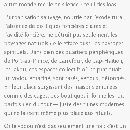
autre monde recule en silence : celui des loas.
L’urbanisation sauvage, nourrie par l’exode rural,
l’absence de politiques foncières claires et
l’avidité foncière, ne détruit pas seulement les
paysages naturels : elle efface aussi les paysages
spirituels. Dans bien des quartiers périphériques
de Port-au-Prince, de Carrefour, de Cap-Haïtien,
les lakou, ces espaces collectifs où se pratiquait
un vodou enraciné, sont rasés, vendus, bétonnés.
En leur place surgissent des maisons empilées
comme des cages, des boutiques informelles, ou
parfois rien du tout — juste des ruines modernes
qui ne laissent même plus place aux rituels.
Or le vodou n’est pas seulement une foi : c’est un