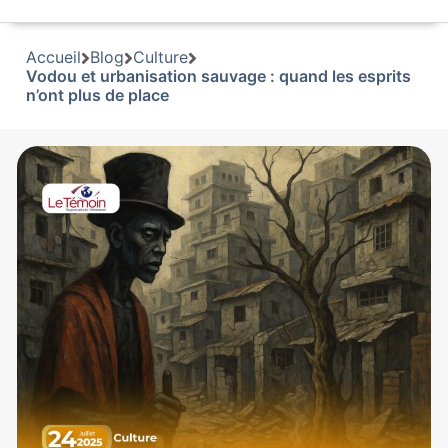
Accueil
Blog
Culture
Vodou et urbanisation sauvage : quand les esprits
n’ont plus de place