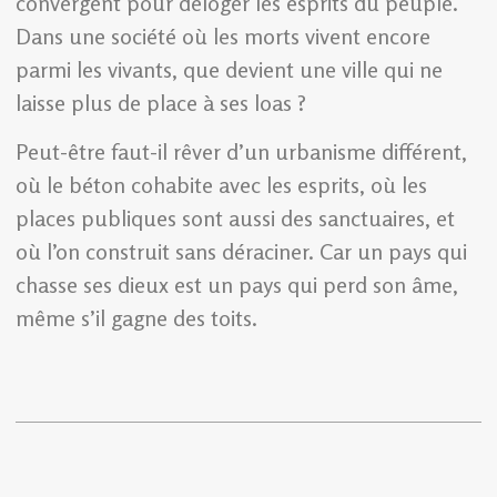
convergent pour déloger les esprits du peuple.
Dans une société où les morts vivent encore
parmi les vivants, que devient une ville qui ne
laisse plus de place à ses loas ?
Peut-être faut-il rêver d’un urbanisme différent,
où le béton cohabite avec les esprits, où les
places publiques sont aussi des sanctuaires, et
où l’on construit sans déraciner. Car un pays qui
chasse ses dieux est un pays qui perd son âme,
même s’il gagne des toits.