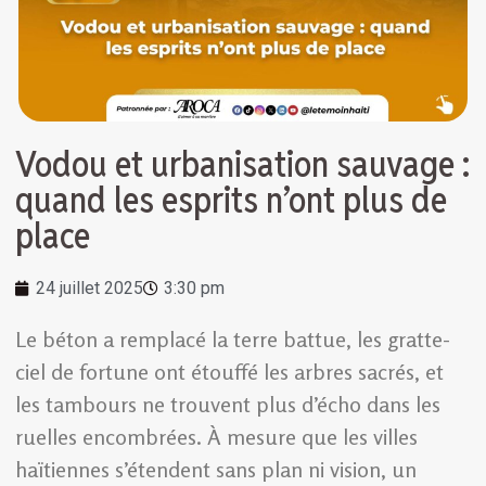
Vodou et urbanisation sauvage :
quand les esprits n’ont plus de
place
24 juillet 2025
3:30 pm
Le béton a remplacé la terre battue, les gratte-
ciel de fortune ont étouffé les arbres sacrés, et
les tambours ne trouvent plus d’écho dans les
ruelles encombrées. À mesure que les villes
haïtiennes s’étendent sans plan ni vision, un