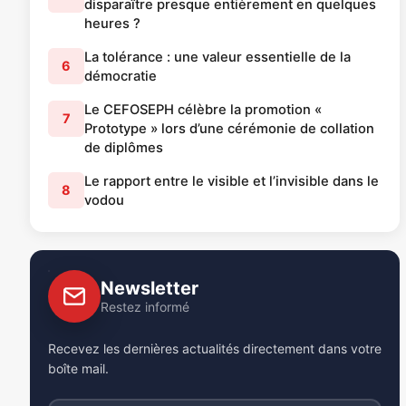
disparaître presque entièrement en quelques
heures ?
La tolérance : une valeur essentielle de la
6
démocratie
Le CEFOSEPH célèbre la promotion «
7
Prototype » lors d’une cérémonie de collation
de diplômes
Le rapport entre le visible et l’invisible dans le
8
vodou
Newsletter
Restez informé
Recevez les dernières actualités directement dans votre
boîte mail.