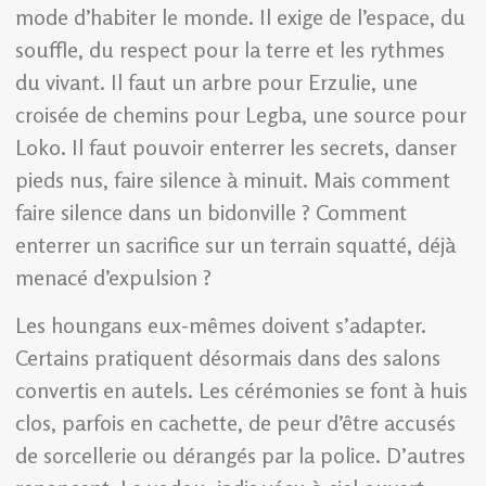
mode d’habiter le monde. Il exige de l’espace, du
souffle, du respect pour la terre et les rythmes
du vivant. Il faut un arbre pour Erzulie, une
croisée de chemins pour Legba, une source pour
Loko. Il faut pouvoir enterrer les secrets, danser
pieds nus, faire silence à minuit. Mais comment
faire silence dans un bidonville ? Comment
enterrer un sacrifice sur un terrain squatté, déjà
menacé d’expulsion ?
Les houngans eux-mêmes doivent s’adapter.
Certains pratiquent désormais dans des salons
convertis en autels. Les cérémonies se font à huis
clos, parfois en cachette, de peur d’être accusés
de sorcellerie ou dérangés par la police. D’autres