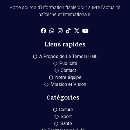
Votre source d’information fiable pour suivre l’actualité
haïtienne et internationale.
Liens rapides
A Propos de Le Temoin Haiti
Pubilcité
Contact
Notre équipe
Mission et Vision
Catégories
Culture
Sport
Santé