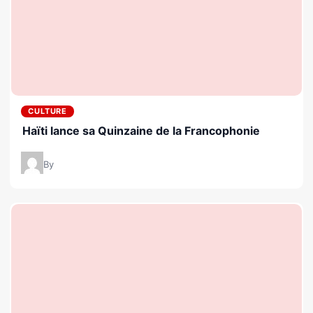
CULTURE
Haïti lance sa Quinzaine de la Francophonie
By