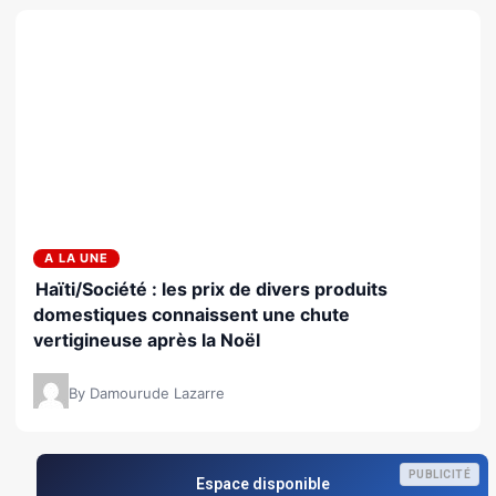
A LA UNE
Haïti/Société : les prix de divers produits
domestiques connaissent une chute
vertigineuse après la Noël
By Damourude Lazarre
PUBLICITÉ
Espace disponible