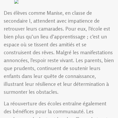
Des élèves comme Manise, en classe de
secondaire I, attendent avec impatience de
retrouver leurs camarades. Pour eux, l’école est
bien plus qu’un lieu d’apprentissage ; c’est un
espace où se tissent des amitiés et se
construisent des rêves. Malgré les manifestations
annoncées, l’espoir reste vivant. Les parents, bien
que prudents, continuent de soutenir leurs
enfants dans leur quête de connaissance,
illustrant leur résilience et leur détermination à
surmonter les obstacles.
La réouverture des écoles entraîne également
des bénéfices pour la communauté. Les