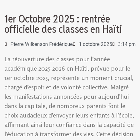
1er Octobre 2025 : rentrée
officielle des classes en Haïti
Pierre Wilkenson Frédérique
1 octobre 2025
3:14 pm
La réouverture des classes pour l’année
académique 2025-2026 en Haïti, prévue pour le
1er octobre 2025, représente un moment crucial,
chargé d’espoir et de volonté collective. Malgré
les manifestations annoncées pour aujourd’hui
dans la capitale, de nombreux parents font le
choix audacieux d’envoyer leurs enfants à l’école,
affirmant ainsi leur confiance dans la capacité de
l’éducation à transformer des vies. Cette décision