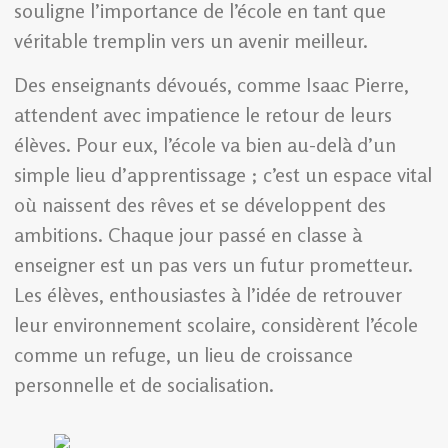
souligne l’importance de l’école en tant que
véritable tremplin vers un avenir meilleur.
Des enseignants dévoués, comme Isaac Pierre,
attendent avec impatience le retour de leurs
élèves. Pour eux, l’école va bien au-delà d’un
simple lieu d’apprentissage ; c’est un espace vital
où naissent des rêves et se développent des
ambitions. Chaque jour passé en classe à
enseigner est un pas vers un futur prometteur.
Les élèves, enthousiastes à l’idée de retrouver
leur environnement scolaire, considèrent l’école
comme un refuge, un lieu de croissance
personnelle et de socialisation.