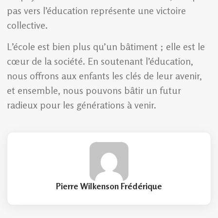
pas vers l’éducation représente une victoire
collective.
L’école est bien plus qu’un bâtiment ; elle est le
cœur de la société. En soutenant l’éducation,
nous offrons aux enfants les clés de leur avenir,
et ensemble, nous pouvons bâtir un futur
radieux pour les générations à venir.
Pierre Wilkenson Frédérique