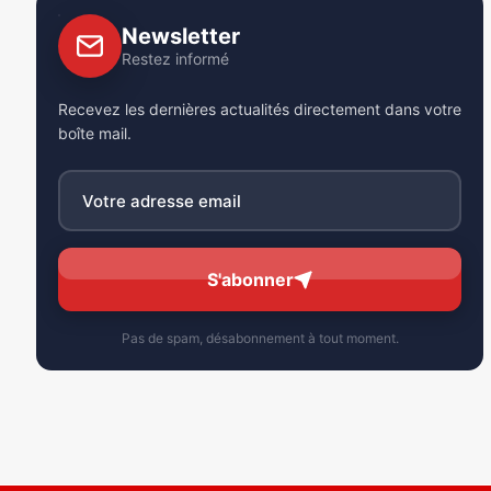
Newsletter
Restez informé
Recevez les dernières actualités directement dans votre
boîte mail.
S'abonner
Pas de spam, désabonnement à tout moment.