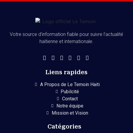
Votre source d’information fiable pour suivre l’actualité
haïtienne et internationale.
Liens rapides
A Propos de Le Temoin Haiti
Pubilcité
Contact
Notre équipe
Mission et Vision
Catégories