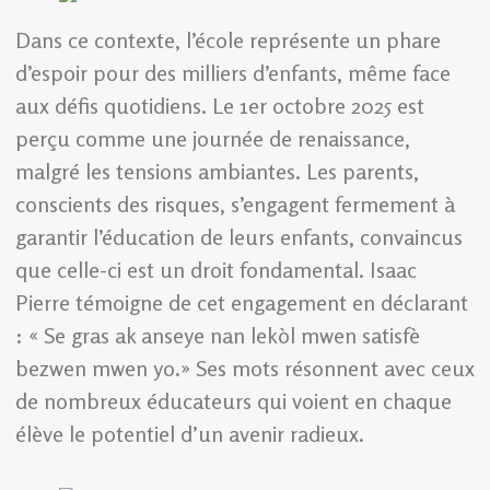
Dans ce contexte, l’école représente un phare
d’espoir pour des milliers d’enfants, même face
aux défis quotidiens. Le 1er octobre 2025 est
perçu comme une journée de renaissance,
malgré les tensions ambiantes. Les parents,
conscients des risques, s’engagent fermement à
garantir l’éducation de leurs enfants, convaincus
que celle-ci est un droit fondamental. Isaac
Pierre témoigne de cet engagement en déclarant
: « Se gras ak anseye nan lekòl mwen satisfè
bezwen mwen yo.» Ses mots résonnent avec ceux
de nombreux éducateurs qui voient en chaque
élève le potentiel d’un avenir radieux.