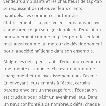
vendeurs ambulants et les chauffeurs de tap-tap
se réjouissent de retrouver leurs clients
habituels. Les commerces autour des
établissements scolaires voient leurs perspectives
s’améliorer, ce qui souligne le rôle de l’éducation
non seulement comme un pilier pour les enfants,
mais aussi comme un moteur de développement
pour la société haïtienne dans son ensemble.
Malgré les défis persistants, l’éducation demeure
une priorité essentielle. Elle est un moteur de
changement et un investissement dans l’avenir.
En envoyant leurs enfants à l’école, certains
parents envoient un message fort : l’éducation
est cruciale pour bâtir un avenir meilleur. Dans
un pays confronté à de nombreux défis, chaque