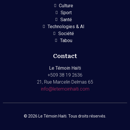
Culture
Sport
Santé
Technologies & AI
Société
Tabou
Contact
Le Témoin Haïti
+509
38 19 2636
21, Rue Marcelin Delmas 65
info@letemoinhaiti.com
© 2026 Le Témoin Haiti. Tous droits réservés.