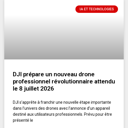
IA ET TECHNOLOGIES
DJI prépare un nouveau drone
professionnel révolutionnaire attendu
le 8 juillet 2026
DJI s’apprête à franchir une nouvelle étape importante
dans l’univers des drones avec l’annonce d’un appareil
destiné aux utilisateurs professionnels. Prévu pour être
présenté le