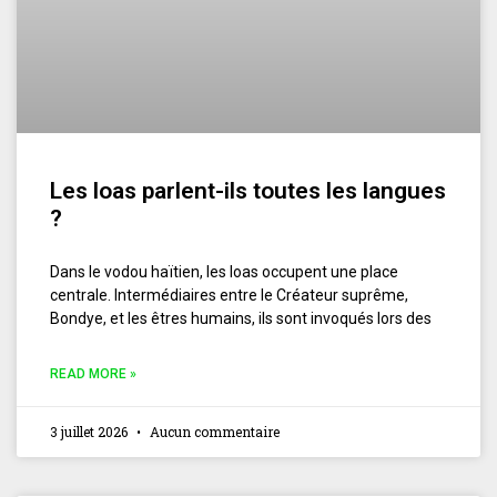
Les loas parlent-ils toutes les langues
?
Dans le vodou haïtien, les loas occupent une place
centrale. Intermédiaires entre le Créateur suprême,
Bondye, et les êtres humains, ils sont invoqués lors des
READ MORE »
3 juillet 2026
Aucun commentaire