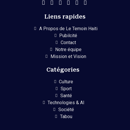
Liens rapides
A Propos de Le Temoin Haiti
Pubilcité
Contact
Notre équipe
Mission et Vision
Catégories
Culture
Sport
Santé
Technologies & AI
Société
Tabou