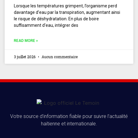
Lorsque les températures grimpent, l’organisme perd
davantage d’eau par la transpiration, augmentant ainsi
le risque de déshydratation. En plus de boire
suffisamment d’eau, intégrer des
READ MORE »
3 juillet 2026
Aucun commentaire
Votre source d’information fiable pour suivre l’actualité
haïtienne et internationale.