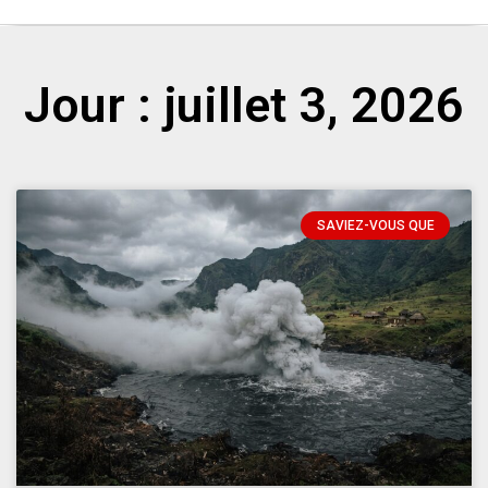
Jour : juillet 3, 2026
SAVIEZ-VOUS QUE