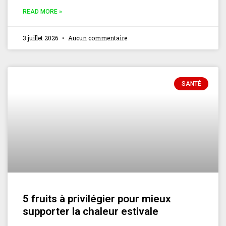
READ MORE »
3 juillet 2026
Aucun commentaire
SANTÉ
5 fruits à privilégier pour mieux
supporter la chaleur estivale