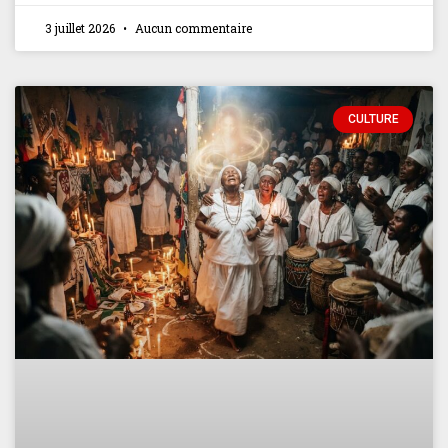
3 juillet 2026
Aucun commentaire
CULTURE