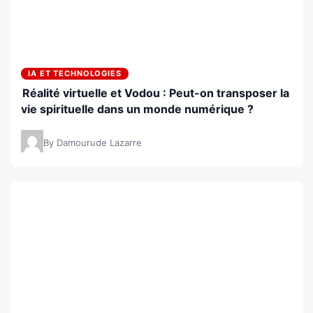
IA ET TECHNOLOGIES
Réalité virtuelle et Vodou : Peut-on transposer la
vie spirituelle dans un monde numérique ?
By Damourude Lazarre