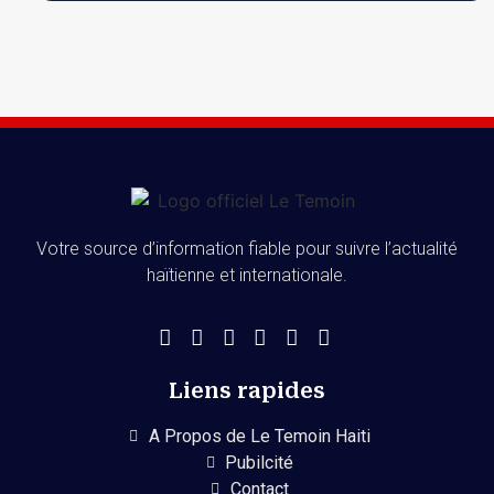
Votre source d’information fiable pour suivre l’actualité
haïtienne et internationale.
Liens rapides
A Propos de Le Temoin Haiti
Pubilcité
Contact