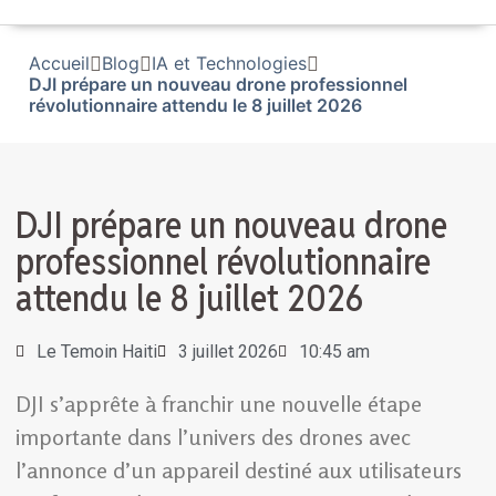
Accueil
Blog
IA et Technologies
DJI prépare un nouveau drone professionnel
révolutionnaire attendu le 8 juillet 2026
DJI prépare un nouveau drone
professionnel révolutionnaire
attendu le 8 juillet 2026
Le Temoin Haiti
3 juillet 2026
10:45 am
DJI s’apprête à franchir une nouvelle étape
importante dans l’univers des drones avec
l’annonce d’un appareil destiné aux utilisateurs