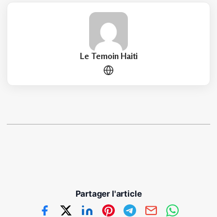
Le Temoin Haiti
Partager l'article