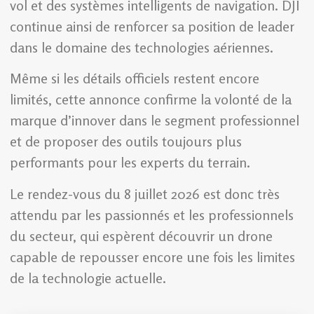
vol et des systèmes intelligents de navigation. DJI
continue ainsi de renforcer sa position de leader
dans le domaine des technologies aériennes.
Même si les détails officiels restent encore
limités, cette annonce confirme la volonté de la
marque d’innover dans le segment professionnel
et de proposer des outils toujours plus
performants pour les experts du terrain.
Le rendez-vous du 8 juillet 2026 est donc très
attendu par les passionnés et les professionnels
du secteur, qui espèrent découvrir un drone
capable de repousser encore une fois les limites
de la technologie actuelle.