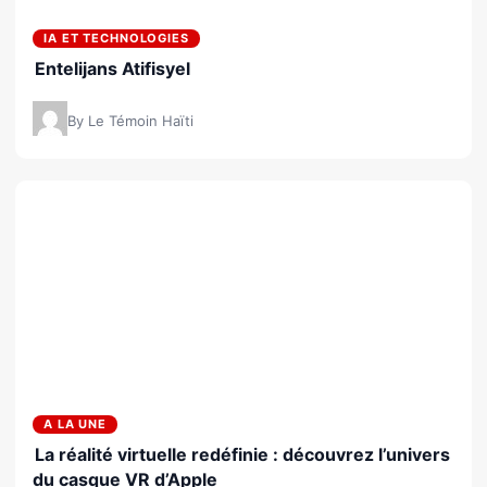
IA ET TECHNOLOGIES
Entelijans Atifisyel
By Le Témoin Haïti
A LA UNE
La réalité virtuelle redéfinie : découvrez l’univers
du casque VR d’Apple