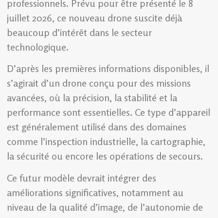
professionnels. Prévu pour être présenté le 8
juillet 2026, ce nouveau drone suscite déjà
beaucoup d’intérêt dans le secteur
technologique.
D’après les premières informations disponibles, il
s’agirait d’un drone conçu pour des missions
avancées, où la précision, la stabilité et la
performance sont essentielles. Ce type d’appareil
est généralement utilisé dans des domaines
comme l’inspection industrielle, la cartographie,
la sécurité ou encore les opérations de secours.
Ce futur modèle devrait intégrer des
améliorations significatives, notamment au
niveau de la qualité d’image, de l’autonomie de