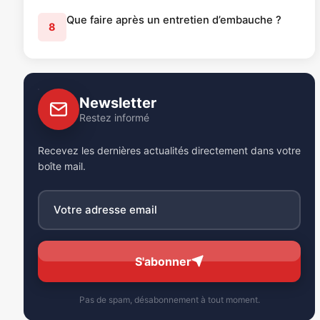
Que faire après un entretien d’embauche ?
8
Newsletter
Restez informé
Recevez les dernières actualités directement dans votre
boîte mail.
S'abonner
Pas de spam, désabonnement à tout moment.