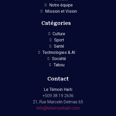
Notre équipe
Mission et Vision
Catégories
Culture
Sport
Santé
Technologies & AI
Société
Tabou
Contact
Le Témoin Haïti
+509
38 19 2636
21, Rue Marcelin Delmas 65
info@letemoinhaiti.com