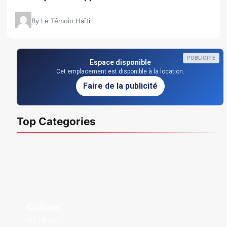
By Le Témoin Haïti
PUBLICITÉ
Espace disponible
Cet emplacement est disponible à la location.
Faire de la publicité
Top Categories
Culture
1127 Posts