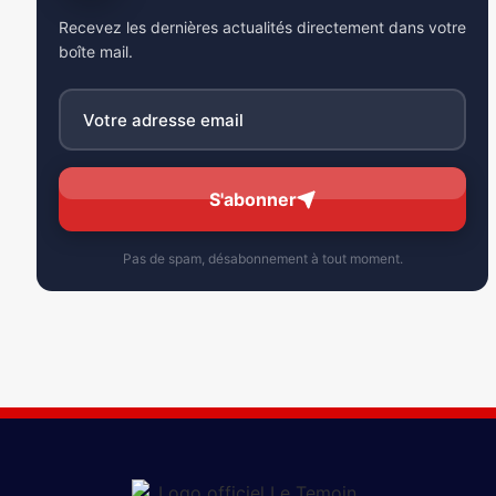
Recevez les dernières actualités directement dans votre
boîte mail.
S'abonner
Pas de spam, désabonnement à tout moment.