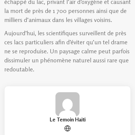
échappé du lac, privant l’air d’oxygène et causant
la mort de près de 1 700 personnes ainsi que de
milliers d’animaux dans les villages voisins.
Aujourd’hui, les scientifiques surveillent de près
ces lacs particuliers afin d’éviter qu’un tel drame
ne se reproduise. Un paysage calme peut parfois
dissimuler un phénomène naturel aussi rare que
redoutable.
Le Temoin Haiti