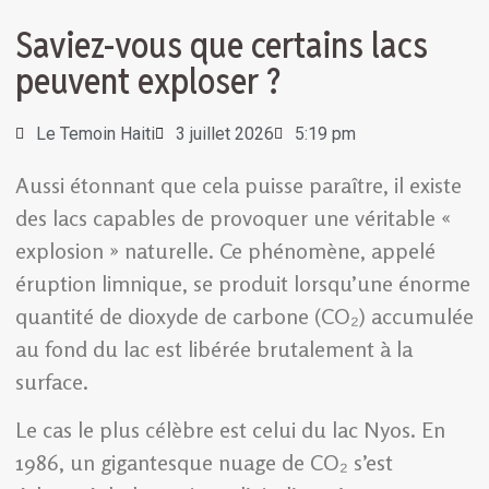
Saviez-vous que certains lacs
peuvent exploser ?
Le Temoin Haiti
3 juillet 2026
5:19 pm
Aussi étonnant que cela puisse paraître, il existe
des lacs capables de provoquer une véritable «
explosion » naturelle. Ce phénomène, appelé
éruption limnique, se produit lorsqu’une énorme
quantité de dioxyde de carbone (CO₂) accumulée
au fond du lac est libérée brutalement à la
surface.
Le cas le plus célèbre est celui du lac Nyos. En
1986, un gigantesque nuage de CO₂ s’est