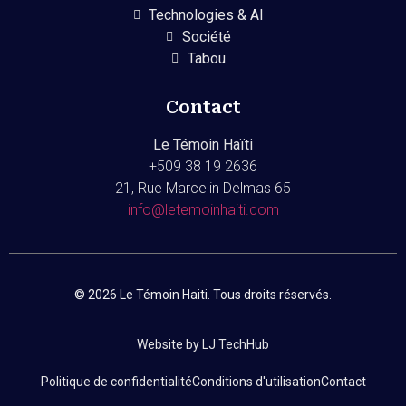
Technologies & AI
Société
Tabou
Contact
Le Témoin Haïti
+509
38 19 2636
21, Rue Marcelin Delmas 65
info@letemoinhaiti.com
© 2026 Le Témoin Haiti. Tous droits réservés.
Website by LJ TechHub
Politique de confidentialité
Conditions d'utilisation
Contact