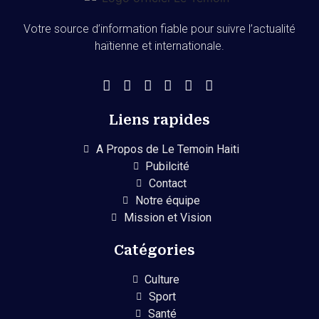
Votre source d’information fiable pour suivre l’actualité
haïtienne et internationale.
Liens rapides
A Propos de Le Temoin Haiti
Pubilcité
Contact
Notre équipe
Mission et Vision
Catégories
Culture
Sport
Santé