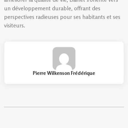
un développement durable, offrant des
perspectives radieuses pour ses habitants et ses
visiteurs.
Pierre Wilkenson Frédérique