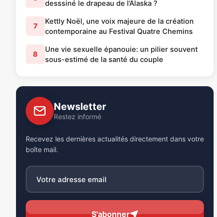
desssiné le drapeau de l’Alaska ?
Kettly Noël, une voix majeure de la création
7
contemporaine au Festival Quatre Chemins
Une vie sexuelle épanouie: un pilier souvent
8
sous-estimé de la santé du couple
Newsletter
Restez informé
Recevez les dernières actualités directement dans votre
boîte mail.
S'abonner