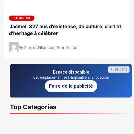
TOURISME
Jacmel: 327 ans d’existence, de culture, d’art et
d’héritage à célébrer
By Pierre Wilkenson Frédérique
PUBLICITÉ
Espace disponible
Cet emplacement est disponible à la location.
Faire de la publicité
Top Categories