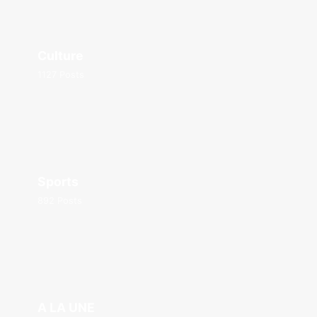
Culture
1127 Posts
Sports
892 Posts
A LA UNE