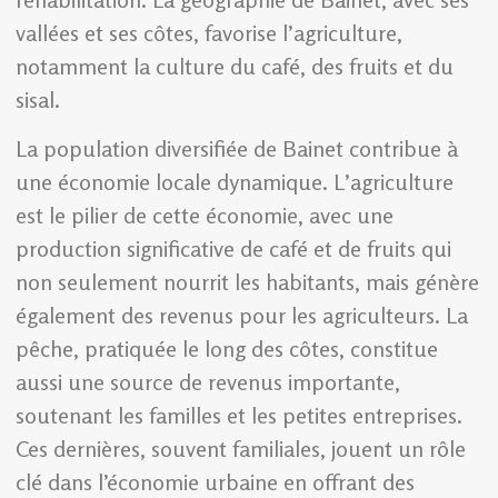
vallées et ses côtes, favorise l’agriculture,
notamment la culture du café, des fruits et du
sisal.
La population diversifiée de Bainet contribue à
une économie locale dynamique. L’agriculture
est le pilier de cette économie, avec une
production significative de café et de fruits qui
non seulement nourrit les habitants, mais génère
également des revenus pour les agriculteurs. La
pêche, pratiquée le long des côtes, constitue
aussi une source de revenus importante,
soutenant les familles et les petites entreprises.
Ces dernières, souvent familiales, jouent un rôle
clé dans l’économie urbaine en offrant des