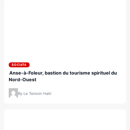
SOCIéTé
Anse-à-Foleur, bastion du tourisme spirituel du
Nord-Ouest
By Le Temoin Haiti