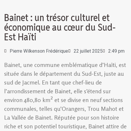
Bainet : un trésor culturel et
économique au cœur du Sud-
Est Haïti
Pierre Wilkenson Frédérique
22 juillet 2025
2:49 pm
Bainet, une commune emblématique d’Haïti, est
située dans le département du Sud-Est, juste au
sud de Jacmel. En tant que chef-lieu de
l’arrondissement de Bainet, elle s’étend sur
environ 480,80 km² et se divise en neuf sections
communales, telles qu’Orangers, Trou Mahot et
La Vallée de Bainet. Réputée pour son histoire
riche et son potentiel touristique, Bainet attire de