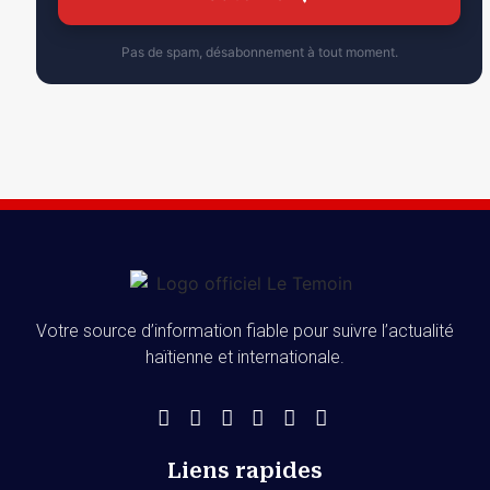
Pas de spam, désabonnement à tout moment.
Votre source d’information fiable pour suivre l’actualité
haïtienne et internationale.
Liens rapides