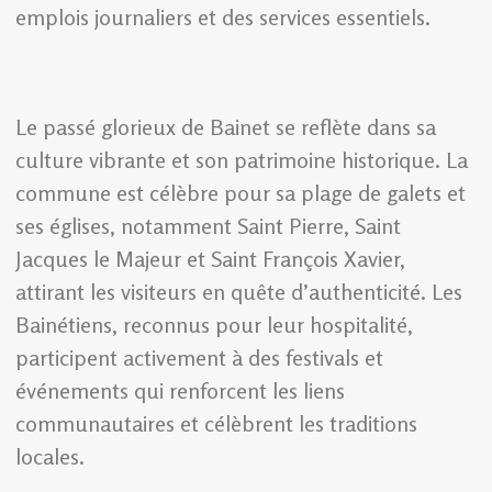
emplois journaliers et des services essentiels.
Le passé glorieux de Bainet se reflète dans sa
culture vibrante et son patrimoine historique. La
commune est célèbre pour sa plage de galets et
ses églises, notamment Saint Pierre, Saint
Jacques le Majeur et Saint François Xavier,
attirant les visiteurs en quête d’authenticité. Les
Bainétiens, reconnus pour leur hospitalité,
participent activement à des festivals et
événements qui renforcent les liens
communautaires et célèbrent les traditions
locales.