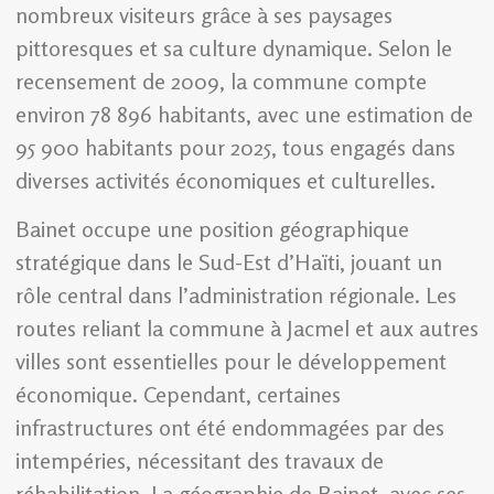
nombreux visiteurs grâce à ses paysages
pittoresques et sa culture dynamique. Selon le
recensement de 2009, la commune compte
environ 78 896 habitants, avec une estimation de
95 900 habitants pour 2025, tous engagés dans
diverses activités économiques et culturelles.
Bainet occupe une position géographique
stratégique dans le Sud-Est d’Haïti, jouant un
rôle central dans l’administration régionale. Les
routes reliant la commune à Jacmel et aux autres
villes sont essentielles pour le développement
économique. Cependant, certaines
infrastructures ont été endommagées par des
intempéries, nécessitant des travaux de
réhabilitation. La géographie de Bainet, avec ses