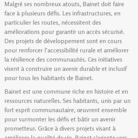
Malgré ses nombreux atouts, Bainet doit faire
face à plusieurs défis. Les infrastructures, en
particulier les routes, nécessitent des
améliorations pour garantir un accès sécurisé.
Des projets de développement sont en cours
pour renforcer l’accessibilité rurale et améliorer
la résilience des communautés. Ces initiatives
visent à construire un avenir durable et inclusif
pour tous les habitants de Bainet.
Bainet est une commune riche en histoire et en
ressources naturelles. Ses habitants, unis par un
fort esprit communautaire, œuvrent ensemble
pour surmonter les défis et bâtir un avenir
prometteur. Grâce à divers projets visant à
améliorer la qualité de vie, Bainet s’oriente vers