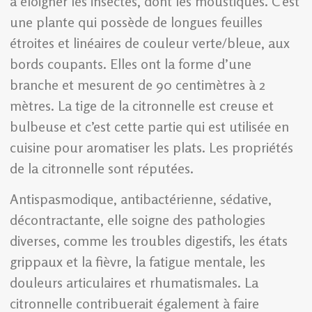
à éloigner les insectes, dont les moustiques. C’est
une plante qui possède de longues feuilles
étroites et linéaires de couleur verte/bleue, aux
bords coupants. Elles ont la forme d’une
branche et mesurent de 90 centimètres à 2
mètres. La tige de la citronnelle est creuse et
bulbeuse et c’est cette partie qui est utilisée en
cuisine pour aromatiser les plats. Les propriétés
de la citronnelle sont réputées.
Antispasmodique, antibactérienne, sédative,
décontractante, elle soigne des pathologies
diverses, comme les troubles digestifs, les états
grippaux et la fièvre, la fatigue mentale, les
douleurs articulaires et rhumatismales. La
citronnelle contribuerait également à faire