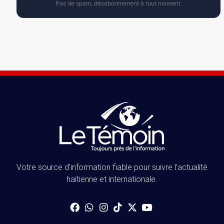
Pas de spam, désabonnement à tout moment.
Votre source d’information fiable pour suivre l’actualité
haïtienne et internationale.