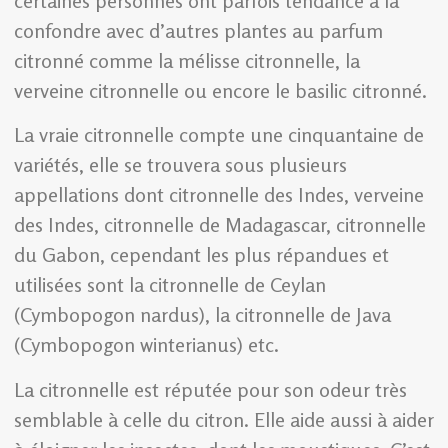
certaines personnes ont parfois tendance à la
confondre avec d’autres plantes au parfum
citronné comme la mélisse citronnelle, la
verveine citronnelle ou encore le basilic citronné.
La vraie citronnelle compte une cinquantaine de
variétés, elle se trouvera sous plusieurs
appellations dont citronnelle des Indes, verveine
des Indes, citronnelle de Madagascar, citronnelle
du Gabon, cependant les plus répandues et
utilisées sont la citronnelle de Ceylan
(Cymbopogon nardus), la citronnelle de Java
(Cymbopogon winterianus) etc.
La citronnelle est réputée pour son odeur très
semblable à celle du citron. Elle aide aussi à aider