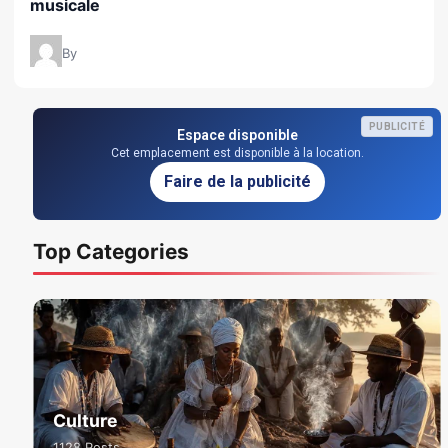
musicale
By
PUBLICITÉ
Espace disponible
Cet emplacement est disponible à la location.
Faire de la publicité
Top Categories
Culture
1128 Posts