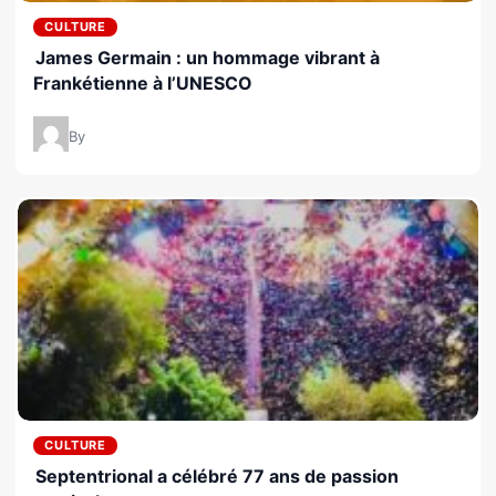
CULTURE
James Germain : un hommage vibrant à
Frankétienne à l’UNESCO
By
CULTURE
Septentrional a célébré 77 ans de passion