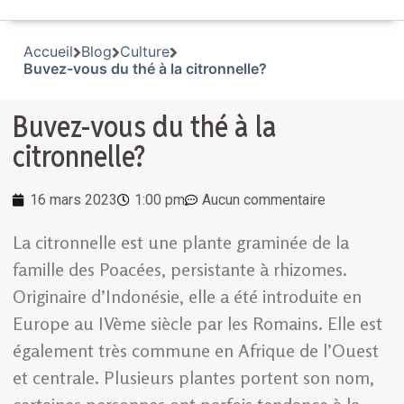
Accueil
Blog
Culture
Buvez-vous du thé à la citronnelle?
Buvez-vous du thé à la
citronnelle?
16 mars 2023
1:00 pm
Aucun commentaire
La citronnelle est une plante graminée de la
famille des Poacées, persistante à rhizomes.
Originaire d’Indonésie, elle a été introduite en
Europe au IVème siècle par les Romains. Elle est
également très commune en Afrique de l’Ouest
et centrale. Plusieurs plantes portent son nom,