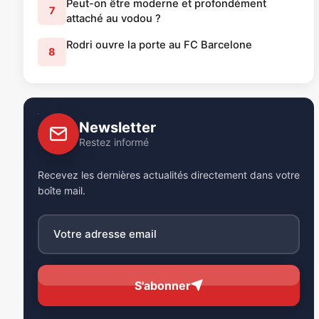
Peut-on être moderne et profondément
7
attaché au vodou ?
Rodri ouvre la porte au FC Barcelone
8
Newsletter
Restez informé
Recevez les dernières actualités directement dans votre
boîte mail.
S'abonner