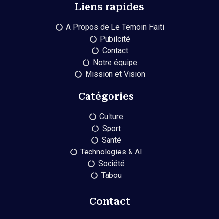
Liens rapides
A Propos de Le Temoin Haiti
Pubilcité
Contact
Notre équipe
Mission et Vision
Catégories
Culture
Sport
Santé
Technologies & AI
Société
Tabou
Contact