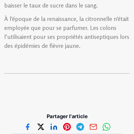
baisser le taux de sucre dans le sang.
À l’époque de la renaissance, la citronnelle n’était
employée que pour se parfumer. Les colons
l’utilisaient pour ses propriétés antiseptiques lors
des épidémies de fièvre jaune.
Partager l'article