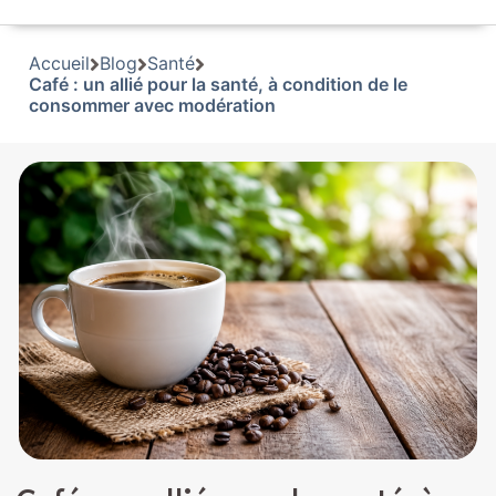
Accueil
Blog
Santé
Café : un allié pour la santé, à condition de le
consommer avec modération