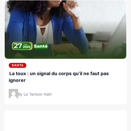
SANTé
La toux : un signal du corps qu’il ne faut pas
ignorer
By Le Temoin Haiti