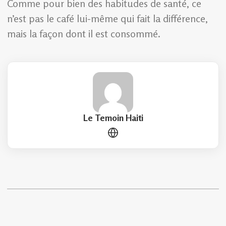
Comme pour bien des habitudes de santé, ce
n’est pas le café lui-même qui fait la différence,
mais la façon dont il est consommé.
Le Temoin Haiti