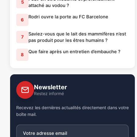
5
attaché au vodou ?
Rodri ouvre la porte au FC Barcelone
6
Saviez-vous que le lait des mammifères n’est
7
pas produit pour les êtres humains ?
Que faire après un entretien d’embauche ?
8
Newsletter
Restez informé
Recevez les dernières actualités directement dans votre
boîte mail.