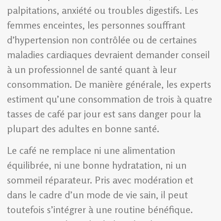
palpitations, anxiété ou troubles digestifs. Les
femmes enceintes, les personnes souffrant
d’hypertension non contrôlée ou de certaines
maladies cardiaques devraient demander conseil
à un professionnel de santé quant à leur
consommation. De manière générale, les experts
estiment qu’une consommation de trois à quatre
tasses de café par jour est sans danger pour la
plupart des adultes en bonne santé.
Le café ne remplace ni une alimentation
équilibrée, ni une bonne hydratation, ni un
sommeil réparateur. Pris avec modération et
dans le cadre d’un mode de vie sain, il peut
toutefois s’intégrer à une routine bénéfique.