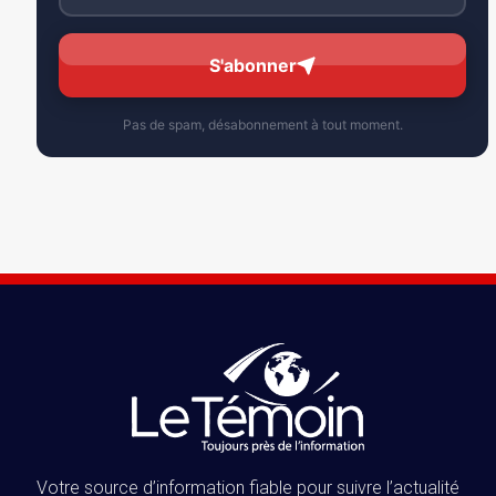
S'abonner
Pas de spam, désabonnement à tout moment.
Votre source d’information fiable pour suivre l’actualité