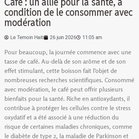
Café : un allié pour la santé, à
condition de le consommer avec
modération
Le Temoin Haiti
26 juin 2026
11:05 am
Pour beaucoup, la journée commence avec une
tasse de café. Au-delà de son arôme et de son
effet stimulant, cette boisson fait l’objet de
nombreuses recherches scientifiques. Consommé
avec modération, le café peut offrir plusieurs
bienfaits pour la santé. Riche en antioxydants, il
contribue à protéger les cellules contre le stress
oxydatif et a été associé à une réduction du
risque de certaines maladies chroniques, comme
le diabète de type 2, la maladie de Parkinson et