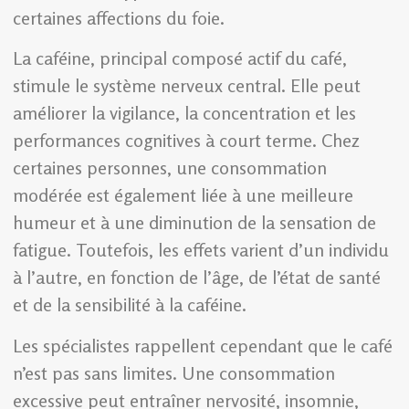
certaines affections du foie.
La caféine, principal composé actif du café,
stimule le système nerveux central. Elle peut
améliorer la vigilance, la concentration et les
performances cognitives à court terme. Chez
certaines personnes, une consommation
modérée est également liée à une meilleure
humeur et à une diminution de la sensation de
fatigue. Toutefois, les effets varient d’un individu
à l’autre, en fonction de l’âge, de l’état de santé
et de la sensibilité à la caféine.
Les spécialistes rappellent cependant que le café
n’est pas sans limites. Une consommation
excessive peut entraîner nervosité, insomnie,