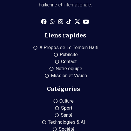
haïtienne et internationale.
Liens rapides
A Propos de Le Temoin Haiti
Pubilcité
Contact
Notre équipe
Mission et Vision
Catégories
Culture
Sport
Santé
Technologies & AI
Société