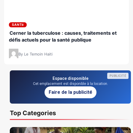
SANTé
Cerner la tuberculose : causes, traitements et
défis actuels pour la santé publique
By Le Temoin Haiti
PUBLICITÉ
Espace disponible
Cet emplacement est disponible à la location.
Faire de la publicité
Top Categories