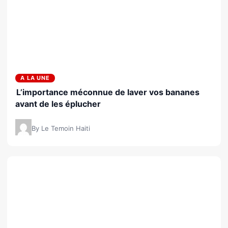
A LA UNE
L’importance méconnue de laver vos bananes
avant de les éplucher
By Le Temoin Haiti