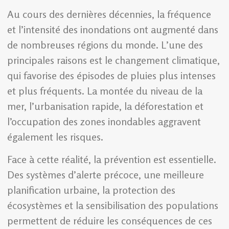
Au cours des dernières décennies, la fréquence
et l’intensité des inondations ont augmenté dans
de nombreuses régions du monde. L’une des
principales raisons est le changement climatique,
qui favorise des épisodes de pluies plus intenses
et plus fréquents. La montée du niveau de la
mer, l’urbanisation rapide, la déforestation et
l’occupation des zones inondables aggravent
également les risques.
Face à cette réalité, la prévention est essentielle.
Des systèmes d’alerte précoce, une meilleure
planification urbaine, la protection des
écosystèmes et la sensibilisation des populations
permettent de réduire les conséquences de ces