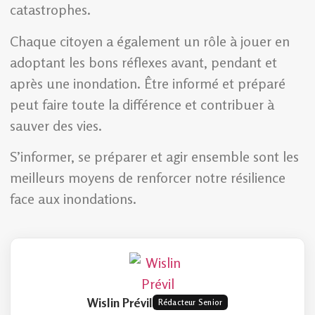
catastrophes.
Chaque citoyen a également un rôle à jouer en
adoptant les bons réflexes avant, pendant et
après une inondation. Être informé et préparé
peut faire toute la différence et contribuer à
sauver des vies.
S’informer, se préparer et agir ensemble sont les
meilleurs moyens de renforcer notre résilience
face aux inondations.
Wislin Prévil
Rédacteur Senior