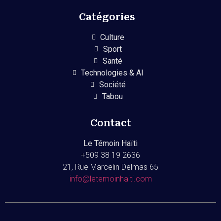
Catégories
Culture
Sport
Santé
Technologies & AI
Société
Tabou
Contact
Le Témoin Haïti
+509
38 19 2636
21, Rue Marcelin Delmas 65
info@letemoinhaiti.com