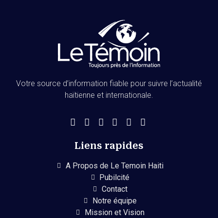
Votre source d’information fiable pour suivre l’actualité
haïtienne et internationale.
Liens rapides
A Propos de Le Temoin Haiti
Pubilcité
Contact
Notre équipe
Mission et Vision