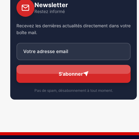
Newsletter
Restez informé
Recevez les dernières actualités directement dans votre
boîte mail.
S'abonner
Pas de spam, désabonnement à tout moment.