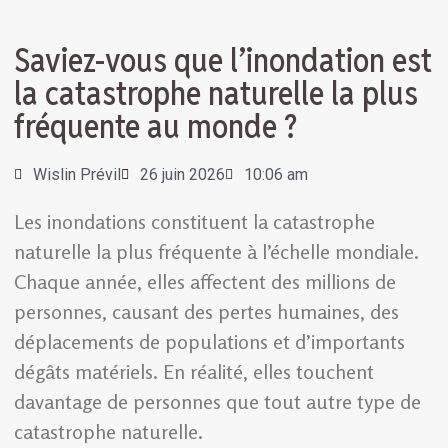
Saviez-vous que l’inondation est
la catastrophe naturelle la plus
fréquente au monde ?
Wislin Prévil
26 juin 2026
10:06 am
Les inondations constituent la catastrophe
naturelle la plus fréquente à l’échelle mondiale.
Chaque année, elles affectent des millions de
personnes, causant des pertes humaines, des
déplacements de populations et d’importants
dégâts matériels. En réalité, elles touchent
davantage de personnes que tout autre type de
catastrophe naturelle.