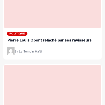
POLITIQUE
Pierre Louis Opont relâché par ses ravisseurs
By Le Témoin Haïti