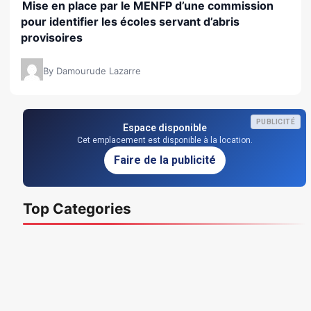
Mise en place par le MENFP d’une commission
pour identifier les écoles servant d’abris
provisoires
By Damourude Lazarre
PUBLICITÉ
Espace disponible
Cet emplacement est disponible à la location.
Faire de la publicité
Top Categories