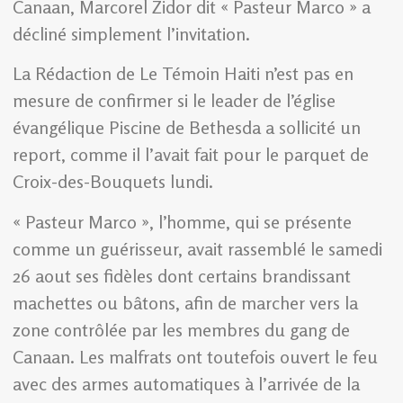
Canaan, Marcorel Zidor dit « Pasteur Marco » a
décliné simplement l’invitation.
La Rédaction de Le Témoin Haiti n’est pas en
mesure de confirmer si le leader de l’église
évangélique Piscine de Bethesda a sollicité un
report, comme il l’avait fait pour le parquet de
Croix-des-Bouquets lundi.
« Pasteur Marco », l’homme, qui se présente
comme un guérisseur, avait rassemblé le samedi
26 aout ses fidèles dont certains brandissant
machettes ou bâtons, afin de marcher vers la
zone contrôlée par les membres du gang de
Canaan. Les malfrats ont toutefois ouvert le feu
avec des armes automatiques à l’arrivée de la