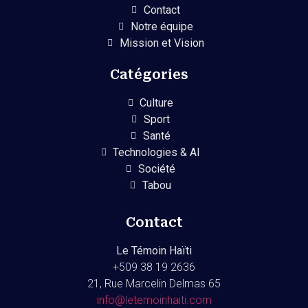
Contact
Notre équipe
Mission et Vision
Catégories
Culture
Sport
Santé
Technologies & AI
Société
Tabou
Contact
Le Témoin Haïti
+509
38 19 2636
21, Rue Marcelin Delmas 65
info@letemoinhaiti.com