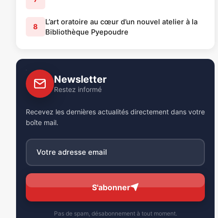
L’art oratoire au cœur d’un nouvel atelier à la
8
Bibliothèque Pyepoudre
Newsletter
Restez informé
Recevez les dernières actualités directement dans votre
boîte mail.
S'abonner
Pas de spam, désabonnement à tout moment.