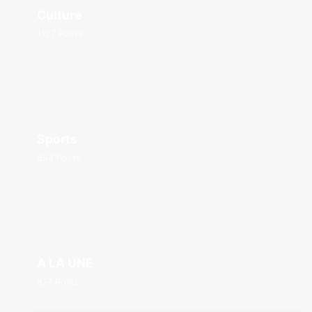
Culture
1127 Posts
Sports
894 Posts
A LA UNE
877 Posts