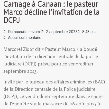
Carnage à Canaan : le pasteur
Marco décline l’invitation de la
DCPJ
Damourude Lazarre
2 septembre 2023
8:48 am
Aucun commentaire
Marcorel Zidor dit « Pasteur Marco » a boudé
l’invitation de la direction centrale de la police
judiciaire (DCPJ) prévu pour ce vendredi 1er
septembre 2023.
Invité par le bureau des affaires criminelles (BAC)
de la Direction centrale de la Police judiciaire
(DCPJ), ce vendredi 1er septembre dans le cadre
de l’enquête sur le massacre du 26 août 2023 à