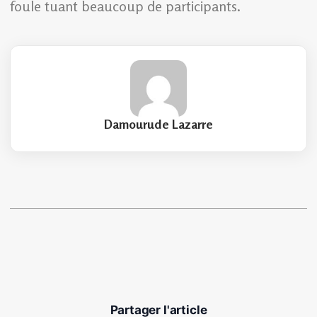
foule tuant beaucoup de participants.
Damourude Lazarre
Partager l'article