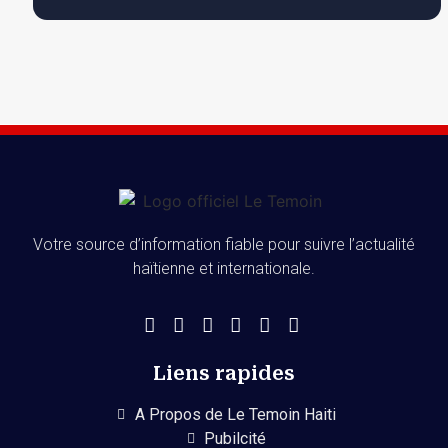
Votre source d’information fiable pour suivre l’actualité
haïtienne et internationale.
Liens rapides
A Propos de Le Temoin Haiti
Pubilcité