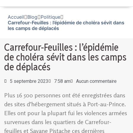
Accueil
Blog
Politique
Carrefour-Feuilles : l’épidémie de choléra sévit dans
les camps de déplacés
Carrefour-Feuilles : l’épidémie
de choléra sévit dans les camps
de déplacés
5 septembre 2023
7:58 am
Aucun commentaire
Plus 16 500 personnes ont été enregistrées dans
des sites d’hébergement situés à Port-au-Prince.
Elles ont pour la plupart fui les violences armées
survenues dans les quartiers de Carrefour-
feuilles et Savane Pistache ces dernières