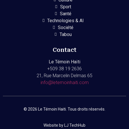
Sport
Santé
Technologies & AI
Société
Tabou
Contact
Le Témoin Haïti
+509
38 19 2636
21, Rue Marcelin Delmas 65
info@letemoinhaiti.com
© 2026 Le Témoin Haiti. Tous droits réservés.
Website by LJ TechHub