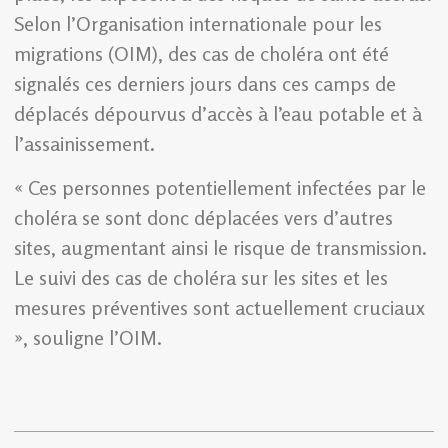
Selon l’Organisation internationale pour les
migrations (OIM), des cas de choléra ont été
signalés ces derniers jours dans ces camps de
déplacés dépourvus d’accès à l’eau potable et à
l’assainissement.
« Ces personnes potentiellement infectées par le
choléra se sont donc déplacées vers d’autres
sites, augmentant ainsi le risque de transmission.
Le suivi des cas de choléra sur les sites et les
mesures préventives sont actuellement cruciaux
», souligne l’OIM.