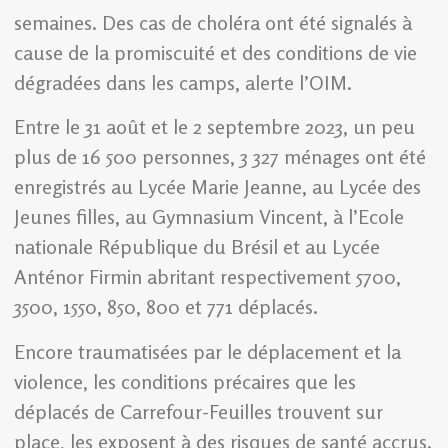
semaines. Des cas de choléra ont été signalés à
cause de la promiscuité et des conditions de vie
dégradées dans les camps, alerte l’OIM.
Entre le 31 août et le 2 septembre 2023, un peu
plus de 16 500 personnes, 3 327 ménages ont été
enregistrés au Lycée Marie Jeanne, au Lycée des
Jeunes filles, au Gymnasium Vincent, à l’Ecole
nationale République du Brésil et au Lycée
Anténor Firmin abritant respectivement 5700,
3500, 1550, 850, 800 et 771 déplacés.
Encore traumatisées par le déplacement et la
violence, les conditions précaires que les
déplacés de Carrefour-Feuilles trouvent sur
place, les exposent à des risques de santé accrus.