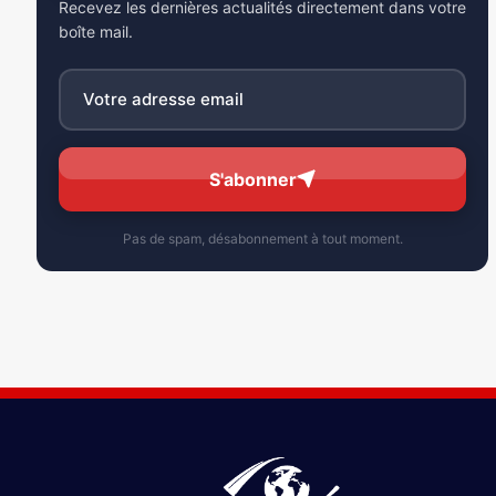
Recevez les dernières actualités directement dans votre
boîte mail.
S'abonner
Pas de spam, désabonnement à tout moment.