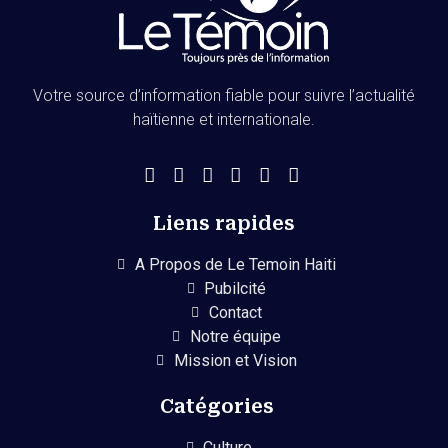
Votre source d’information fiable pour suivre l’actualité
haïtienne et internationale.
Liens rapides
A Propos de Le Temoin Haiti
Pubilcité
Contact
Notre équipe
Mission et Vision
Catégories
Culture