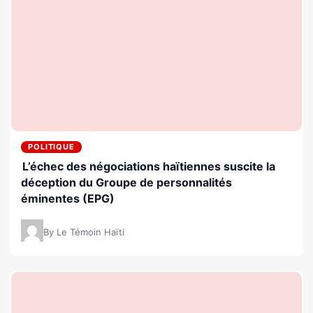
POLITIQUE
L’échec des négociations haïtiennes suscite la
déception du Groupe de personnalités
éminentes (EPG)
By Le Témoin Haïti