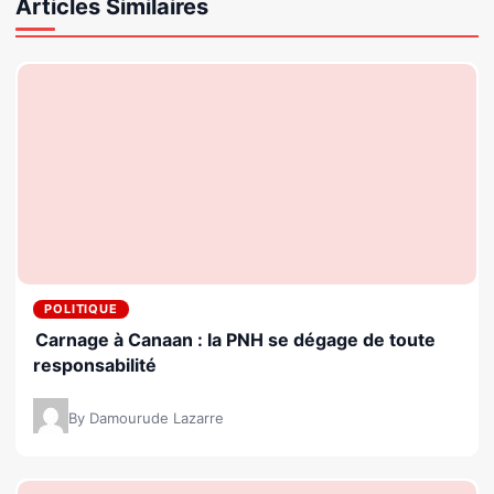
Articles Similaires
POLITIQUE
Carnage à Canaan : la PNH se dégage de toute
responsabilité
By Damourude Lazarre