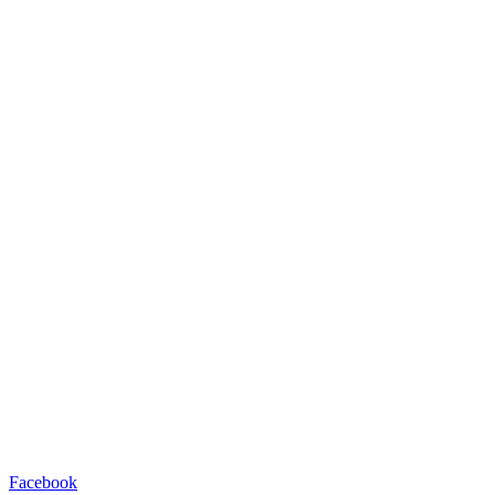
Facebook