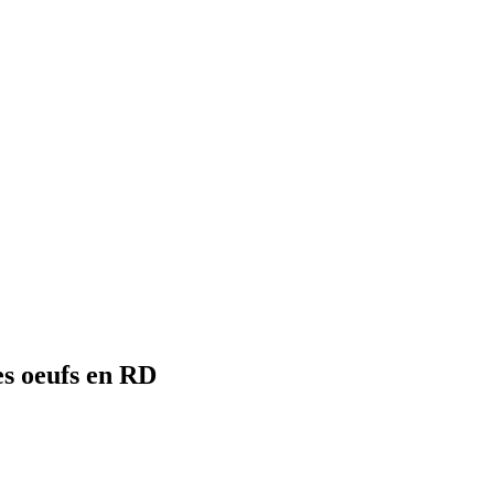
es oeufs en RD