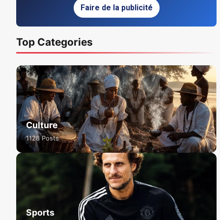
Faire de la publicité
Top Categories
Culture
1128 Posts
Sports