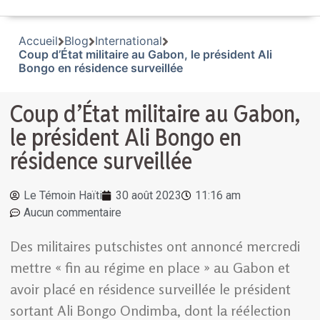
Accueil
Blog
International
Coup d’État militaire au Gabon, le président Ali
Bongo en résidence surveillée
Coup d’État militaire au Gabon,
le président Ali Bongo en
résidence surveillée
Le Témoin Haïti
30 août 2023
11:16 am
Aucun commentaire
Des militaires putschistes ont annoncé mercredi
mettre « fin au régime en place » au Gabon et
avoir placé en résidence surveillée le président
sortant Ali Bongo Ondimba, dont la réélection