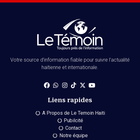
Votre source d’information fiable pour suivre l’actualité
haïtienne et internationale.
Liens rapides
A Propos de Le Temoin Haiti
Pubilcité
Contact
Notre équipe