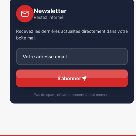
Newsletter
Restez informé
Recevez les dernières actualités directement dans votre
boîte mail.
S'abonner
Pas de spam, désabonnement à tout moment.