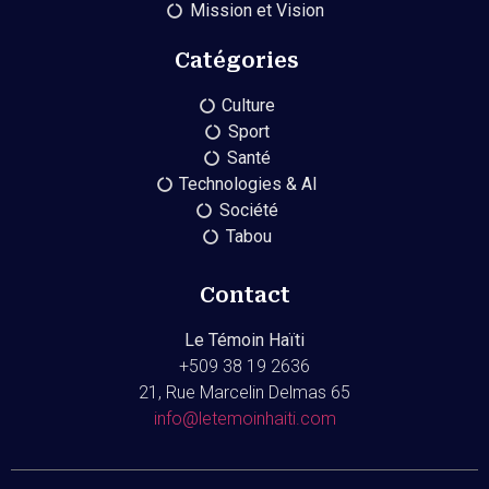
Mission et Vision
Catégories
Culture
Sport
Santé
Technologies & AI
Société
Tabou
Contact
Le Témoin Haïti
+509
38 19 2636
21, Rue Marcelin Delmas 65
info@letemoinhaiti.com