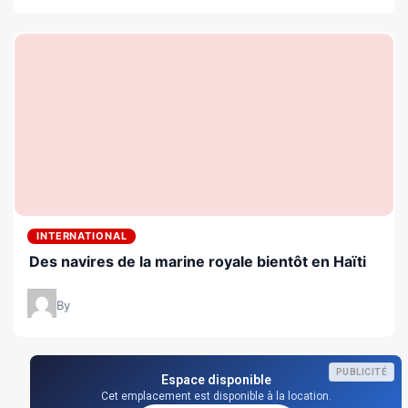
INTERNATIONAL
Des navires de la marine royale bientôt en Haïti
By
PUBLICITÉ
Espace disponible
Cet emplacement est disponible à la location.