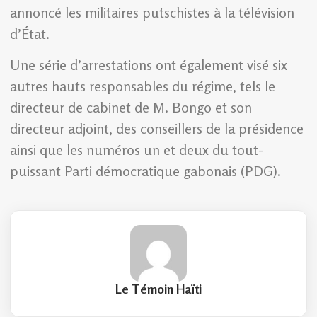
annoncé les militaires putschistes à la télévision
d’État.
Une série d’arrestations ont également visé six
autres hauts responsables du régime, tels le
directeur de cabinet de M. Bongo et son
directeur adjoint, des conseillers de la présidence
ainsi que les numéros un et deux du tout-
puissant Parti démocratique gabonais (PDG).
Le Témoin Haïti