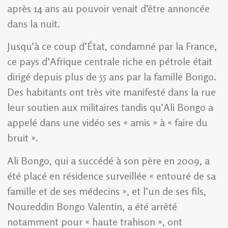
après 14 ans au pouvoir venait d’être annoncée
dans la nuit.
Jusqu’à ce coup d’État, condamné par la France,
ce pays d’Afrique centrale riche en pétrole était
dirigé depuis plus de 55 ans par la famille Bongo.
Des habitants ont très vite manifesté dans la rue
leur soutien aux militaires tandis qu’Ali Bongo a
appelé dans une vidéo ses « amis » à « faire du
bruit ».
Ali Bongo, qui a succédé à son père en 2009, a
été placé en résidence surveillée « entouré de sa
famille et de ses médecins », et l’un de ses fils,
Noureddin Bongo Valentin, a été arrêté
notamment pour « haute trahison », ont