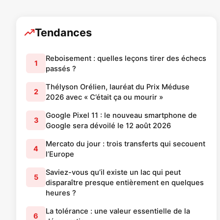
Tendances
Reboisement : quelles leçons tirer des échecs
1
passés ?
Thélyson Orélien, lauréat du Prix Méduse
2
2026 avec « C’était ça ou mourir »
Google Pixel 11 : le nouveau smartphone de
3
Google sera dévoilé le 12 août 2026
Mercato du jour : trois transferts qui secouent
4
l’Europe
Saviez-vous qu’il existe un lac qui peut
5
disparaître presque entièrement en quelques
heures ?
La tolérance : une valeur essentielle de la
6