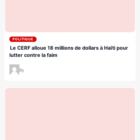
POLITIQUE
Le CERF alloue 18 millions de dollars à Haïti pour
lutter contre la faim
By