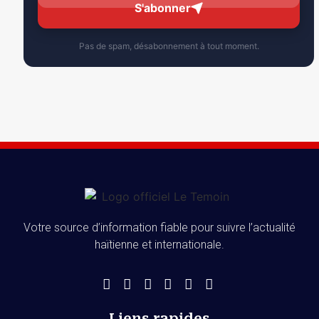
S'abonner
Pas de spam, désabonnement à tout moment.
Votre source d’information fiable pour suivre l’actualité
haïtienne et internationale.
Liens rapides