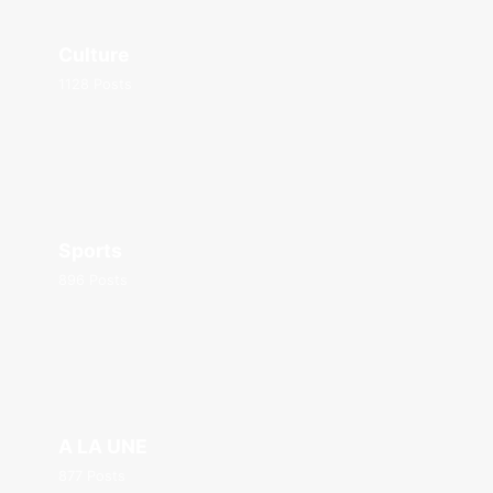
Culture
1128 Posts
Sports
896 Posts
A LA UNE
877 Posts