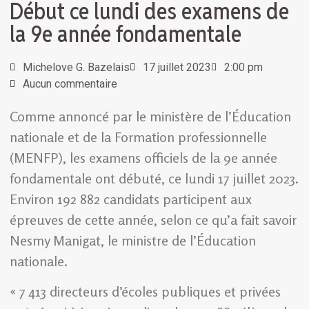
Début ce lundi des examens de
la 9e année fondamentale
Michelove G. Bazelais
17 juillet 2023
2:00 pm
Aucun commentaire
Comme annoncé par le ministère de l’Éducation
nationale et de la Formation professionnelle
(MENFP), les examens officiels de la 9e année
fondamentale ont débuté, ce lundi 17 juillet 2023.
Environ 192 882 candidats participent aux
épreuves de cette année, selon ce qu’a fait savoir
Nesmy Manigat, le ministre de l’Éducation
nationale.
« 7 413 directeurs d’écoles publiques et privées