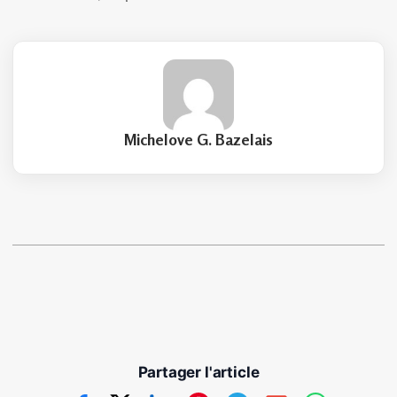
Michelove G. Bazelais
Partager l'article