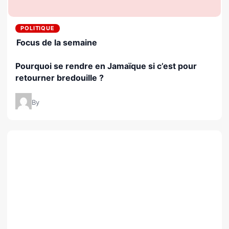
POLITIQUE
Focus de la semaine
Pourquoi se rendre en Jamaïque si c’est pour
retourner bredouille ?
By