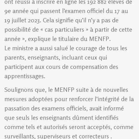
ont réussi à inscrire en ligne les 192 882 élèves de
9e année qui passent l’examen officiel du 17 au
19 juillet 2023. Cela signifie qu’il n’y a pas de
possibilité de « cas particuliers » à partir de cette
année », explique le titulaire du MENFP.
Le ministre a aussi salué le courage de tous les
parents, enseignants, incluant ceux qui
participent aux cours de compensation des
apprentissages.
Soulignons que, le MENFP suite à de nouvelles
mesures adoptées pour renforcer l’intégrité de la
passation des examens officiels, avait informé
que seuls les enseignants dûment identifiés
comme tels et autorisés seront acceptés, comme
surveillants, superviseurs et correcteurs .