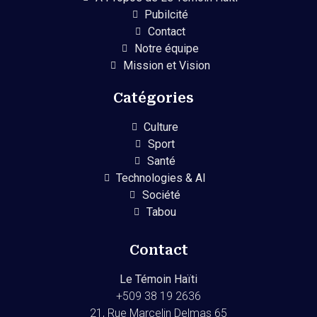
Pubilcité
Contact
Notre équipe
Mission et Vision
Catégories
Culture
Sport
Santé
Technologies & AI
Société
Tabou
Contact
Le Témoin Haïti
+509
38 19 2636
21, Rue Marcelin Delmas 65