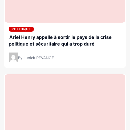
POLITIQUE
Ariel Henry appelle à sortir le pays de la crise
politique et sécuritaire qui a trop duré
By Lunick REVANGE