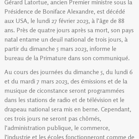
Gérard Latortue, ancien Premier ministre sous la
Présidence de Boniface Alexandre, est décédé
aux USA, le lundi 27 février 2023, à l’âge de 88
ans. Près de quatre jours après sa mort, son pays
natal entame un deuil national de trois jours, à
partir du dimanche 5 mars 2023, informe le
bureau de la Primature dans son communiqué.
Au cours des journées du dimanche 5, du lundi 6
et du mardi 7 mars 2023, des émissions et de la
musique de ciconstance seront programmées
dans les stations de radio et de télévision et le
drapeau national sera mis en berne. Cependant,
ces trois jours ne seront pas chômés,
l’administration publique, le commerce,
l’industrie et les écoles fonctionneront comme de