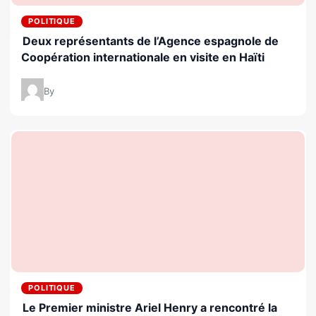
POLITIQUE
Deux représentants de l’Agence espagnole de
Coopération internationale en visite en Haïti
By
POLITIQUE
Le Premier ministre Ariel Henry a rencontré la