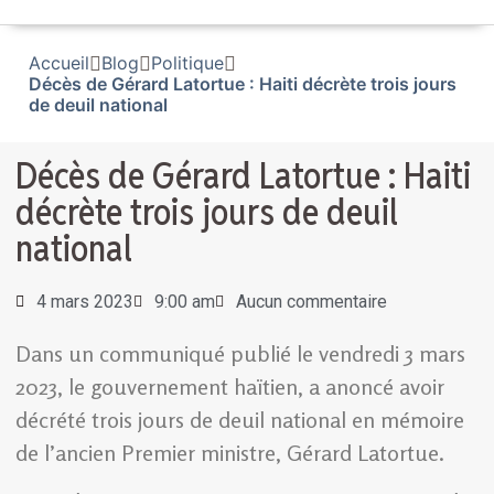
Accueil
Blog
Politique
Décès de Gérard Latortue : Haiti décrète trois jours
de deuil national
Décès de Gérard Latortue : Haiti
décrète trois jours de deuil
national
4 mars 2023
9:00 am
Aucun commentaire
Dans un communiqué publié le vendredi 3 mars
2023, le gouvernement haïtien, a anoncé avoir
décrété trois jours de deuil national en mémoire
de l’ancien Premier ministre, Gérard Latortue.