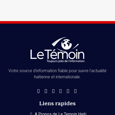
Votre source d’information fiable pour suivre l’actualité
haïtienne et internationale.
Liens rapides
A Propos de Le Temoin Haiti