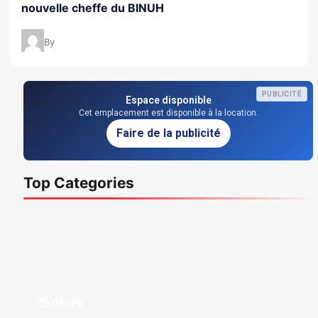
nouvelle cheffe du BINUH
By
PUBLICITÉ
Espace disponible
Cet emplacement est disponible à la location.
Faire de la publicité
Top Categories
Culture