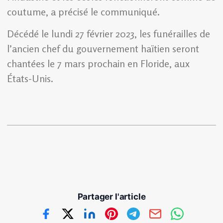
coutume, a précisé le communiqué.
Décédé le lundi 27 février 2023, les funérailles de
l’ancien chef du gouvernement haïtien seront
chantées le 7 mars prochain en Floride, aux
États-Unis.
Partager l'article