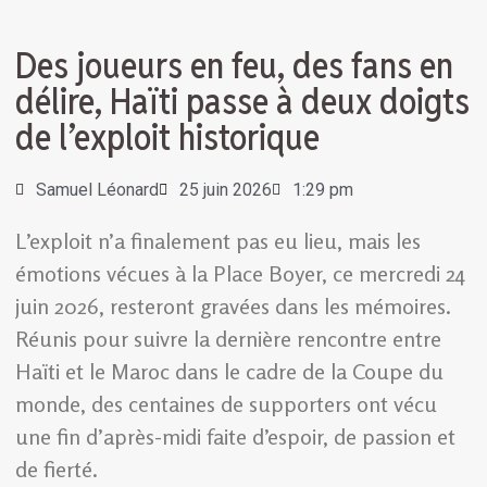
Des joueurs en feu, des fans en
délire, Haïti passe à deux doigts
de l’exploit historique
Samuel Léonard
25 juin 2026
1:29 pm
L’exploit n’a finalement pas eu lieu, mais les
émotions vécues à la Place Boyer, ce mercredi 24
juin 2026, resteront gravées dans les mémoires.
Réunis pour suivre la dernière rencontre entre
Haïti et le Maroc dans le cadre de la Coupe du
monde, des centaines de supporters ont vécu
une fin d’après-midi faite d’espoir, de passion et
de fierté.