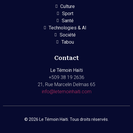
Culture
Sport
Santé
Technologies & AI
Société
Tabou
Contact
Le Témoin Haïti
+509
38 19 2636
21, Rue Marcelin Delmas 65
info@letemoinhaiti.com
© 2026 Le Témoin Haiti. Tous droits réservés.