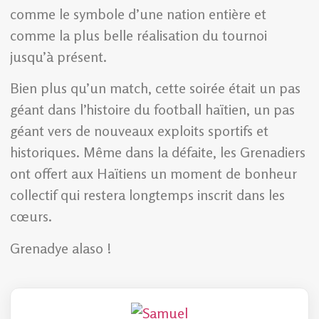
comme le symbole d’une nation entière et
comme la plus belle réalisation du tournoi
jusqu’à présent.
Bien plus qu’un match, cette soirée était un pas
géant dans l’histoire du football haïtien, un pas
géant vers de nouveaux exploits sportifs et
historiques. Même dans la défaite, les Grenadiers
ont offert aux Haïtiens un moment de bonheur
collectif qui restera longtemps inscrit dans les
cœurs.
Grenadye alaso !