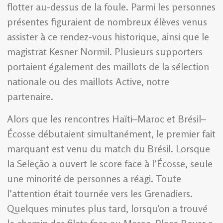
flotter au-dessus de la foule. Parmi les personnes
présentes figuraient de nombreux élèves venus
assister à ce rendez-vous historique, ainsi que le
magistrat Kesner Normil. Plusieurs supporters
portaient également des maillots de la sélection
nationale ou des maillots Active, notre
partenaire.
Alors que les rencontres Haïti–Maroc et Brésil–
Écosse débutaient simultanément, le premier fait
marquant est venu du match du Brésil. Lorsque
la Seleção a ouvert le score face à l’Écosse, seule
une minorité de personnes a réagi. Toute
l’attention était tournée vers les Grenadiers.
Quelques minutes plus tard, lorsqu’on a trouvé