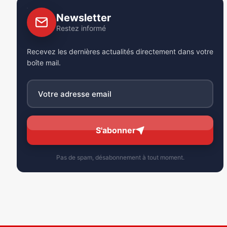
Newsletter
Restez informé
Recevez les dernières actualités directement dans votre
boîte mail.
S'abonner
Pas de spam, désabonnement à tout moment.