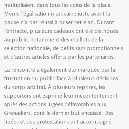
multipliaient dans tous les coins de la place.
Même l’égalisation marocaine juste avant la
pause n’a pas réussi à briser cet élan. Durant
l’entracte, plusieurs cadeaux ont été distribués
au public, notamment des maillots de la
sélection nationale, de petits sacs promotionnels
et d’autres articles offerts par les partenaires.
La rencontre a également été marquée par la
frustration du public face à plusieurs décisions
du corps arbitral. À plusieurs reprises, les
supporters ont exprimé leur mécontentement
après des actions jugées défavorables aux
Grenadiers, dont le dernier but encaissé. Des
huées et des protestations ont accompagné