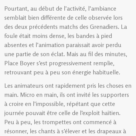
Pourtant, au début de l’activité, l’ambiance
semblait bien différente de celle observée lors
des deux précédents matchs des Grenadiers. La
foule était moins dense, les bandes à pied
absentes et l’animation paraissait avoir perdu
une partie de son éclat. Mais au fil des minutes,
Place Boyer s’est progressivement remplie,
retrouvant peu à peu son énergie habituelle.
Les animateurs ont rapidement pris les choses en
main. Micro en main, ils ont invité les supporters
à croire en l’impossible, répétant que cette
journée pouvait être celle de l’exploit haïtien.
Peu à peu, les trompettes ont commencé à
résonner, les chants à s’élever et les drapeaux à