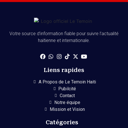
Votre source d’information fiable pour suivre l’actualité
haïtienne et internationale.
Liens rapides
A Propos de Le Temoin Haiti
Pubilcité
Contact
Notre équipe
Mission et Vision
Catégories