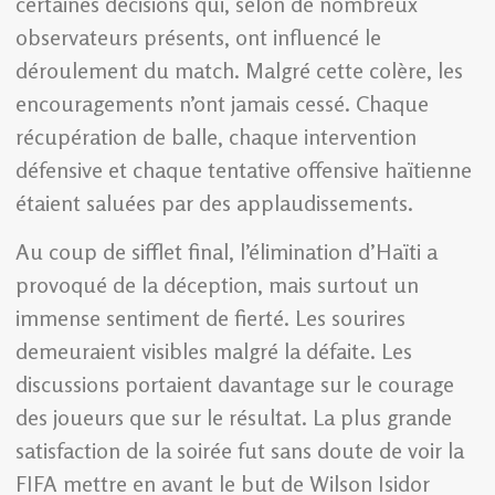
certaines décisions qui, selon de nombreux
observateurs présents, ont influencé le
déroulement du match. Malgré cette colère, les
encouragements n’ont jamais cessé. Chaque
récupération de balle, chaque intervention
défensive et chaque tentative offensive haïtienne
étaient saluées par des applaudissements.
Au coup de sifflet final, l’élimination d’Haïti a
provoqué de la déception, mais surtout un
immense sentiment de fierté. Les sourires
demeuraient visibles malgré la défaite. Les
discussions portaient davantage sur le courage
des joueurs que sur le résultat. La plus grande
satisfaction de la soirée fut sans doute de voir la
FIFA mettre en avant le but de Wilson Isidor