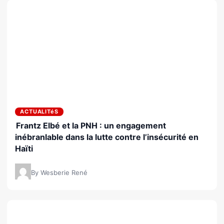
ACTUALITéS
Frantz Elbé et la PNH : un engagement
inébranlable dans la lutte contre l’insécurité en
Haïti
By Wesberie René