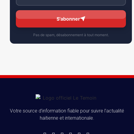
S'abonner
Pas de spam, désabonnement à tout moment.
Votre source d’information fiable pour suivre l’actualité
haïtienne et internationale.