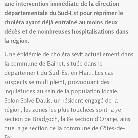
une intervention immédiate de la direction
départementale du Sud-Est pour réprimer le
choléra ayant déjà entraîné au moins deux
décès et de nombreuses hospitalisations dans
la région.
Une épidémie de choléra sévit actuellement dans
la commune de Bainet, située dans le
département du Sud-Est en Haïti. Les cas
suspects se multiplient, provoquant des
inquiétudes au sein de la population locale.
Selon Solve Dauis, un résident engagé de la
région, les zones les plus touchées sont la 7e
section de Bradgoch, la 8e section d’Oranje, ainsi
que la 3e section de la commune de Côtes-de-
Fer.