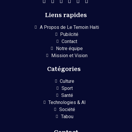
Liens rapides
A Propos de Le Temoin Haiti
Pubilcité
Contact
Notre équipe
Mission et Vision
Catégories
Culture
Sport
Santé
Technologies & AI
Société
Tabou