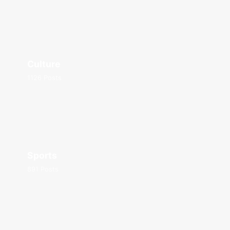
Culture
1126 Posts
Sports
891 Posts