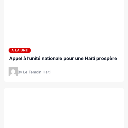
A LA UNE
Appel à l’unité nationale pour une Haïti prospère
By Le Temoin Haiti