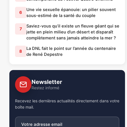
Une vie sexuelle épanouie: un pilier souvent
6
sous-estimé de la santé du couple
Saviez-vous qu’il existe un fleuve géant qui se
7
jette en plein milieu d’un désert et disparaît
complètement sans jamais atteindre la mer ?
La DNL fait le point sur l’année du centenaire
8
de René Depestre
Newsletter
Restez informé
Recevez les dernières actualités directement dans votre
boîte mail.