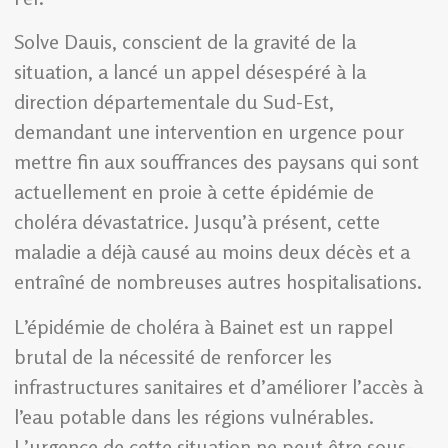
Solve Dauis, conscient de la gravité de la
situation, a lancé un appel désespéré à la
direction départementale du Sud-Est,
demandant une intervention en urgence pour
mettre fin aux souffrances des paysans qui sont
actuellement en proie à cette épidémie de
choléra dévastatrice. Jusqu’à présent, cette
maladie a déjà causé au moins deux décès et a
entraîné de nombreuses autres hospitalisations.
L’épidémie de choléra à Bainet est un rappel
brutal de la nécessité de renforcer les
infrastructures sanitaires et d’améliorer l’accès à
l’eau potable dans les régions vulnérables.
L’urgence de cette situation ne peut être sous-