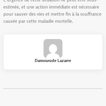
estimée, et une action immédiate est nécessaire
pour sauver des vies et mettre fin à la souffrance
causée par cette maladie mortelle.
Damourude Lazarre