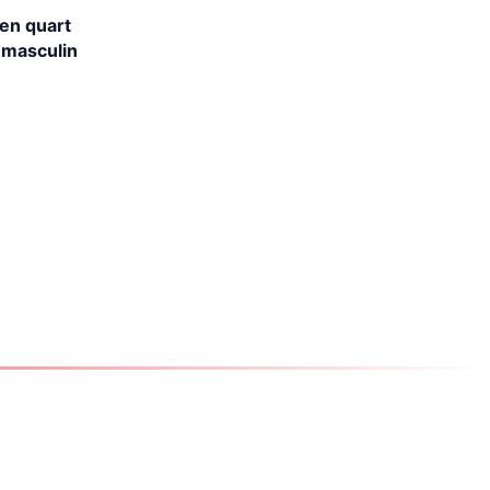
 en quart
 masculin