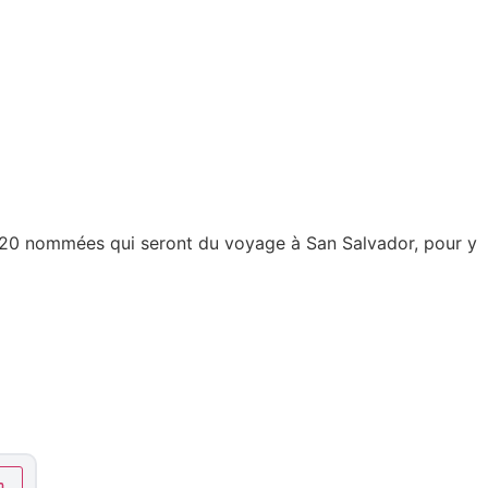
es 20 nommées qui seront du voyage à San Salvador, pour y