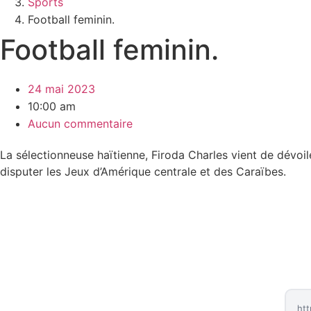
Sports
Football feminin.
Football feminin.
24 mai 2023
10:00 am
Aucun commentaire
La sélectionneuse haïtienne, Firoda Charles vient de dévoi
disputer les Jeux d’Amérique centrale et des Caraïbes.
htt