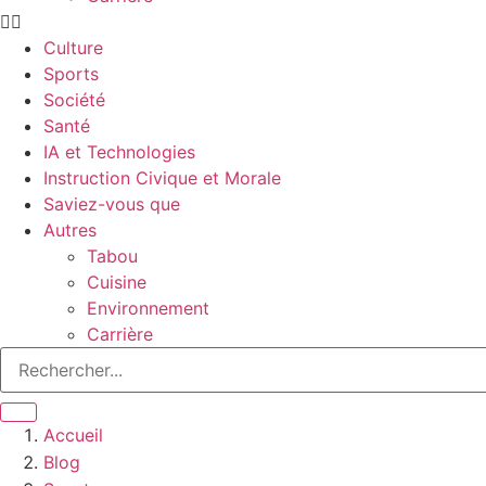
Culture
Sports
Société
Santé
IA et Technologies
Instruction Civique et Morale
Saviez-vous que
Autres
Tabou
Cuisine
Environnement
Carrière
Accueil
Blog